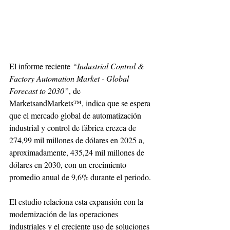
El informe reciente 
“Industrial Control & 
Factory Automation Market - Global 
Forecast to 2030”
, de 
MarketsandMarkets™, indica que se espera 
que el mercado global de automatización 
industrial y control de fábrica crezca de 
274,99 mil millones de dólares en 2025 a, 
aproximadamente, 435,24 mil millones de 
dólares en 2030, con un crecimiento 
promedio anual de 9,6% durante el periodo. 
El estudio relaciona esta expansión con la 
modernización de las operaciones 
industriales y el creciente uso de soluciones 