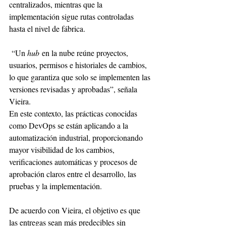
centralizados, mientras que la 
implementación sigue rutas controladas 
hasta el nivel de fábrica.
 “Un 
hub
 en la nube reúne proyectos, 
usuarios, permisos e historiales de cambios, 
lo que garantiza que solo se implementen las 
versiones revisadas y aprobadas”, señala 
Vieira.
En este contexto, las prácticas conocidas 
como DevOps se están aplicando a la 
automatización industrial, proporcionando 
mayor visibilidad de los cambios, 
verificaciones automáticas y procesos de 
aprobación claros entre el desarrollo, las 
pruebas y la implementación.
De acuerdo con Vieira, el objetivo es que 
las entregas sean más predecibles sin 