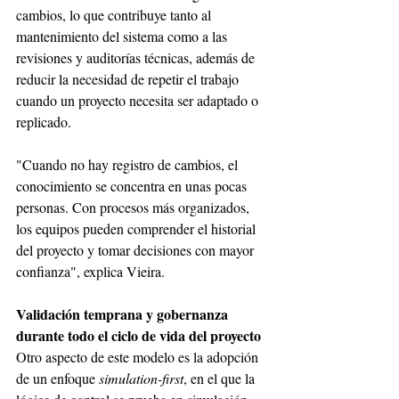
cambios, lo que contribuye tanto al 
mantenimiento del sistema como a las 
revisiones y auditorías técnicas, además de 
reducir la necesidad de repetir el trabajo 
cuando un proyecto necesita ser adaptado o 
replicado. 
"Cuando no hay registro de cambios, el 
conocimiento se concentra en unas pocas 
personas. Con procesos más organizados, 
los equipos pueden comprender el historial 
del proyecto y tomar decisiones con mayor 
confianza", explica Vieira.
Validación temprana y gobernanza 
durante todo el ciclo de vida del proyecto
Otro aspecto de este modelo es la adopción 
de un enfoque 
simulation-first
, en el que la 