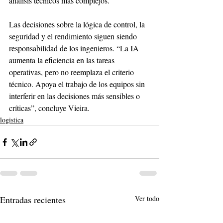
análisis técnicos más complejos.
Las decisiones sobre la lógica de control, la 
seguridad y el rendimiento siguen siendo 
responsabilidad de los ingenieros. “La IA 
aumenta la eficiencia en las tareas 
operativas, pero no reemplaza el criterio 
técnico. Apoya el trabajo de los equipos sin 
interferir en las decisiones más sensibles o 
críticas”, concluye Vieira.
logistica
Entradas recientes
Ver todo