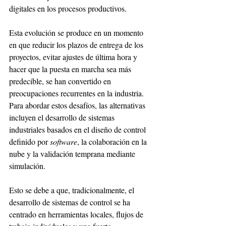
digitales en los procesos productivos.
Esta evolución se produce en un momento 
en que reducir los plazos de entrega de los 
proyectos, evitar ajustes de última hora y 
hacer que la puesta en marcha sea más 
predecible, se han convertido en 
preocupaciones recurrentes en la industria. 
Para abordar estos desafíos, las alternativas 
incluyen el desarrollo de sistemas 
industriales basados ​​en el diseño de control 
definido por 
software
, la colaboración en la 
nube y la validación temprana mediante 
simulación.
Esto se debe a que, tradicionalmente, el 
desarrollo de sistemas de control se ha 
centrado en herramientas locales, flujos de 