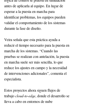
lógica de control se prueba en simulación 
antes de aplicarla al equipo. En lugar de 
esperar a la puesta en marcha para 
identificar problemas, los equipos pueden 
validar el comportamiento de los sistemas 
durante la fase de diseño.
Veira señala que esta práctica ayuda a 
reducir el tiempo necesario para la puesta en 
marcha de los sistemas. “Cuando las 
pruebas se realizan con antelación, la puesta 
en marcha suele ser más sencilla, lo que 
reduce los ajustes en campo y la necesidad 
de intervenciones adicionales”, comenta el 
especialista.
Estos proyectos ahora siguen flujos de 
trabajo 
cloud-to-edge
, donde el desarrollo se 
lleva a cabo en entornos de nube 