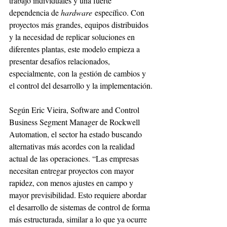
trabajo individuales y una fuerte 
dependencia de 
hardware
 específico. Con 
proyectos más grandes, equipos distribuidos 
y la necesidad de replicar soluciones en 
diferentes plantas, este modelo empieza a 
presentar desafíos relacionados, 
especialmente, con la gestión de cambios y 
el control del desarrollo y la implementación.
Según Eric Vieira, Software and Control 
Business Segment Manager de Rockwell 
Automation, el sector ha estado buscando 
alternativas más acordes con la realidad 
actual de las operaciones. “Las empresas 
necesitan entregar proyectos con mayor 
rapidez, con menos ajustes en campo y 
mayor previsibilidad. Esto requiere abordar 
el desarrollo de sistemas de control de forma 
más estructurada, similar a lo que ya ocurre 