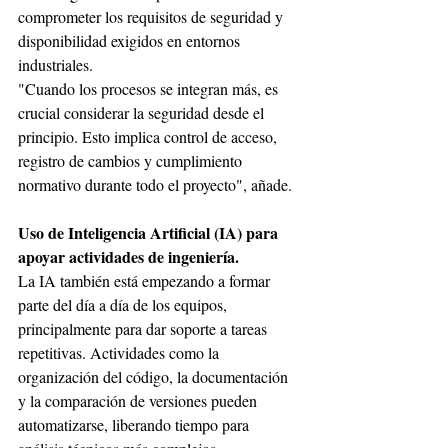
comprometer los requisitos de seguridad y 
disponibilidad exigidos en entornos 
industriales. 
"Cuando los procesos se integran más, es 
crucial considerar la seguridad desde el 
principio. Esto implica control de acceso, 
registro de cambios y cumplimiento 
normativo durante todo el proyecto", añade.
Uso de Inteligencia Artificial (IA) para 
apoyar actividades de ingeniería.
La IA también está empezando a formar 
parte del día a día de los equipos, 
principalmente para dar soporte a tareas 
repetitivas. Actividades como la 
organización del código, la documentación 
y la comparación de versiones pueden 
automatizarse, liberando tiempo para 