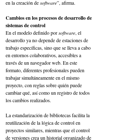
en la creación de 
software
”, afirma.
Cambios en los procesos de desarrollo de 
sistemas de control
En el modelo definido por 
software
, el 
desarrollo ya no depende de estaciones de 
trabajo específicas, sino que se lleva a cabo 
en entornos colaborativos, accesibles a 
través de un navegador web. En este 
formato, diferentes profesionales pueden 
trabajar simultáneamente en el mismo 
proyecto, con reglas sobre quién puede 
cambiar qué, así como un registro de todos 
los cambios realizados.
La estandarización de bibliotecas facilita la 
reutilización de la lógica de control en 
proyectos similares, mientras que el control 
de versiones crea un historial organizado de 