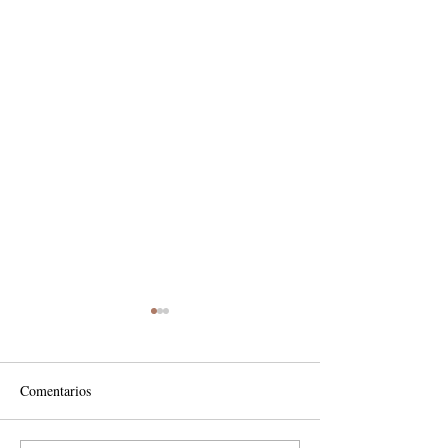
Comentarios