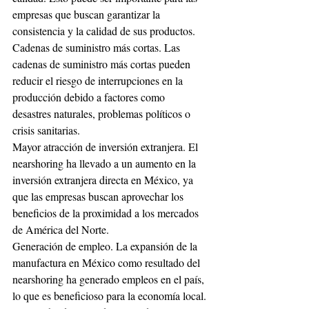
empresas que buscan garantizar la 
consistencia y la calidad de sus productos.
Cadenas de suministro más cortas. Las 
cadenas de suministro más cortas pueden 
reducir el riesgo de interrupciones en la 
producción debido a factores como 
desastres naturales, problemas políticos o 
crisis sanitarias.
Mayor atracción de inversión extranjera. El 
nearshoring ha llevado a un aumento en la 
inversión extranjera directa en México, ya 
que las empresas buscan aprovechar los 
beneficios de la proximidad a los mercados 
de América del Norte.
Generación de empleo. La expansión de la 
manufactura en México como resultado del 
nearshoring ha generado empleos en el país, 
lo que es beneficioso para la economía local.