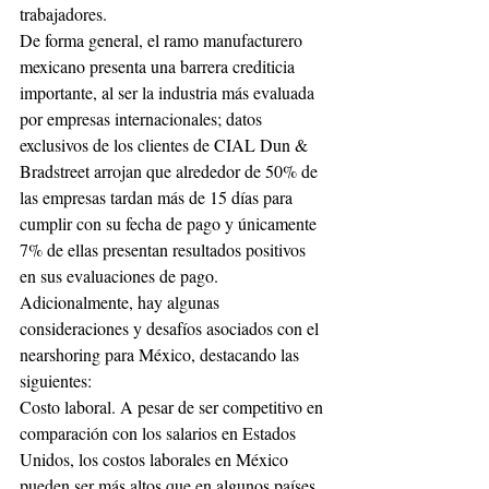
trabajadores.
De forma general, el ramo manufacturero 
mexicano presenta una barrera crediticia 
importante, al ser la industria más evaluada 
por empresas internacionales; datos 
exclusivos de los clientes de CIAL Dun & 
Bradstreet arrojan que alrededor de 50% de 
las empresas tardan más de 15 días para 
cumplir con su fecha de pago y únicamente 
7% de ellas presentan resultados positivos 
en sus evaluaciones de pago.
Adicionalmente, hay algunas 
consideraciones y desafíos asociados con el 
nearshoring para México, destacando las 
siguientes:
Costo laboral. A pesar de ser competitivo en 
comparación con los salarios en Estados 
Unidos, los costos laborales en México 
pueden ser más altos que en algunos países 