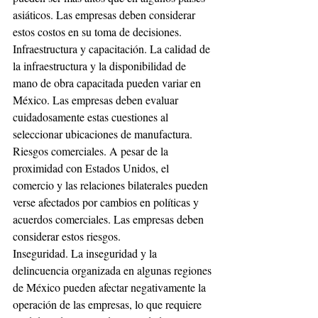
asiáticos. Las empresas deben considerar 
estos costos en su toma de decisiones.
Infraestructura y capacitación. La calidad de 
la infraestructura y la disponibilidad de 
mano de obra capacitada pueden variar en 
México. Las empresas deben evaluar 
cuidadosamente estas cuestiones al 
seleccionar ubicaciones de manufactura.
Riesgos comerciales. A pesar de la 
proximidad con Estados Unidos, el 
comercio y las relaciones bilaterales pueden 
verse afectados por cambios en políticas y 
acuerdos comerciales. Las empresas deben 
considerar estos riesgos.
Inseguridad. La inseguridad y la 
delincuencia organizada en algunas regiones 
de México pueden afectar negativamente la 
operación de las empresas, lo que requiere 