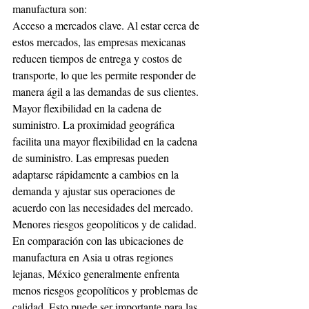
manufactura son:
Acceso a mercados clave. Al estar cerca de 
estos mercados, las empresas mexicanas 
reducen tiempos de entrega y costos de 
transporte, lo que les permite responder de 
manera ágil a las demandas de sus clientes.
Mayor flexibilidad en la cadena de 
suministro. La proximidad geográfica 
facilita una mayor flexibilidad en la cadena 
de suministro. Las empresas pueden 
adaptarse rápidamente a cambios en la 
demanda y ajustar sus operaciones de 
acuerdo con las necesidades del mercado.
Menores riesgos geopolíticos y de calidad. 
En comparación con las ubicaciones de 
manufactura en Asia u otras regiones 
lejanas, México generalmente enfrenta 
menos riesgos geopolíticos y problemas de 
calidad. Esto puede ser importante para las 