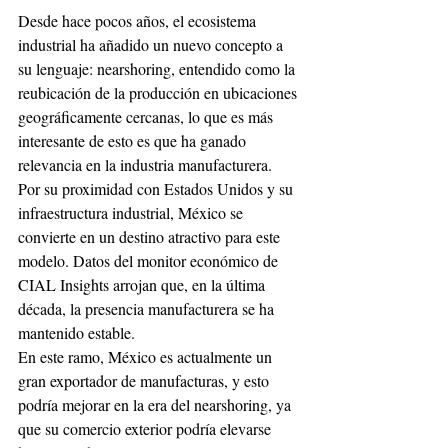
Desde hace pocos años, el ecosistema 
industrial ha añadido un nuevo concepto a 
su lenguaje: nearshoring, entendido como la 
reubicación de la producción en ubicaciones 
geográficamente cercanas, lo que es más 
interesante de esto es que ha ganado 
relevancia en la industria manufacturera. 
Por su proximidad con Estados Unidos y su 
infraestructura industrial, México se 
convierte en un destino atractivo para este 
modelo. Datos del monitor económico de 
CIAL Insights arrojan que, en la última 
década, la presencia manufacturera se ha 
mantenido estable. 
En este ramo, México es actualmente un 
gran exportador de manufacturas, y esto 
podría mejorar en la era del nearshoring, ya 
que su comercio exterior podría elevarse 