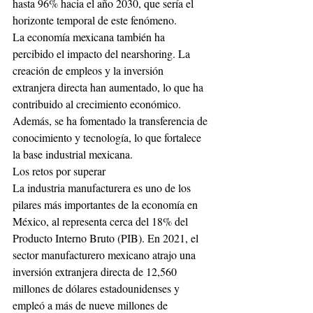
hasta 96% hacia el año 2030, que sería el 
horizonte temporal de este fenómeno.
La economía mexicana también ha 
percibido el impacto del nearshoring. La 
creación de empleos y la inversión 
extranjera directa han aumentado, lo que ha 
contribuido al crecimiento económico. 
Además, se ha fomentado la transferencia de 
conocimiento y tecnología, lo que fortalece 
la base industrial mexicana.
Los retos por superar
La industria manufacturera es uno de los 
pilares más importantes de la economía en 
México, al representa cerca del 18% del 
Producto Interno Bruto (PIB). En 2021, el 
sector manufacturero mexicano atrajo una 
inversión extranjera directa de 12,560 
millones de dólares estadounidenses y 
empleó a más de nueve millones de 