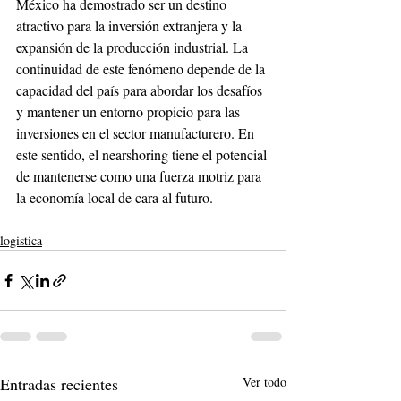
México ha demostrado ser un destino 
atractivo para la inversión extranjera y la 
expansión de la producción industrial. La 
continuidad de este fenómeno depende de la 
capacidad del país para abordar los desafíos 
y mantener un entorno propicio para las 
inversiones en el sector manufacturero. En 
este sentido, el nearshoring tiene el potencial 
de mantenerse como una fuerza motriz para 
la economía local de cara al futuro.
logistica
Entradas recientes
Ver todo