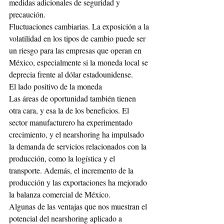
medidas adicionales de seguridad y 
precaución.
Fluctuaciones cambiarias. La exposición a la 
volatilidad en los tipos de cambio puede ser 
un riesgo para las empresas que operan en 
México, especialmente si la moneda local se 
deprecia frente al dólar estadounidense.
El lado positivo de la moneda 
Las áreas de oportunidad también tienen 
otra cara, y esa la de los beneficios. El 
sector manufacturero ha experimentado 
crecimiento, y el nearshoring ha impulsado 
la demanda de servicios relacionados con la 
producción, como la logística y el 
transporte. Además, el incremento de la 
producción y las exportaciones ha mejorado 
la balanza comercial de México.
Algunas de las ventajas que nos muestran el 
potencial del nearshoring aplicado a 