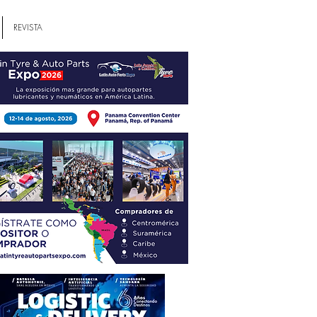
REVISTA