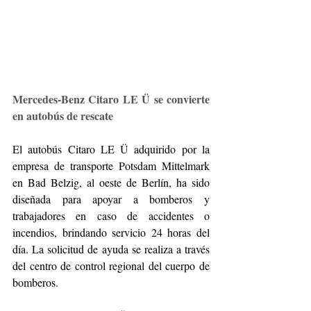
Mercedes-Benz Citaro LE Ü se convierte 
en autobús de rescate
El autobús Citaro LE Ü adquirido por la 
empresa de transporte Potsdam Mittelmark 
en Bad Belzig, al oeste de Berlín, ha sido 
diseñada para apoyar a bomberos y 
trabajadores en caso de accidentes o 
incendios, brindando servicio 24 horas del 
día. La solicitud de ayuda se realiza a través 
del centro de control regional del cuerpo de 
bomberos.