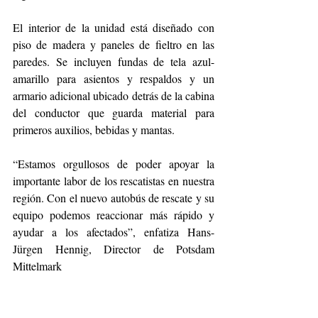
El interior de la unidad está diseñado con 
piso de madera y paneles de fieltro en las 
paredes. Se incluyen fundas de tela azul-
amarillo para asientos y respaldos y un 
armario adicional ubicado detrás de la cabina 
del conductor que guarda material para 
primeros auxilios, bebidas y mantas.
“Estamos orgullosos de poder apoyar la 
importante labor de los rescatistas en nuestra 
región. Con el nuevo autobús de rescate y su 
equipo podemos reaccionar más rápido y 
ayudar a los afectados”, enfatiza Hans-
Jürgen Hennig, Director de Potsdam 
Mittelmark