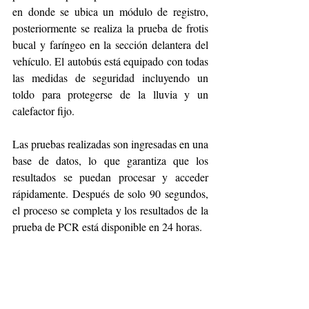
en donde se ubica un módulo de registro, 
posteriormente se realiza la prueba de frotis 
bucal y faríngeo en la sección delantera del 
vehículo. El autobús está equipado con todas 
las medidas de seguridad incluyendo un 
toldo para protegerse de la lluvia y un 
calefactor fijo.
Las pruebas realizadas son ingresadas en una 
base de datos, lo que garantiza que los 
resultados se puedan procesar y acceder 
rápidamente. Después de solo 90 segundos, 
el proceso se completa y los resultados de la 
prueba de PCR está disponible en 24 horas.