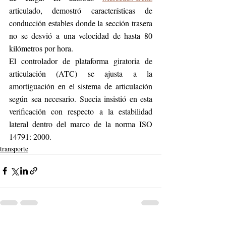
articulado, demostró características de 
conducción estables donde la sección trasera 
no se desvió a una velocidad de hasta 80 
kilómetros por hora.
El controlador de plataforma giratoria de 
articulación (ATC) se ajusta a la 
amortiguación en el sistema de articulación 
según sea necesario. Suecia insistió en esta 
verificación con respecto a la estabilidad 
lateral dentro del marco de la norma ISO 
14791: 2000.
transporte