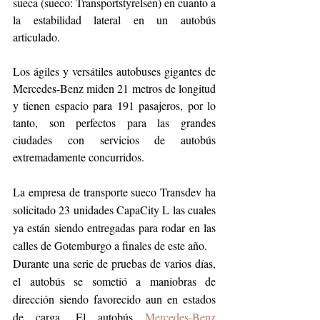
sueca (sueco: Transportstyrelsen) en cuanto a 
la estabilidad lateral en un autobús 
articulado.
Los ágiles y versátiles autobuses gigantes de 
Mercedes-Benz miden 21 metros de longitud 
y tienen espacio para 191 pasajeros, por lo 
tanto, son perfectos para las grandes 
ciudades con servicios de autobús 
extremadamente concurridos.
La empresa de transporte sueco Transdev ha 
solicitado 23 unidades CapaCity L las cuales 
ya están siendo entregadas para rodar en las 
calles de Gotemburgo a finales de este año.
Durante una serie de pruebas de varios días, 
el autobús se sometió a maniobras de 
dirección siendo favorecido aun en estados 
de carga. El autobús 
Mercedes-Benz