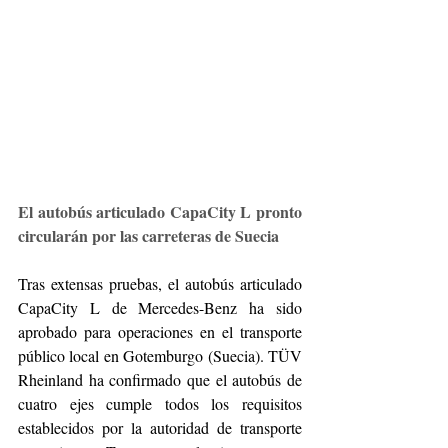
El autobús articulado CapaCity L pronto 
circularán por las carreteras de Suecia
Tras extensas pruebas, el autobús articulado 
CapaCity L de Mercedes-Benz ha sido 
aprobado para operaciones en el transporte 
público local en Gotemburgo (Suecia). TÜV 
Rheinland ha confirmado que el autobús de 
cuatro ejes cumple todos los requisitos 
establecidos por la autoridad de transporte 