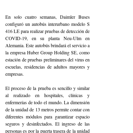
En solo cuatro semanas, Daimler Buses 
configuró un autobús interurbano modelo S 
416 LE para realizar pruebas de detección de 
COVID-19, en su planta Neu-Ulm en 
Alemania. Este autobús brindará el servicio a 
la empresa Huber Group Holding SE, como 
estación de pruebas preliminares del virus en 
escuelas, residencias de adultos mayores y 
empresas.
El proceso de la prueba es sencillo y similar 
al realizado en hospitales, clínicas y 
enfermerías de todo el mundo. La dimensión 
de la unidad de 13 metros permite contar con 
diferentes módulos para garantizar espacio 
seguros y desinfectados. El ingreso de las 
personas es por la puerta trasera de la unidad 