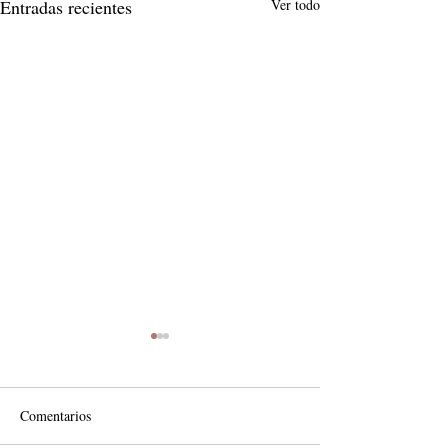
Entradas recientes
Ver todo
Comentarios