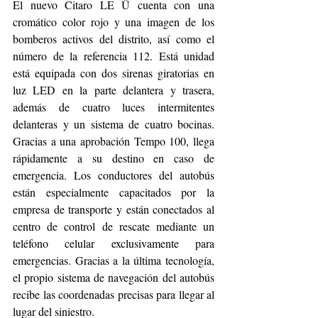
El nuevo Citaro LE Ü cuenta con una 
cromático color rojo y una imagen de los 
bomberos activos del distrito, así como el 
número de la referencia 112. Está unidad 
está equipada con dos sirenas giratorias en 
luz LED en la parte delantera y trasera, 
además de cuatro luces intermitentes 
delanteras y un sistema de cuatro bocinas. 
Gracias a una aprobación Tempo 100, llega 
rápidamente a su destino en caso de 
emergencia. Los conductores del autobús 
están especialmente capacitados por la 
empresa de transporte y están conectados al 
centro de control de rescate mediante un 
teléfono celular exclusivamente para 
emergencias. Gracias a la última tecnología, 
el propio sistema de navegación del autobús 
recibe las coordenadas precisas para llegar al 
lugar del siniestro.