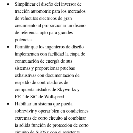
Simplificar el diseño del inversor de 
tracción automotriz para los mercados 
de vehículos eléctricos de gran 
crecimiento al proporcionar un diseño 
de referencia apto para grandes 
potencias. 
Permitir que los ingenieros de diseño 
implementen con facilidad la etapa de 
conmutación de energía de sus 
sistemas y proporcionar pruebas 
exhaustivas con documentación de 
respaldo de controladores de 
compuerta aislados de Skyworks y 
FET de SiC de Wolfspeed. 
Habilitar un sistema que pueda 
sobrevivir y operar bien en condiciones 
extremas de corto circuito al combinar 
la sólida función de protección de corto 
circuito de Si828x con el resistente 