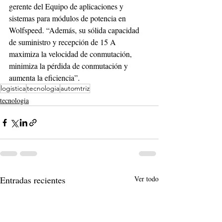
gerente del Equipo de aplicaciones y 
sistemas para módulos de potencia en 
Wolfspeed. “Además, su sólida capacidad 
de suministro y recepción de 15 A 
maximiza la velocidad de conmutación, 
minimiza la pérdida de conmutación y 
aumenta la eficiencia”. 
logistica
tecnologia
automtriz
tecnologia
Entradas recientes
Ver todo