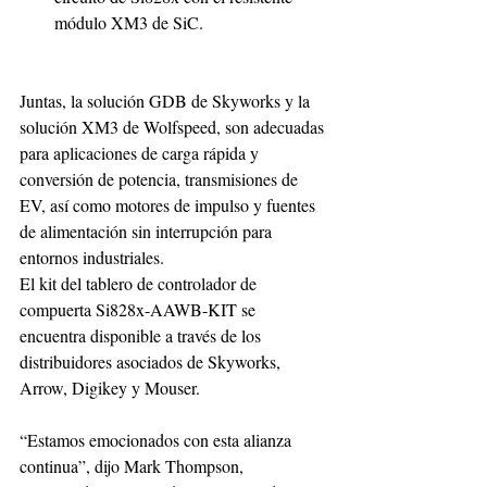
módulo XM3 de SiC. 
Juntas, la solución GDB de Skyworks y la 
solución XM3 de Wolfspeed, son adecuadas 
para aplicaciones de carga rápida y 
conversión de potencia, transmisiones de 
EV, así como motores de impulso y fuentes 
de alimentación sin interrupción para 
entornos industriales. 
El kit del tablero de controlador de 
compuerta Si828x-AAWB-KIT se 
encuentra disponible a través de los 
distribuidores asociados de Skyworks, 
Arrow, Digikey y Mouser. 
“Estamos emocionados con esta alianza 
continua”, dijo Mark Thompson, 