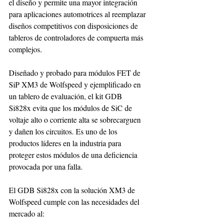
el diseño y permite una mayor integración 
para aplicaciones automotrices al reemplazar 
diseños competitivos con disposiciones de 
tableros de controladores de compuerta más 
complejos. 
Diseñado y probado para módulos FET de 
SiP XM3 de Wolfspeed y ejemplificado en 
un tablero de evaluación, el kit GDB 
Si828x evita que los módulos de SiC de 
voltaje alto o corriente alta se sobrecarguen 
y dañen los circuitos. Es uno de los 
productos líderes en la industria para 
proteger estos módulos de una deficiencia 
provocada por una falla. 
El GDB Si828x con la solución XM3 de 
Wolfspeed cumple con las necesidades del 
mercado al: 