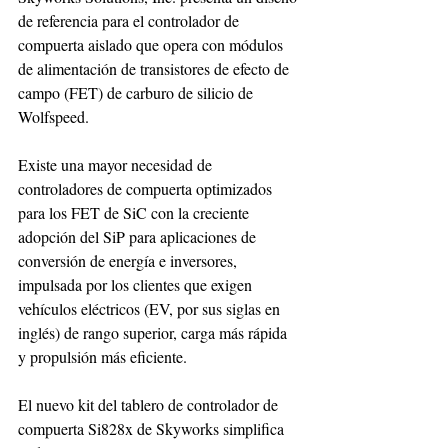
de referencia para el controlador de 
compuerta aislado que opera con módulos 
de alimentación de transistores de efecto de 
campo (FET) de carburo de silicio de 
Wolfspeed. 
Existe una mayor necesidad de 
controladores de compuerta optimizados 
para los FET de SiC con la creciente 
adopción del SiP para aplicaciones de 
conversión de energía e inversores, 
impulsada por los clientes que exigen 
vehículos eléctricos (EV, por sus siglas en 
inglés) de rango superior, carga más rápida 
y propulsión más eficiente. 
El nuevo kit del tablero de controlador de 
compuerta Si828x de Skyworks simplifica 