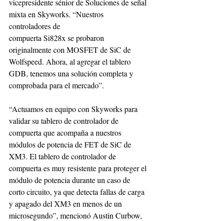
vicepresidente sénior de Soluciones de señal 
mixta en Skyworks. “Nuestros 
controladores de 
compuerta Si828x se probaron 
originalmente con MOSFET de SiC de 
Wolfspeed. Ahora, al agregar el tablero 
GDB, tenemos una solución completa y 
comprobada para el mercado”. 
“Actuamos en equipo con Skyworks para 
validar su tablero de controlador de 
compuerta que acompaña a nuestros 
módulos de potencia de FET de SiC de 
XM3. El tablero de controlador de 
compuerta es muy resistente para proteger el 
módulo de potencia durante un caso de 
corto circuito, ya que detecta fallas de carga 
y apagado del XM3 en menos de un 
microsegundo”, mencionó Austin Curbow, 