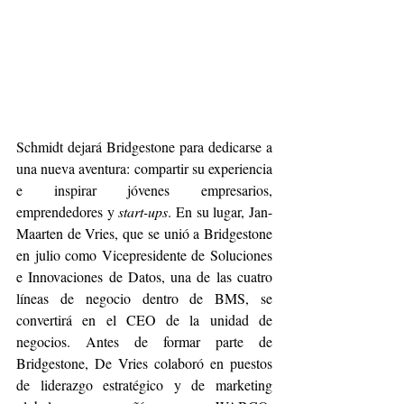
Schmidt dejará Bridgestone para dedicarse a 
una nueva aventura: compartir su experiencia 
e inspirar jóvenes empresarios, 
emprendedores y 
start-ups
. En su lugar, Jan-
Maarten de Vries, que se unió a Bridgestone 
en julio como Vicepresidente de Soluciones 
e Innovaciones de Datos, una de las cuatro 
líneas de negocio dentro de BMS, se 
convertirá en el CEO de la unidad de 
negocios. Antes de formar parte de 
Bridgestone, De Vries colaboró en puestos 
de liderazgo estratégico y de marketing 