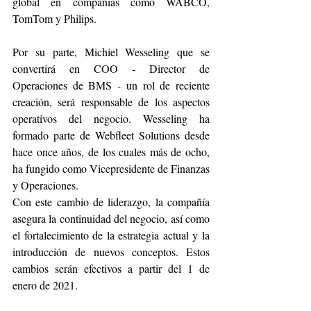
global en compañías como WABCO, 
TomTom y Philips.
Por su parte, Michiel Wesseling que se 
convertirá en COO - Director de 
Operaciones de BMS - un rol de reciente 
creación, será responsable de los aspectos 
operativos del negocio. Wesseling ha 
formado parte de Webfleet Solutions desde 
hace once años, de los cuales más de ocho, 
ha fungido como Vicepresidente de Finanzas 
y Operaciones.
Con este cambio de liderazgo, la compañía 
asegura la continuidad del negocio, así como 
el fortalecimiento de la estrategia actual y la 
introducción de nuevos conceptos. Estos 
cambios serán efectivos a partir del 1 de 
enero de 2021.