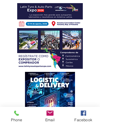
Phone
Email
Facebook