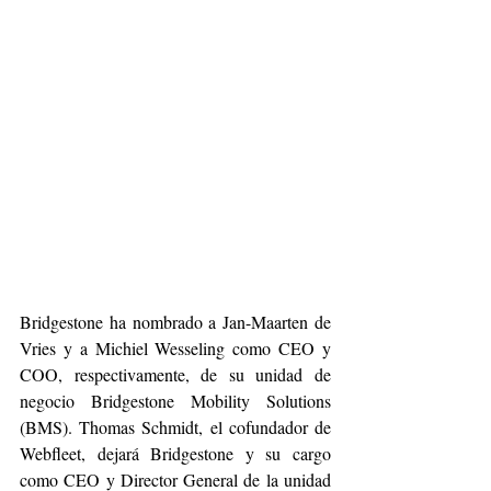
Bridgestone ha nombrado a Jan-Maarten de 
Vries y a Michiel Wesseling como CEO y 
COO, respectivamente, de su unidad de 
negocio Bridgestone Mobility Solutions 
(BMS). Thomas Schmidt, el cofundador de 
Webfleet, dejará Bridgestone y su cargo 
como CEO y Director General de la unidad 