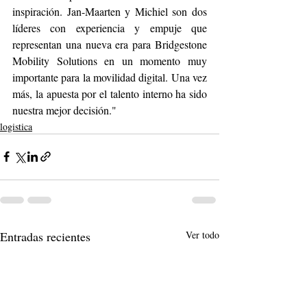
inspiración. Jan-Maarten y Michiel son dos 
líderes con experiencia y empuje que 
representan una nueva era para Bridgestone 
Mobility Solutions en un momento muy 
importante para la movilidad digital. Una vez 
más, la apuesta por el talento interno ha sido 
nuestra mejor decisión." 
logistica
Entradas recientes
Ver todo