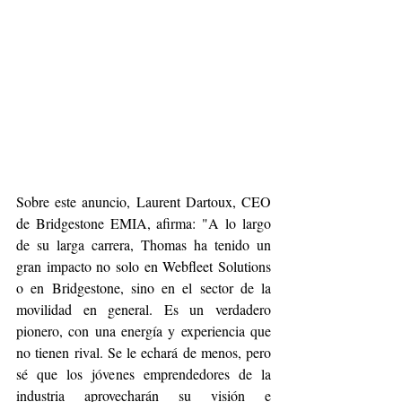
Sobre este anuncio, Laurent Dartoux, CEO 
de Bridgestone EMIA, afirma: "A lo largo 
de su larga carrera, Thomas ha tenido un 
gran impacto no solo en Webfleet Solutions 
o en Bridgestone, sino en el sector de la 
movilidad en general. Es un verdadero 
pionero, con una energía y experiencia que 
no tienen rival. Se le echará de menos, pero 
sé que los jóvenes emprendedores de la 
industria aprovecharán su visión e 