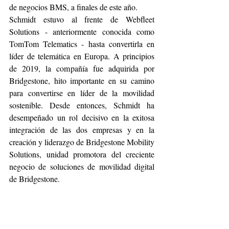
de negocios BMS, a finales de este año.
Schmidt estuvo al frente de Webfleet 
Solutions - anteriormente conocida como 
TomTom Telematics - hasta convertirla en 
líder de telemática en Europa. A principios 
de 2019, la compañía fue adquirida por 
Bridgestone, hito importante en su camino 
para convertirse en líder de la movilidad 
sostenible. Desde entonces, Schmidt ha 
desempeñado un rol decisivo en la exitosa 
integración de las dos empresas y en la 
creación y liderazgo de Bridgestone Mobility 
Solutions, unidad promotora del creciente 
negocio de soluciones de movilidad digital 
de Bridgestone.