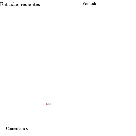
Entradas recientes
Ver todo
Comentarios