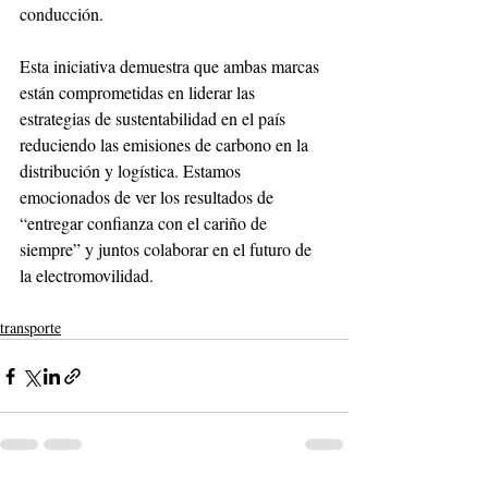
conducción.
Esta iniciativa demuestra que ambas marcas 
están comprometidas en liderar las 
estrategias de sustentabilidad en el país 
reduciendo las emisiones de carbono en la 
distribución y logística. Estamos 
emocionados de ver los resultados de 
“entregar confianza con el cariño de 
siempre” y juntos colaborar en el futuro de 
la electromovilidad.  
transporte