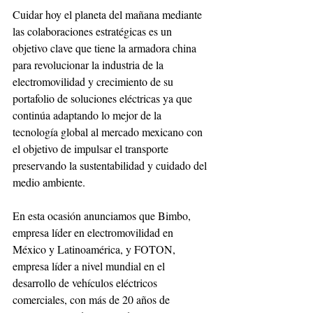
Cuidar hoy el planeta del mañana mediante 
las colaboraciones estratégicas es un 
objetivo clave que tiene la armadora china 
para revolucionar la industria de la 
electromovilidad y crecimiento de su 
portafolio de soluciones eléctricas ya que 
continúa adaptando lo mejor de la 
tecnología global al mercado mexicano con 
el objetivo de impulsar el transporte 
preservando la sustentabilidad y cuidado del 
medio ambiente.
En esta ocasión anunciamos que Bimbo, 
empresa líder en electromovilidad en 
México y Latinoamérica, y FOTON, 
empresa líder a nivel mundial en el 
desarrollo de vehículos eléctricos 
comerciales, con más de 20 años de 