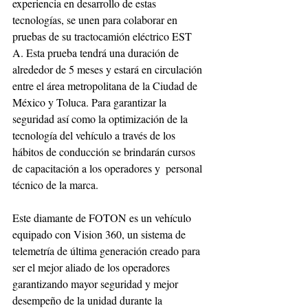
experiencia en desarrollo de estas 
tecnologías, se unen para colaborar en 
pruebas de su tractocamión eléctrico EST 
A. Esta prueba tendrá una duración de 
alrededor de 5 meses y estará en circulación 
entre el área metropolitana de la Ciudad de 
México y Toluca. Para garantizar la 
seguridad así como la optimización de la 
tecnología del vehículo a través de los 
hábitos de conducción se brindarán cursos 
de capacitación a los operadores y  personal 
técnico de la marca.
Este diamante de FOTON es un vehículo 
equipado con Vision 360, un sistema de 
telemetría de última generación creado para 
ser el mejor aliado de los operadores 
garantizando mayor seguridad y mejor 
desempeño de la unidad durante la 