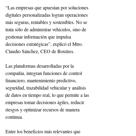
“Las empresas que apuestan por soluciones 
digitales personalizadas logran operaciones 
más seguras, rentables y sostenibles. No se 
trata sólo de administrar vehículos, sino de 
gestionar información que impulsa 
decisiones estratégicas”, explicó el Mtro. 
Claudio Sánchez, CEO de Boxtires.
Las plataformas desarrolladas por la 
compañía, integran funciones de control 
financiero, mantenimiento predictivo, 
seguridad, trazabilidad vehicular y análisis 
de datos en tiempo real, lo que permite a las 
empresas tomar decisiones ágiles, reducir 
riesgos y optimizar recursos de manera 
continua.
Entre los beneficios más relevantes que 