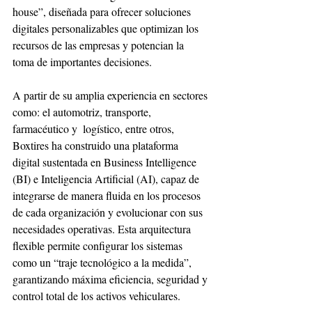
house”, diseñada para ofrecer soluciones 
digitales personalizables que optimizan los 
recursos de las empresas y potencian la 
toma de importantes decisiones.
A partir de su amplia experiencia en sectores 
como: el automotriz, transporte, 
farmacéutico y  logístico, entre otros, 
Boxtires ha construido una plataforma 
digital sustentada en Business Intelligence 
(BI) e Inteligencia Artificial (AI), capaz de 
integrarse de manera fluida en los procesos 
de cada organización y evolucionar con sus 
necesidades operativas. Esta arquitectura 
flexible permite configurar los sistemas 
como un “traje tecnológico a la medida”, 
garantizando máxima eficiencia, seguridad y 
control total de los activos vehiculares.