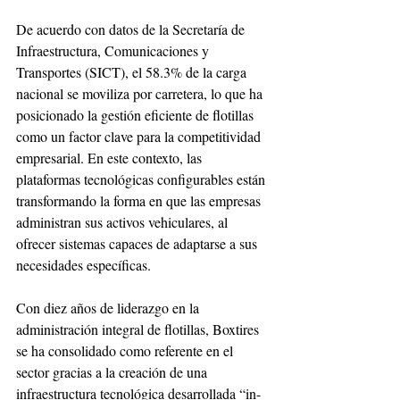
De acuerdo con datos de la Secretaría de 
Infraestructura, Comunicaciones y 
Transportes (SICT), el 58.3% de la carga 
nacional se moviliza por carretera, lo que ha 
posicionado la gestión eficiente de flotillas 
como un factor clave para la competitividad 
empresarial. En este contexto, las 
plataformas tecnológicas configurables están 
transformando la forma en que las empresas 
administran sus activos vehiculares, al 
ofrecer sistemas capaces de adaptarse a sus 
necesidades específicas.
Con diez años de liderazgo en la 
administración integral de flotillas, Boxtires 
se ha consolidado como referente en el 
sector gracias a la creación de una 
infraestructura tecnológica desarrollada “in-