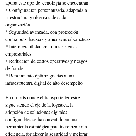
aporta este tipo de tecnología se encuentran:
* Configuración personalizada, adaptada a 
la estructura y objetivos de cada 
organización.
* Seguridad avanzada, con protección 
contra bots, hackers y amenazas cibernéticas.
* Interoperabilidad con otros sistemas 
empresariales.
* Reducción de costos operativos y riesgos 
de fraude.
* Rendimiento óptimo gracias a una 
infraestructura digital de alto desempeño.
En un país donde el transporte terrestre 
sigue siendo el eje de la logística, la 
adopción de soluciones digitales 
configurables se ha convertido en una 
herramienta estratégica para incrementar la 
eficiencia, fortalecer la seguridad y mejorar 