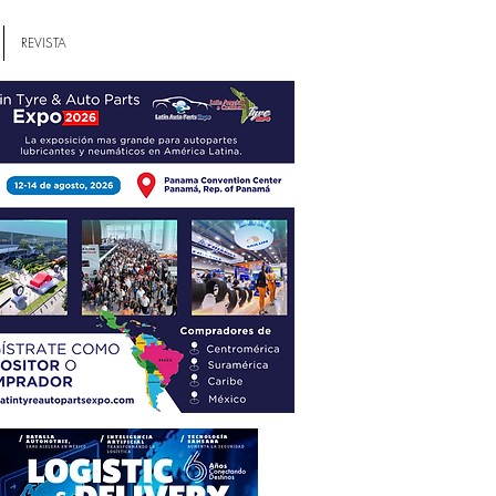
REVISTA