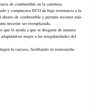
iencia de combustible en la carretera.
ado y compuestos ECO de baja resistencia a la 
 ahorro de combustible y permite recorrer más 
anta necesite ser reemplazada.
ño que le ayuda a que se desgaste de manera 
adaptándose mejor a las irregularidades del 
tegen la carcasa, facilitando su reencauche.