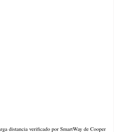
arga distancia verificado por SmartWay de Cooper 