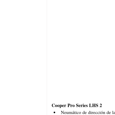
Cooper Pro Series LHS 2
Neumático de dirección de l