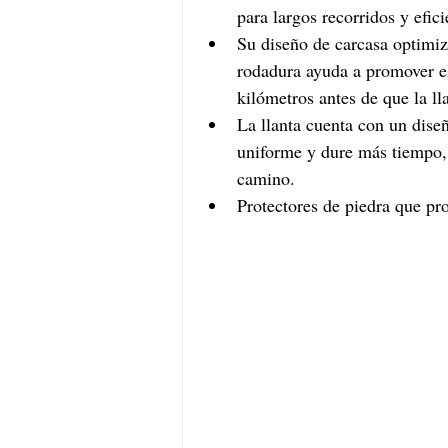
para largos recorridos y efic
Su diseño de carcasa optimiz
rodadura ayuda a promover el
kilómetros antes de que la ll
La llanta cuenta con un dise
uniforme y dure más tiempo, 
camino. 
Protectores de piedra que pro