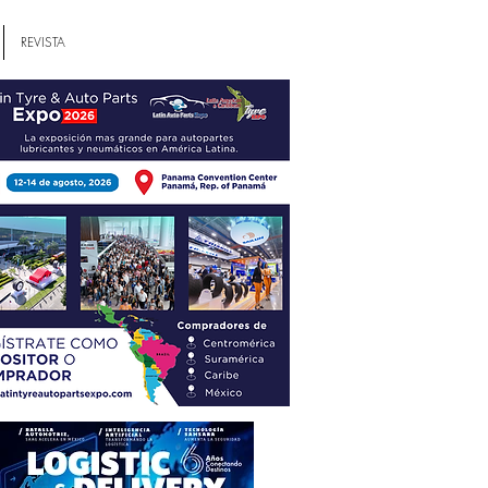
REVISTA