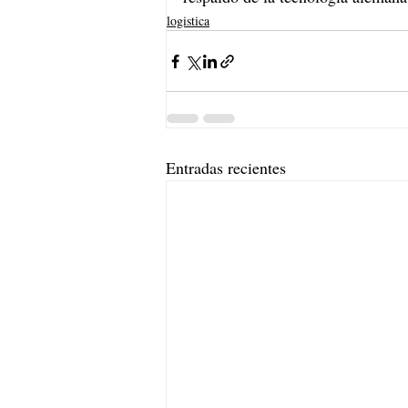
logistica
Entradas recientes