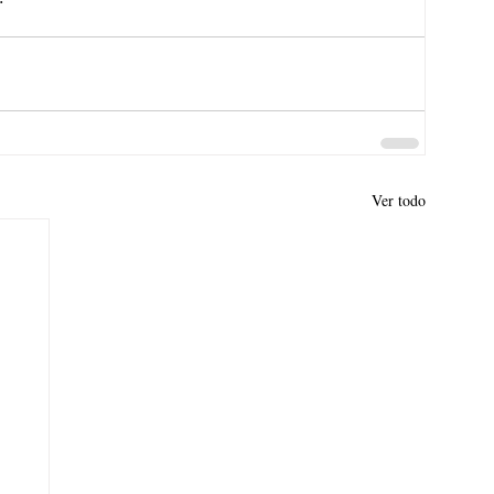
Ver todo