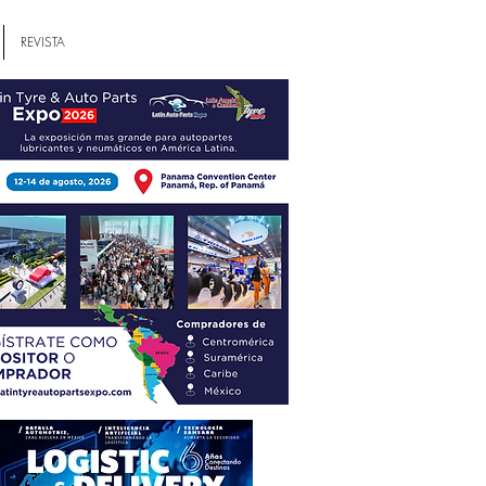
REVISTA