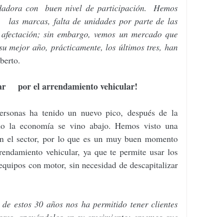
dadora con  buen nivel de participación.  Hemos 
   las marcas, falta de unidades por parte de las 
 afectación; sin embargo, vemos un mercado que 
su mejor año, prácticamente, los últimos tres, han 
berto.
     por el arrendamiento vehicular!
ersonas ha tenido un nuevo pico, después de la 
 la economía se vino abajo. Hemos visto una 
n el sector, por lo que es un muy buen momento 
rendamiento vehicular, ya que te permite usar los 
 equipos con motor, sin necesidad de descapitalizar 
de estos 30 años nos ha permitido tener clientes 