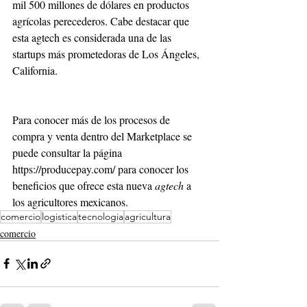
mil 500 millones de dólares en productos 
agrícolas perecederos. Cabe destacar que 
esta agtech es considerada una de las 
startups más prometedoras de Los Ángeles, 
California. 
Para conocer más de los procesos de 
compra y venta dentro del Marketplace se 
puede consultar la página 
https://producepay.com/ para conocer los 
beneficios que ofrece esta nueva 
agtech
 a 
los agricultores mexicanos. 
comercio
logistica
tecnologia
agricultura
comercio