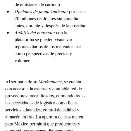
de emisiones de carbono 
Opciones de financiamiento: 
por hasta 
20 millones de dólares sin garantía 
antes, durante y después de la cosecha. 
Análisis del mercado:
 con la 
plataforma se pueden visualizar 
reportes diarios de los mercados, así 
como perspectivas de precios y 
volumen. 
Al ser parte de su 
Marketplace
, se cuenta 
con acceso a la extensa y confiable red de 
proveedores precalificados, cubriendo todas 
las necesidades de logística como fletes, 
servicios aduanales, control de calidad y 
almacén en frío. La apertura de esta marca 
para México permitirá que productores y 
compradores conecten directamente y 