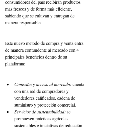
consumidores del país recibirán productos 
más frescos y de forma más eficiente, 
sabiendo que se cultivan y entregan de 
manera responsable. 
Este nuevo método de compra y venta entra 
de manera contundente al mercado con 4 
principales beneficios dentro de su 
plataforma:
Conexión y acceso al mercado:
 cuenta 
con una red de compradores y 
vendedores calificados, cadena de 
suministro y protección comercial.
Servicios de sustentabilidad:
 se 
promueven prácticas agrícolas 
sustentables e iniciativas de reducción 