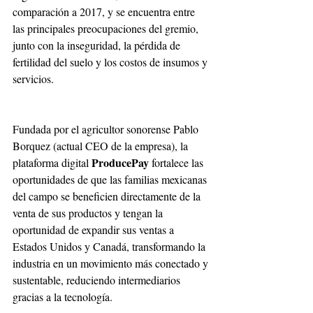
comparación a 2017, y se encuentra entre 
las principales preocupaciones del gremio, 
junto con la inseguridad, la pérdida de 
fertilidad del suelo y los costos de insumos y 
servicios. 
Fundada por el agricultor sonorense Pablo 
Borquez (actual CEO de la empresa), la 
ProducePay
plataforma digital 
 fortalece las 
oportunidades de que las familias mexicanas 
del campo se beneficien directamente de la 
venta de sus productos y tengan la 
oportunidad de expandir sus ventas a 
Estados Unidos y Canadá, transformando la 
industria en un movimiento más conectado y 
sustentable, reduciendo intermediarios 
gracias a la tecnología. 