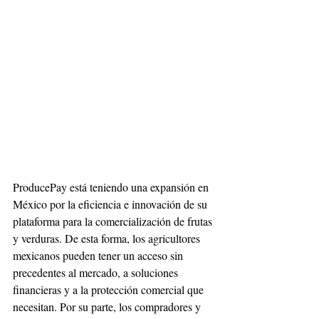
ProducePay está teniendo una expansión en 
México por la eficiencia e innovación de su 
plataforma para la comercialización de frutas 
y verduras. De esta forma, los agricultores 
mexicanos pueden tener un acceso sin 
precedentes al mercado, a soluciones 
financieras y a la protección comercial que 
necesitan. Por su parte, los compradores y 