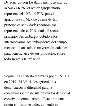
De acuerdo con los datos más recientes de 
la SAGARPA, el sector agropecuario 
representa el 10% del PIB, pues la 
agricultura en México es una de las 
principales actividades económicas, 
representando el 70% total del sector 
primario. Sin embargo, debido a los 
intermediarios, los trabajadores del campo 
mexicano han sufrido mayores dificultades 
para beneficiarse de sus productos, sobre 
todo frente a la inflación. 
Según una encuesta realizada por el INEGI 
en 2019, 24.3% de los agricultores 
denunciaron la dificultad para la 
comercialización de sus productos debido al 
excesivo intermediarismo. Este problema, 
según el mismo estudio, aumentó en 