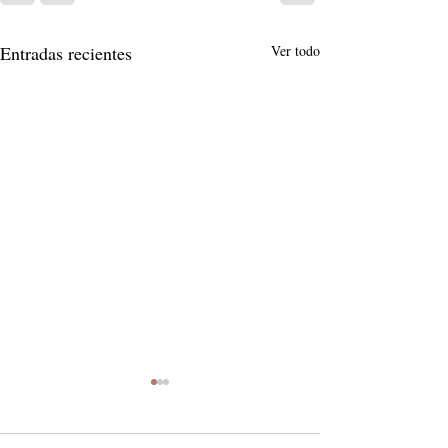
Entradas recientes
Ver todo