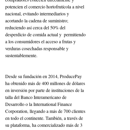
potencien el comercio hortofrutícola a nivel 
nacional, evitando intermediarios y 
acortando la cadena de suministro; 
reduciendo así cerca del 50% del 
desperdicio de comida actual y  permitiendo 
a los consumidores el acceso a frutas y 
verduras cosechadas responsable y 
sustentablemente. 
Desde su fundación en 2014, ProducePay 
ha obtenido más de 400 millones de dólares 
en inversión por parte de instituciones de la 
talla del Banco Interamericano de 
Desarrollo o la International Finance 
Corporation, llegando a más de 700 clientes 
en todo el continente. También, a través de 
su plataforma, ha comercializado más de 3 