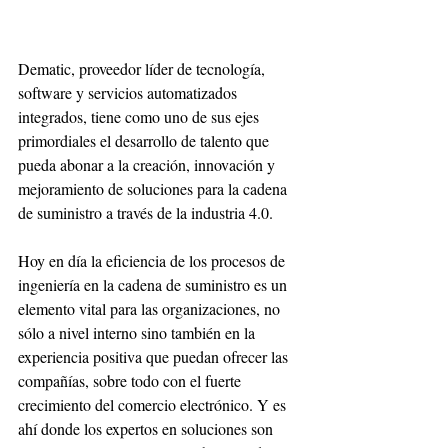
Dematic, proveedor líder de tecnología, 
software y servicios automatizados 
integrados, tiene como uno de sus ejes 
primordiales el desarrollo de talento que 
pueda abonar a la creación, innovación y 
mejoramiento de soluciones para la cadena 
de suministro a través de la industria 4.0. 
Hoy en día la eficiencia de los procesos de 
ingeniería en la cadena de suministro es un 
elemento vital para las organizaciones, no 
sólo a nivel interno sino también en la 
experiencia positiva que puedan ofrecer las 
compañías, sobre todo con el fuerte 
crecimiento del comercio electrónico. Y es 
ahí donde los expertos en soluciones son 