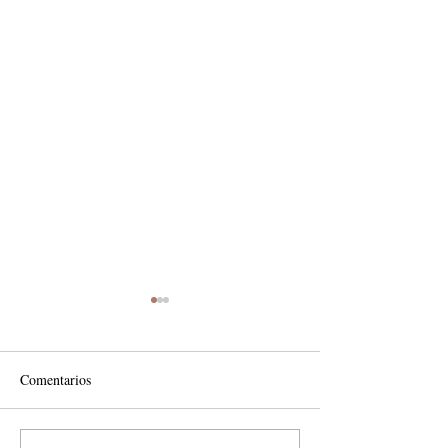
Comentarios