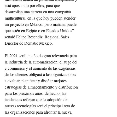
está apostando por ellos, para que 
desarrollen una carrera en una compañía 
multicultural, en la que hoy pueden atender 
un proyecto en México, pero mañana puede 
que estén en Egipto o en Estados Unidos” 
señaló Felipe Reséndiz, Regional Sales 
Director de Dematic México.
El 2021 será un año de gran relevancia para 
la industria de la automatización, el auge del 
e-commerce y el aumento de las exigencias 
de los clientes obligará a las organizaciones 
a evaluar, planificar y diseñar mejores 
estrategias de almacenamiento y distribución 
para los próximos años, de hecho, las 
tendencias reflejan que la adopción de 
nuevas tecnologías será el principal reto de 
las organizaciones para afrontar la nueva 