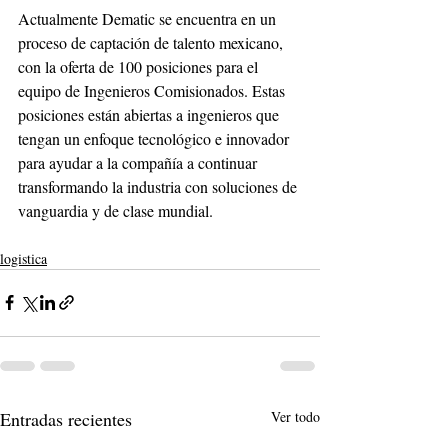
Actualmente Dematic se encuentra en un 
proceso de captación de talento mexicano, 
con la oferta de 100 posiciones para el 
equipo de Ingenieros Comisionados. Estas 
posiciones están abiertas a ingenieros que 
tengan un enfoque tecnológico e innovador 
para ayudar a la compañía a continuar 
transformando la industria con soluciones de 
vanguardia y de clase mundial.
logistica
Entradas recientes
Ver todo