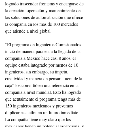
logrado trascender fronteras y encargarse de 
la creación, operación y mantenimiento de 
las soluciones de automatización que ofrece 
la compañía en los más de 100 mercados 
que atiende a nivel global.
“El programa de Ingenieros Comisionados 
inició de manera paralela a la llegada de la 
compañía a México hace casi 8 años, el 
equipo estaba integrado por menos de 10 
ingenieros, sin embargo, su ímpetu, 
creatividad y manera de pensar “fuera de la 
caja” los convirtió en una referencia en la 
compañía a nivel mundial. Esto ha logrado 
que actualmente el programa tenga más de 
150 ingenieros mexicanos y prevemos 
duplicar esta cifra en un futuro inmediato. 
La compañía tiene muy claro que los 
mexicanos tienen un potencial excepcional y 