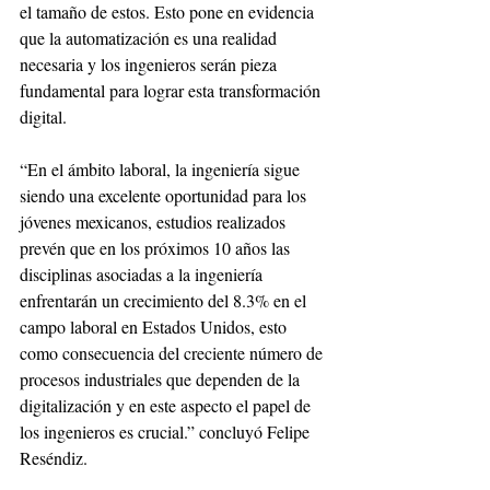
el tamaño de estos. Esto pone en evidencia 
que la automatización es una realidad 
necesaria y los ingenieros serán pieza 
fundamental para lograr esta transformación 
digital.
“En el ámbito laboral, la ingeniería sigue 
siendo una excelente oportunidad para los 
jóvenes mexicanos, estudios realizados 
prevén que en los próximos 10 años las 
disciplinas asociadas a la ingeniería 
enfrentarán un crecimiento del 8.3% en el 
campo laboral en Estados Unidos, esto 
como consecuencia del creciente número de 
procesos industriales que dependen de la 
digitalización y en este aspecto el papel de 
los ingenieros es crucial.” concluyó Felipe 
Reséndiz.