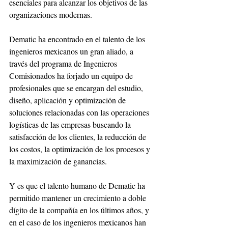
esenciales para alcanzar los objetivos de las 
organizaciones modernas.
Dematic ha encontrado en el talento de los 
ingenieros mexicanos un gran aliado, a 
través del programa de Ingenieros 
Comisionados ha forjado un equipo de 
profesionales que se encargan del estudio, 
diseño, aplicación y optimización de 
soluciones relacionadas con las operaciones 
logísticas de las empresas buscando la 
satisfacción de los clientes, la reducción de 
los costos, la optimización de los procesos y 
la maximización de ganancias.
Y es que el talento humano de Dematic ha 
permitido mantener un crecimiento a doble 
dígito de la compañía en los últimos años, y 
en el caso de los ingenieros mexicanos han 