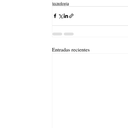
tecnologia
Entradas recientes