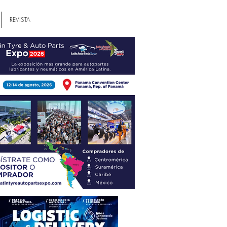
REVISTA