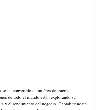
 se ha convertido en un área de interés 
ones de todo el mundo están explorando su 
cia y el rendimiento del negocio. Geotab tiene un 