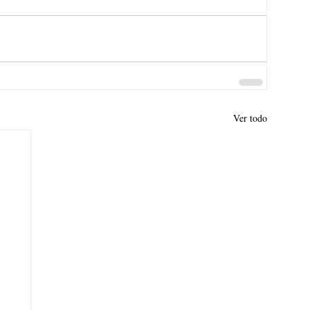
Ver todo