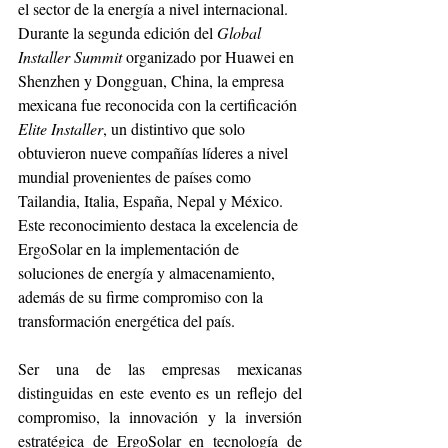
el sector de la energía a nivel internacional. 
Durante la segunda edición del 
Global 
Installer Summit
 organizado por Huawei en 
Shenzhen y Dongguan, China, la empresa 
mexicana fue reconocida con la certificación 
Elite Installer
, un distintivo que solo 
obtuvieron nueve compañías líderes a nivel 
mundial provenientes de países como 
Tailandia, Italia, España, Nepal y México. 
Este reconocimiento destaca la excelencia de 
ErgoSolar en la implementación de 
soluciones de energía y almacenamiento, 
además de su firme compromiso con la 
transformación energética del país.
Ser una de las empresas mexicanas 
distinguidas en este evento es un reflejo del 
compromiso, la innovación y la inversión 
estratégica de ErgoSolar en tecnología de 