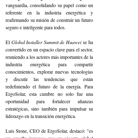
vanguardia, consolidando su papel como un 
referente en la industria energética y 
reafirmando su misión de construir un futuro 
seguro e inteligente para todos.
El 
Global Installer Summit de Huawei
 se ha 
convertido en un espacio clave para el sector, 
reuniendo a los actores más importantes de la 
industria energética para compartir 
conocimientos, explorar nuevas tecnologías 
y discutir las tendencias que están 
redefiniendo el futuro de la energía. Para 
ErgoSolar, esta cumbre no solo fue una 
oportunidad para fortalecer alianzas 
estratégicas, sino también para impulsar su 
liderazgo en la transición energética.
Luis Stone, CEO de ErgoSolar, destacó: "es 