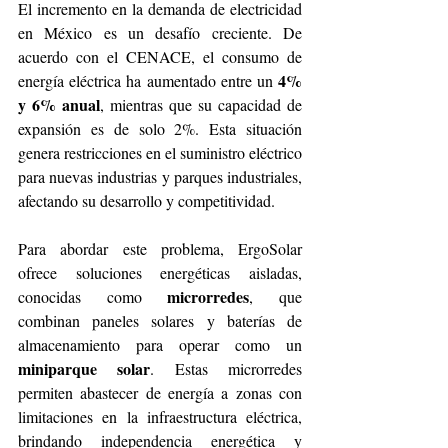
El incremento en la demanda de electricidad 
en México es un desafío creciente. De 
acuerdo con el CENACE, el consumo de 
4% 
energía eléctrica ha aumentado entre un 
y 6% anual
, mientras que su capacidad de 
expansión es de solo 2%. Esta situación 
genera restricciones en el suministro eléctrico 
para nuevas industrias y parques industriales, 
afectando su desarrollo y competitividad.
Para abordar este problema, ErgoSolar 
ofrece soluciones energéticas aisladas, 
microrredes
conocidas como 
, que 
combinan paneles solares y baterías de 
almacenamiento para operar como un 
miniparque solar
. Estas microrredes 
permiten abastecer de energía a zonas con 
limitaciones en la infraestructura eléctrica, 
brindando independencia energética y 