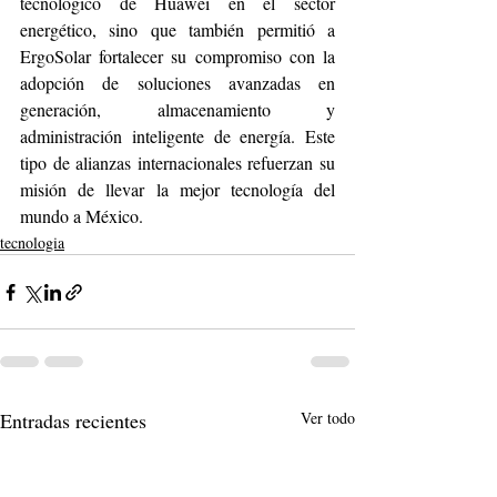
tecnológico de Huawei en el sector 
energético, sino que también permitió a 
ErgoSolar fortalecer su compromiso con la 
adopción de soluciones avanzadas en 
generación, almacenamiento y 
administración inteligente de energía. Este 
tipo de alianzas internacionales refuerzan su 
misión de llevar la mejor tecnología del 
mundo a México.
tecnologia
Entradas recientes
Ver todo