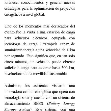
fortalecer conocimientos y generar nuevas 
estrategias para la optimización de proyectos 
energéticos a nivel global.
Uno de los momentos más destacados del 
evento fue la visita a una estación de carga 
para vehículos eléctricos, equipada con 
tecnología de carga ultrarrápida capaz de 
suministrar energía a una velocidad de 1 km 
por segundo. Esto significa que, en tan solo 
cinco minutos, un vehículo puede obtener 
suficiente carga para recorrer hasta 300 km, 
revolucionando la movilidad sustentable.
Asimismo, los asistentes visitaron una 
innovadora central energética que opera con 
tecnología solar y cuenta con un sistema de 
almacenamiento BESS (
Battery Energy 
Storage System
). Este sistema, con una 