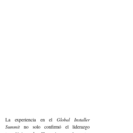
La experiencia en el 
Global Installer 
Summit
 no solo confirmó el liderazgo 