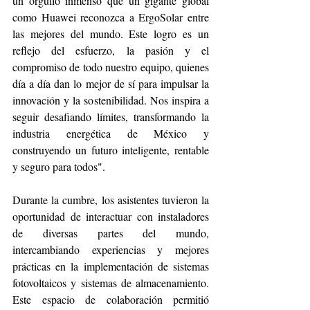
un orgullo inmenso que un gigante global 
como Huawei reconozca a ErgoSolar entre 
las mejores del mundo. Este logro es un 
reflejo del esfuerzo, la pasión y el 
compromiso de todo nuestro equipo, quienes 
día a día dan lo mejor de sí para impulsar la 
innovación y la sostenibilidad. Nos inspira a 
seguir desafiando límites, transformando la 
industria energética de México y 
construyendo un futuro inteligente, rentable 
y seguro para todos".
Durante la cumbre, los asistentes tuvieron la 
oportunidad de interactuar con instaladores 
de diversas partes del mundo, 
intercambiando experiencias y mejores 
prácticas en la implementación de sistemas 
fotovoltaicos y sistemas de almacenamiento. 
Este espacio de colaboración permitió 