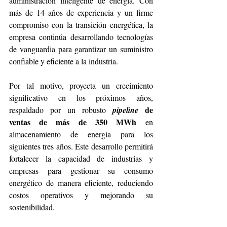
administración inteligente de energía. Con 
más de 14 años de experiencia y un firme 
compromiso con la transición energética, la 
empresa continúa desarrollando tecnologías 
de vanguardia para garantizar un suministro 
confiable y eficiente a la industria.
Por tal motivo, proyecta un crecimiento 
significativo en los próximos años, 
de 
respaldado por un robusto 
pipeline 
ventas de más de 350 MWh
 en 
almacenamiento de energía para los 
siguientes tres años. Este desarrollo permitirá 
fortalecer la capacidad de industrias y 
empresas para gestionar su consumo 
energético de manera eficiente, reduciendo 
costos operativos y mejorando su 
sostenibilidad.