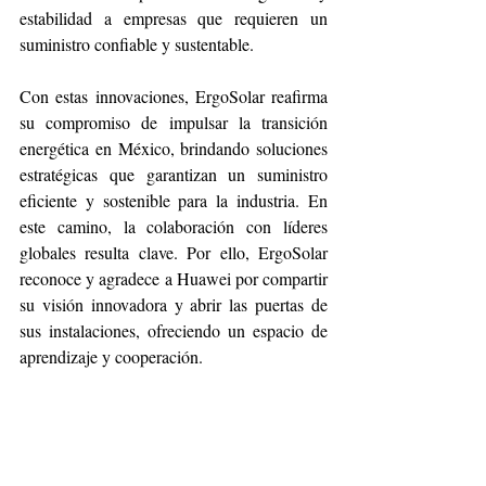
estabilidad a empresas que requieren un 
suministro confiable y sustentable.
Con estas innovaciones, ErgoSolar reafirma 
su compromiso de impulsar la transición 
energética en México, brindando soluciones 
estratégicas que garantizan un suministro 
eficiente y sostenible para la industria. En 
este camino, la colaboración con líderes 
globales resulta clave. Por ello, ErgoSolar 
reconoce y agradece a Huawei por compartir 
su visión innovadora y abrir las puertas de 
sus instalaciones, ofreciendo un espacio de 
aprendizaje y cooperación.