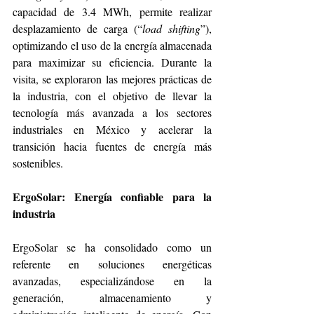
capacidad de 3.4 MWh, permite realizar 
desplazamiento de carga (“
load shifting
”), 
optimizando el uso de la energía almacenada 
para maximizar su eficiencia. Durante la 
visita, se exploraron las mejores prácticas de 
la industria, con el objetivo de llevar la 
tecnología más avanzada a los sectores 
industriales en México y acelerar la 
transición hacia fuentes de energía más 
sostenibles.
ErgoSolar: Energía confiable para la 
industria
ErgoSolar se ha consolidado como un 
referente en soluciones energéticas 
avanzadas, especializándose en la 
generación, almacenamiento y 