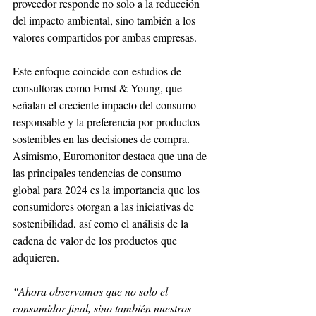
proveedor responde no solo a la reducción 
del impacto ambiental, sino también a los 
valores compartidos por ambas empresas.
Este enfoque coincide con estudios de 
consultoras como Ernst & Young, que 
señalan el creciente impacto del consumo 
responsable y la preferencia por productos 
sostenibles en las decisiones de compra. 
Asimismo, Euromonitor destaca que una de 
las principales tendencias de consumo 
global para 2024 es la importancia que los 
consumidores otorgan a las iniciativas de 
sostenibilidad, así como el análisis de la 
cadena de valor de los productos que 
adquieren.
“Ahora observamos que no solo el 
consumidor final, sino también nuestros 