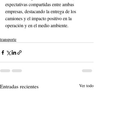
expectativas compartidas entre ambas 
empresas, destacando la entrega de los 
camiones y el impacto positivo en la 
operación y en el medio ambiente.
transporte
Entradas recientes
Ver todo