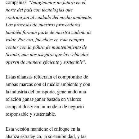
compañías. 
"Imaginamos un futuro en el 
norte del país con tecnologías que 
contribuyan al cuidado del medio ambiente. 
Los procesos de nuestros proveedores 
también forman parte de nuestra cadena de 
valor. Por eso, fue clave en esta compra 
contar con la póliza de mantenimiento de 
Scania, que nos asegura que los vehículos 
operen de manera eficiente y sostenible"
.
Estas alianzas refuerzan el compromiso de 
ambas marcas con el medio ambiente y con 
la industria del transporte, generando una 
relación ganar-ganar basada en valores 
compartidos y en un modelo de negocio 
responsable y sustentable.
Esta versión mantiene el enfoque en la 
alianza estratégica, la sostenibilidad, y las 