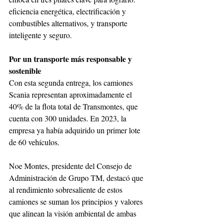
eficiencia energética, electrificación y 
combustibles alternativos, y transporte 
inteligente y seguro.
Por un transporte más responsable y 
sostenible
Con esta segunda entrega, los camiones 
Scania representan aproximadamente el 
40% de la flota total de Transmontes, que 
cuenta con 300 unidades. En 2023, la 
empresa ya había adquirido un primer lote 
de 60 vehículos.
Noe Montes, presidente del Consejo de 
Administración de Grupo TM, destacó que 
al rendimiento sobresaliente de estos 
camiones se suman los principios y valores 
que alinean la visión ambiental de ambas 