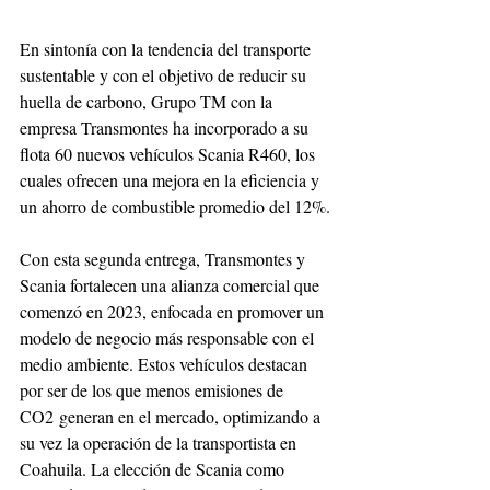
En sintonía con la tendencia del transporte 
sustentable y con el objetivo de reducir su 
huella de carbono, Grupo TM con la 
empresa Transmontes ha incorporado a su 
flota 60 nuevos vehículos Scania R460, los 
cuales ofrecen una mejora en la eficiencia y 
un ahorro de combustible promedio del 12%.
Con esta segunda entrega, Transmontes y 
Scania fortalecen una alianza comercial que 
comenzó en 2023, enfocada en promover un 
modelo de negocio más responsable con el 
medio ambiente. Estos vehículos destacan 
por ser de los que menos emisiones de 
CO2 generan en el mercado, optimizando a 
su vez la operación de la transportista en 
Coahuila. La elección de Scania como 