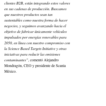
clientes B2B, están integrando estos valores 
en sus cadenas de producción. Buscamos 
que nuestros productos sean tan 
sustentables como nuestra forma de hacer 
negocios, y seguimos avanzando hacia el 
objetivo de fabricar únicamente vehículos 
impulsados por energías renovables para 
2050, en línea con nuestro compromiso con 
la Science Based Targets Initiative y otras 
iniciativas para reducir las emisiones 
contaminantes”
, comentó Alejandro 
Mondragón, CEO y presidente de Scania 
México.