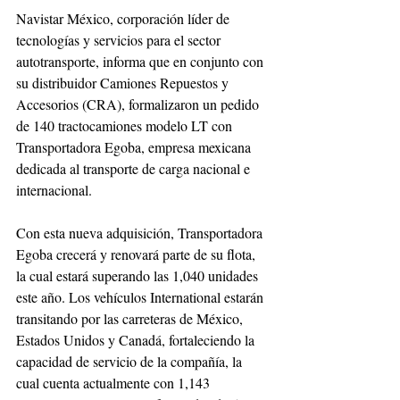
Navistar México, corporación líder de 
tecnologías y servicios para el sector 
autotransporte, informa que en conjunto con 
su distribuidor Camiones Repuestos y 
Accesorios (CRA), formalizaron un pedido 
de 140 tractocamiones modelo LT con 
Transportadora Egoba, empresa mexicana 
dedicada al transporte de carga nacional e 
internacional.
Con esta nueva adquisición, Transportadora 
Egoba crecerá y renovará parte de su flota, 
la cual estará superando las 1,040 unidades 
este año. Los vehículos International estarán 
transitando por las carreteras de México, 
Estados Unidos y Canadá, fortaleciendo la 
capacidad de servicio de la compañía, la 
cual cuenta actualmente con 1,143 