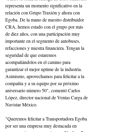
representa un momento significativo en la 
relación con Grupo Traxión y ahora con 
Egoba. De la mano de nuestro distribuidor 
CRA, hemos estado con el grupo por más 
de diez años, con una participación muy 
importante en el segmento de autobuses, 
refacciones y nuestra financiera. Tengan la 
seguridad de que estaremos 
acompañándolos en el camino para 
garantizar el mejor uptime de la industria. 
Asimismo, aprovechamos para felicitar a la 
compañía y a su equipo por su próximo 
aniversario número 50", comentó Carlos 
López, director nacional de Ventas Carga de 
Navistar México.
"Queremos felicitar a Transportadora Egoba 
por ser una empresa muy destacada en 