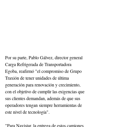
Por su parte, Pablo Gálvez, director general 
Carga Refrigerada de Transportadora 
Egoba, reafirmó "el compromiso de Grupo 
Traxión de tener unidades de última 
generación para renovación y crecimiento, 
con el objetivo de cumplir las exigencias que 
sus clientes demandan, además de que sus 
operadores tengan siempre herramientas de 
este nivel de tecnología".
"Para Navistar, la entrega de estos camiones 