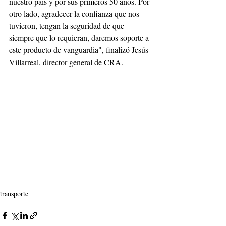
nuestro país y por sus primeros 50 años. Por 
otro lado, agradecer la confianza que nos 
tuvieron, tengan la seguridad de que 
siempre que lo requieran, daremos soporte a 
este producto de vanguardia", finalizó Jesús 
Villarreal, director general de CRA.
transporte