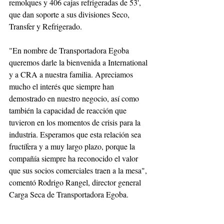
remolques y 406 cajas refrigeradas de 53', 
que dan soporte a sus divisiones Seco, 
Transfer y Refrigerado.
"En nombre de Transportadora Egoba 
queremos darle la bienvenida a International 
y a CRA a nuestra familia. Apreciamos 
mucho el interés que siempre han 
demostrado en nuestro negocio, así como 
también la capacidad de reacción que 
tuvieron en los momentos de crisis para la 
industria. Esperamos que esta relación sea 
fructífera y a muy largo plazo, porque la 
compañía siempre ha reconocido el valor 
que sus socios comerciales traen a la mesa", 
comentó Rodrigo Rangel, director general 
Carga Seca de Transportadora Egoba. 