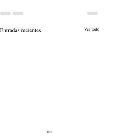
Entradas recientes
Ver todo