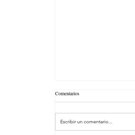
Comentarios
Escribir un comentario...