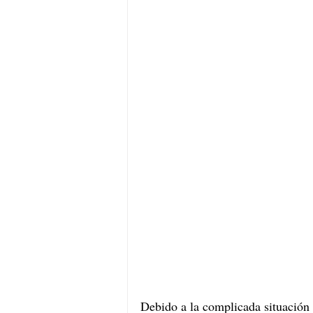
Debido a la complicada situación 