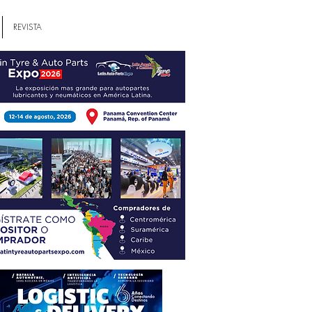
REVISTA