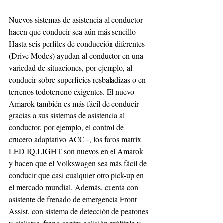
Nuevos sistemas de asistencia al conductor 
hacen que conducir sea aún más sencillo
Hasta seis perfiles de conducción diferentes 
(Drive Modes) ayudan al conductor en una 
variedad de situaciones, por ejemplo, al 
conducir sobre superficies resbaladizas o en 
terrenos todoterreno exigentes. El nuevo 
Amarok también es más fácil de conducir 
gracias a sus sistemas de asistencia al 
conductor, por ejemplo, el control de 
crucero adaptativo ACC+, los faros matrix 
LED IQ.LIGHT son nuevos en el Amarok 
y hacen que el Volkswagen sea más fácil de 
conducir que casi cualquier otro pick-up en 
el mercado mundial. Además, cuenta con 
asistente de frenado de emergencia Front 
Assist, con sistema de detección de peatones 
y ciclistas, freno contra colisión múltiple y 