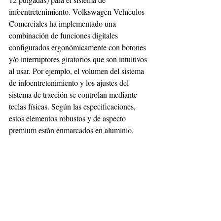
infoentretenimiento. Volkswagen Vehículos 
Comerciales ha implementado una 
combinación de funciones digitales 
configurados ergonómicamente con botones 
y/o interruptores giratorios que son intuitivos 
al usar. Por ejemplo, el volumen del sistema 
de infoentretenimiento y los ajustes del 
sistema de tracción se controlan mediante 
teclas físicas. Según las especificaciones, 
estos elementos robustos y de aspecto 
premium están enmarcados en aluminio. 