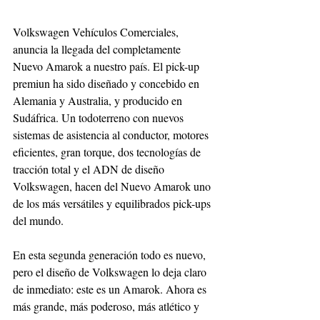
Volkswagen Vehículos Comerciales, 
anuncia la llegada del completamente 
Nuevo Amarok a nuestro país. El pick-up 
premiun ha sido diseñado y concebido en 
Alemania y Australia, y producido en 
Sudáfrica. Un todoterreno con nuevos 
sistemas de asistencia al conductor, motores 
eficientes, gran torque, dos tecnologías de 
tracción total y el ADN de diseño 
Volkswagen, hacen del Nuevo Amarok uno 
de los más versátiles y equilibrados pick-ups 
del mundo.
En esta segunda generación todo es nuevo, 
pero el diseño de Volkswagen lo deja claro 
de inmediato: este es un Amarok. Ahora es 
más grande, más poderoso, más atlético y 