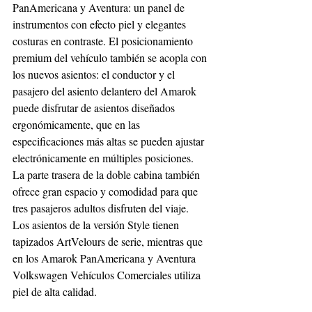
PanAmericana y Aventura: un panel de 
instrumentos con efecto piel y elegantes 
costuras en contraste. El posicionamiento 
premium del vehículo también se acopla con 
los nuevos asientos: el conductor y el 
pasajero del asiento delantero del Amarok 
puede disfrutar de asientos diseñados 
ergonómicamente, que en las 
especificaciones más altas se pueden ajustar 
electrónicamente en múltiples posiciones. 
La parte trasera de la doble cabina también 
ofrece gran espacio y comodidad para que 
tres pasajeros adultos disfruten del viaje. 
Los asientos de la versión Style tienen 
tapizados ArtVelours de serie, mientras que 
en los Amarok PanAmericana y Aventura 
Volkswagen Vehículos Comerciales utiliza 
piel de alta calidad. 