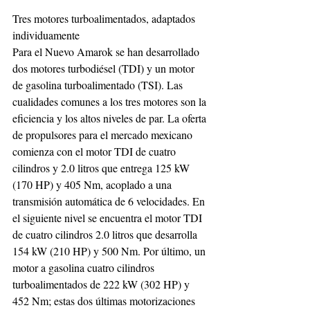
Tres motores turboalimentados, adaptados 
individuamente
Para el Nuevo Amarok se han desarrollado 
dos motores turbodiésel (TDI) y un motor 
de gasolina turboalimentado (TSI). Las 
cualidades comunes a los tres motores son la 
eficiencia y los altos niveles de par. La oferta 
de propulsores para el mercado mexicano 
comienza con el motor TDI de cuatro 
cilindros y 2.0 litros que entrega 125 kW 
(170 HP) y 405 Nm, acoplado a una 
transmisión automática de 6 velocidades. En 
el siguiente nivel se encuentra el motor TDI 
de cuatro cilindros 2.0 litros que desarrolla 
154 kW (210 HP) y 500 Nm. Por último, un 
motor a gasolina cuatro cilindros 
turboalimentados de 222 kW (302 HP) y 
452 Nm; estas dos últimas motorizaciones 