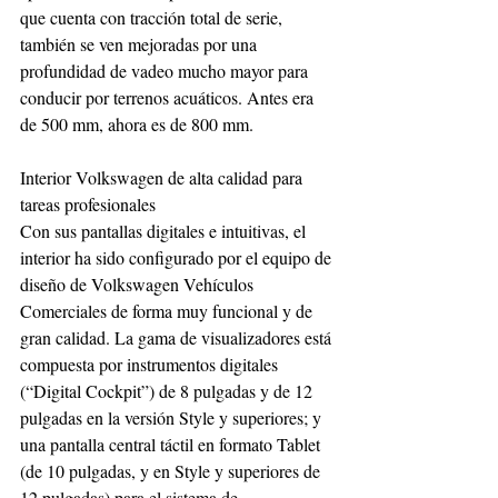
que cuenta con tracción total de serie, 
también se ven mejoradas por una 
profundidad de vadeo mucho mayor para 
conducir por terrenos acuáticos. Antes era 
de 500 mm, ahora es de 800 mm. 
Interior Volkswagen de alta calidad para 
tareas profesionales
Con sus pantallas digitales e intuitivas, el 
interior ha sido configurado por el equipo de 
diseño de Volkswagen Vehículos 
Comerciales de forma muy funcional y de 
gran calidad. La gama de visualizadores está 
compuesta por instrumentos digitales 
(“Digital Cockpit”) de 8 pulgadas y de 12 
pulgadas en la versión Style y superiores; y 
una pantalla central táctil en formato Tablet 
(de 10 pulgadas, y en Style y superiores de 
12 pulgadas) para el sistema de 