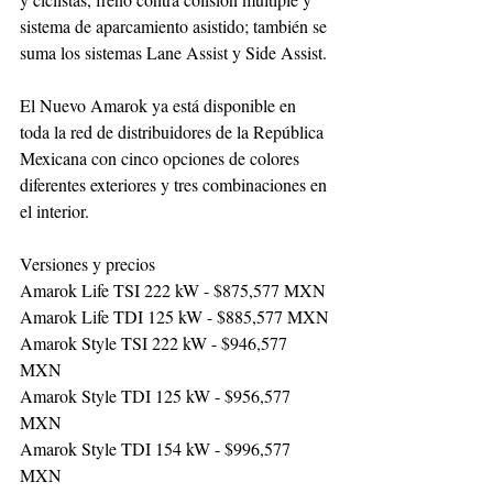
sistema de aparcamiento asistido; también se 
suma los sistemas Lane Assist y Side Assist.
El Nuevo Amarok ya está disponible en 
toda la red de distribuidores de la República 
Mexicana con cinco opciones de colores 
diferentes exteriores y tres combinaciones en 
el interior. 
Versiones y precios
Amarok Life TSI 222 kW - $875,577 MXN
Amarok Life TDI 125 kW - $885,577 MXN
Amarok Style TSI 222 kW - $946,577 
MXN
Amarok Style TDI 125 kW - $956,577 
MXN
Amarok Style TDI 154 kW - $996,577 
MXN