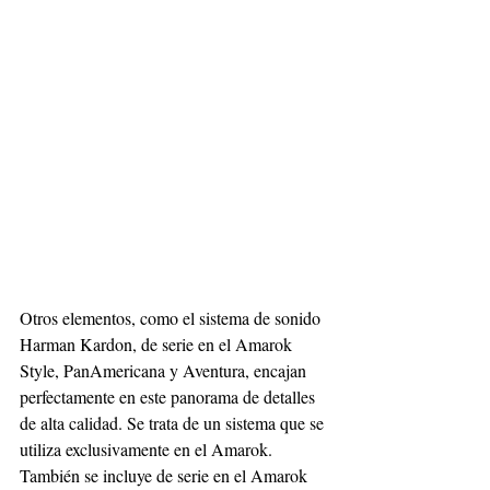
Otros elementos, como el sistema de sonido 
Harman Kardon, de serie en el Amarok 
Style, PanAmericana y Aventura, encajan 
perfectamente en este panorama de detalles 
de alta calidad. Se trata de un sistema que se 
utiliza exclusivamente en el Amarok. 
También se incluye de serie en el Amarok 