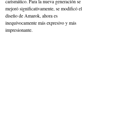
carismático. Para la nueva generación se 
mejoró significativamente, se modificó el 
diseño de Amarok, ahora es 
inequívocamente más expresivo y más 
impresionante. 