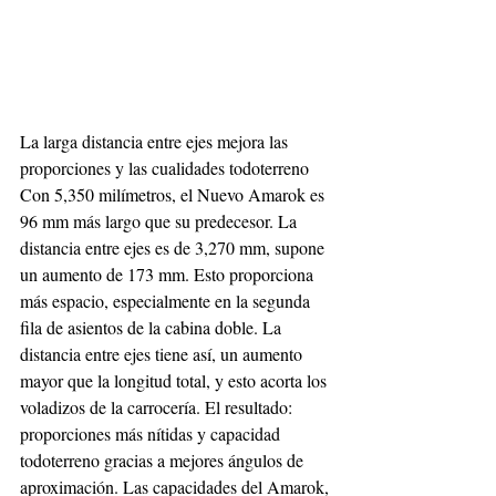
La larga distancia entre ejes mejora las 
proporciones y las cualidades todoterreno
Con 5,350 milímetros, el Nuevo Amarok es 
96 mm más largo que su predecesor. La 
distancia entre ejes es de 3,270 mm, supone 
un aumento de 173 mm. Esto proporciona 
más espacio, especialmente en la segunda 
fila de asientos de la cabina doble. La 
distancia entre ejes tiene así, un aumento 
mayor que la longitud total, y esto acorta los 
voladizos de la carrocería. El resultado: 
proporciones más nítidas y capacidad 
todoterreno gracias a mejores ángulos de 
aproximación. Las capacidades del Amarok, 