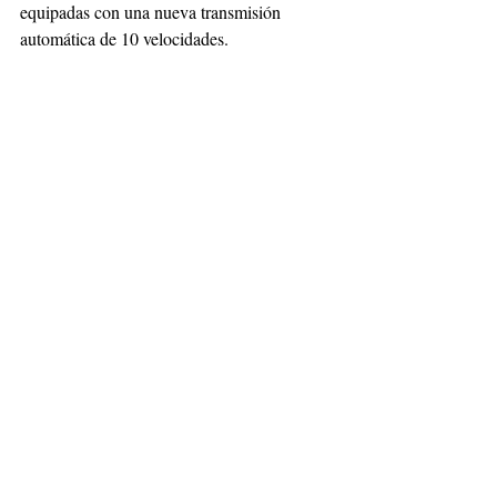
equipadas con una nueva transmisión 
automática de 10 velocidades. 