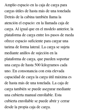
Amplio espacio en la caja de carga para 
cargas útiles de hasta más de una tonelada
Detrás de la cabina también llama la 
atención el espacio: en la llamada caja de 
carga. Al igual que en el modelo anterior, la 
plataforma de carga entre los pasos de rueda 
ofrece espacio suficiente para cargar una 
tarima de forma lateral. La carga se sujeta 
mediante anillos de sujeción en la 
plataforma de carga, que pueden soportar 
una carga de hasta 500 kilogramos cada 
uno. En consonancia con esta elevada 
capacidad de carga la carga útil máxima es 
de hasta más de una tonelada. La caja de 
carga también se puede asegurar mediante 
una cubierta manual enrollable. Esta 
cubierta enrollable se puede abrir y cerrar 
desde la propia caja de carga.