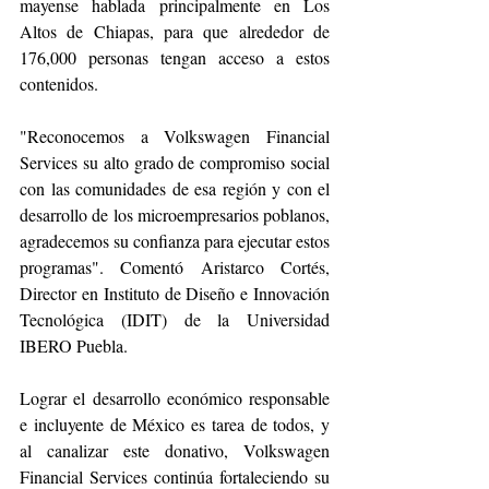
mayense hablada principalmente en Los 
Altos de Chiapas, para que alrededor de 
176,000 personas tengan acceso a estos 
contenidos.
"Reconocemos a Volkswagen Financial 
Services su alto grado de compromiso social 
con las comunidades de esa región y con el 
desarrollo de los microempresarios poblanos,  
agradecemos su confianza para ejecutar estos 
programas". Comentó Aristarco Cortés, 
Director en Instituto de Diseño e Innovación 
Tecnológica (IDIT) de la Universidad 
IBERO Puebla.
Lograr el desarrollo económico responsable 
e incluyente de México es tarea de todos, y 
al canalizar este donativo, Volkswagen 
Financial Services continúa fortaleciendo su 