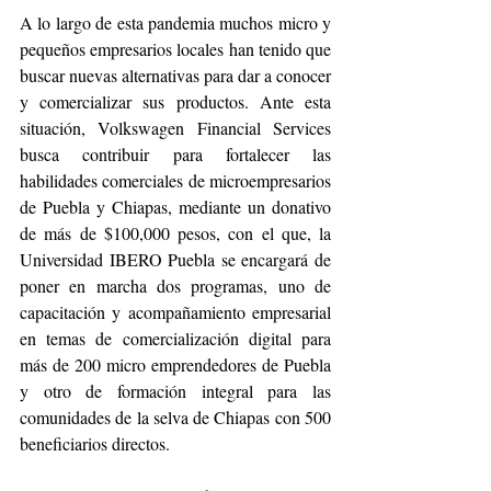
A lo largo de esta pandemia muchos micro y 
pequeños empresarios locales han tenido que 
buscar nuevas alternativas para dar a conocer 
y comercializar sus productos. Ante esta 
situación, Volkswagen Financial Services 
busca contribuir para fortalecer las 
habilidades comerciales de microempresarios 
de Puebla y Chiapas, mediante un donativo 
de más de $100,000 pesos, con el que, la 
Universidad IBERO Puebla se encargará de 
poner en marcha dos programas, uno de 
capacitación y acompañamiento empresarial 
en temas de comercialización digital para 
más de 200 micro emprendedores de Puebla 
y otro de formación integral para las 
comunidades de la selva de Chiapas con 500 
beneficiarios directos.