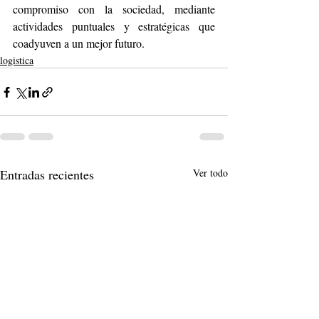
compromiso con la sociedad, mediante 
actividades puntuales y estratégicas que 
coadyuven a un mejor futuro.
logistica
Entradas recientes
Ver todo