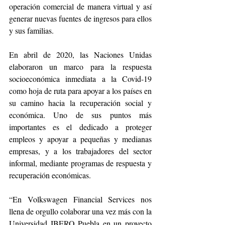
operación comercial de manera virtual y así 
generar nuevas fuentes de ingresos para ellos 
y sus familias.
En abril de 2020, las Naciones Unidas 
elaboraron un marco para la respuesta 
socioeconómica inmediata a la Covid-19 
como hoja de ruta para apoyar a los países en 
su camino hacia la recuperación social y 
económica. Uno de sus puntos más 
importantes es el dedicado a proteger 
empleos y apoyar a pequeñas y medianas 
empresas, y a los trabajadores del sector 
informal, mediante programas de respuesta y 
recuperación económicas.
“En Volkswagen Financial Services nos 
llena de orgullo colaborar una vez más con la 
Universidad IBERO Puebla en un proyecto 