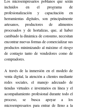
Los microempresarios poblanos que serán 
incluidos en el programa de 
profesionalización y capacitación en 
herramientas digitales, son principalmente 
artesanos, productores de alimentos 
procesados y de hortalizas, que, al haber 
cambiado la dinámica de consumo, necesitan 
encontrar nuevas formas de comercializar sus 
productos minimizando al máximo el riesgo 
de contagio tanto de vendedores como de 
compradores.
A través de la inmersión en el modelo de 
venta digital, la atención a clientes mediante 
redes sociales, el manejo adecuado de 
tiendas virtuales e inventarios en línea y el 
acompañamiento profesional durante todo el 
proceso, se busca apoyar a los 
microempresarios para entrar de lleno a la 