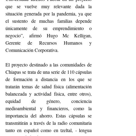
que se vuelve muy relevante dada la 
situación generada por la pandemia, ya que 
el sustento de muchas familias depende 
únicamente de su emprendimiento o 
negocio”, afirmó Hugo Mc Kelligan, 
Gerente de Recursos Humanos y 
Comunicación Corporativa. 
El proyecto destinado a las comunidades de 
Chiapas se trata de una serie de 110 cápsulas 
de formación a distancia en los que se 
tratarán temas de salud física (alimentación 
balanceada y actividad física, entre otros), 
equidad de género, conciencia 
medioambiental y financieros, como la 
importancia del ahorro. Estas cápsulas se 
transmitirán a través de la radio comunitaria 
tanto en español como en tzeltal, - lengua 