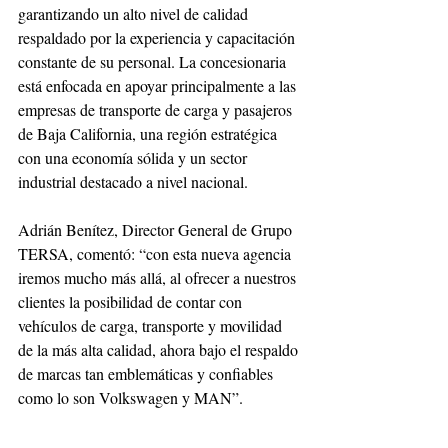
garantizando un alto nivel de calidad 
respaldado por la experiencia y capacitación 
constante de su personal. La concesionaria 
está enfocada en apoyar principalmente a las 
empresas de transporte de carga y pasajeros 
de Baja California, una región estratégica 
con una economía sólida y un sector 
industrial destacado a nivel nacional.
Adrián Benítez, Director General de Grupo 
TERSA, comentó: “con esta nueva agencia 
iremos mucho más allá, al ofrecer a nuestros 
clientes la posibilidad de contar con 
vehículos de carga, transporte y movilidad 
de la más alta calidad, ahora bajo el respaldo 
de marcas tan emblemáticas y confiables 
como lo son Volkswagen y MAN”.