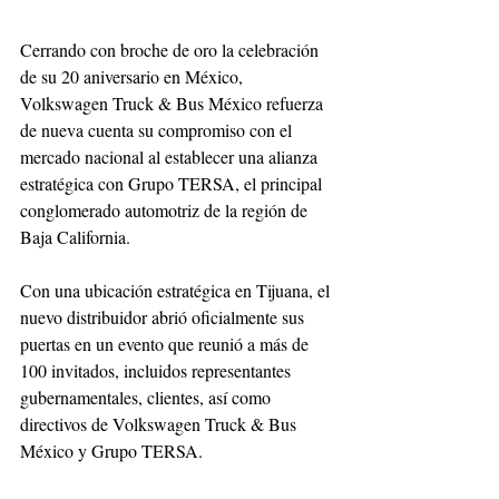
Cerrando con broche de oro la celebración 
de su 20 aniversario en México, 
Volkswagen Truck & Bus México refuerza 
de nueva cuenta su compromiso con el 
mercado nacional al establecer una alianza 
estratégica con Grupo TERSA, el principal 
conglomerado automotriz de la región de 
Baja California.
Con una ubicación estratégica en Tijuana, el 
nuevo distribuidor abrió oficialmente sus 
puertas en un evento que reunió a más de 
100 invitados, incluidos representantes 
gubernamentales, clientes, así como 
directivos de Volkswagen Truck & Bus 
México y Grupo TERSA.