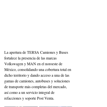
La apertura de TERSA Camiones y Buses 
fortalece la presencia de las marcas 
Volkswagen y MAN en el noroeste de 
México, consolidando una cobertura total en 
dicho territorio y dando acceso a una de las 
gamas de camiones, autobuses y soluciones 
de transporte más completas del mercado, 
así como a un servicio integral de 
refacciones y soporte Post Venta.