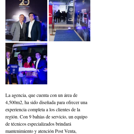
La agencia, que cuenta con un área de 
4,500m2, ha sido diseñada para ofrecer una 
experiencia completa a los clientes de la 
región. Con 9 bahías de servicio, un equipo 
de técnicos especializados brindará 
mantenimiento y atención Post Venta, 