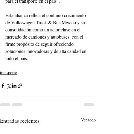
para el transporte en el país”.
Esta alianza refleja el continuo crecimiento 
de Volkswagen Truck & Bus México y su 
consolidación como un actor clave en el 
mercado de camiones y autobuses, con el 
firme propósito de seguir ofreciendo 
soluciones innovadoras y de alta calidad en 
todo el país.
transporte
Entradas recientes
Ver todo