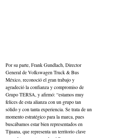
Por su parte, Frank Gundlach, Director 
General de Volkswagen Truck & Bus 
México, reconoció el gran trabajo y 
agradeció la confianza y compromiso de 
Grupo TERSA, y afirmó: “estamos muy 
felices de esta alianza con un grupo tan 
sólido y con tanta experiencia. Se trata de un 
momento estratégico para la marca, pues 
buscábamos estar bien representados en 
Tijuana, que representa un territorio clave 