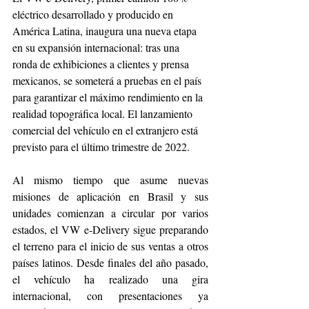
eléctrico desarrollado y producido en 
América Latina, inaugura una nueva etapa 
en su expansión internacional: tras una 
ronda de exhibiciones a clientes y prensa 
mexicanos, se someterá a pruebas en el país 
para garantizar el máximo rendimiento en la 
realidad topográfica local. El lanzamiento 
comercial del vehículo en el extranjero está 
previsto para el último trimestre de 2022.
Al mismo tiempo que asume nuevas 
misiones de aplicación en Brasil y sus 
unidades comienzan a circular por varios 
estados, el VW e-Delivery sigue preparando 
el terreno para el inicio de sus ventas a otros 
países latinos. Desde finales del año pasado, 
el vehículo ha realizado una gira 
internacional, con presentaciones ya 