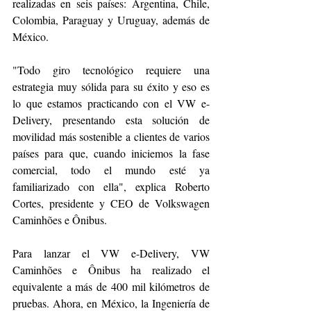
realizadas en seis países: Argentina, Chile, 
Colombia, Paraguay y Uruguay, además de 
México. 
"Todo giro tecnológico requiere una 
estrategia muy sólida para su éxito y eso es 
lo que estamos practicando con el VW e-
Delivery, presentando esta solución de 
movilidad más sostenible a clientes de varios 
países para que, cuando iniciemos la fase 
comercial, todo el mundo esté ya 
familiarizado con ella", explica Roberto 
Cortes, presidente y CEO de Volkswagen 
Caminhões e Ônibus.
Para lanzar el VW e-Delivery, VW 
Caminhões e Ônibus ha realizado el 
equivalente a más de 400 mil kilómetros de 
pruebas. Ahora, en México, la Ingeniería de 