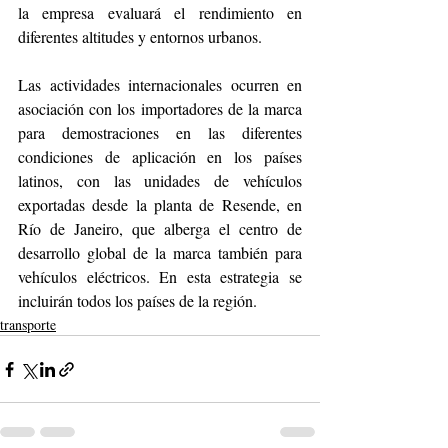
la empresa evaluará el rendimiento en 
diferentes altitudes y entornos urbanos.
Las actividades internacionales ocurren en 
asociación con los importadores de la marca 
para demostraciones en las diferentes 
condiciones de aplicación en los países 
latinos, con las unidades de vehículos 
exportadas desde la planta de Resende, en 
Río de Janeiro, que alberga el centro de 
desarrollo global de la marca también para 
vehículos eléctricos. En esta estrategia se 
incluirán todos los países de la región.
transporte