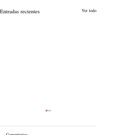
Entradas recientes
Ver todo
Comentarios