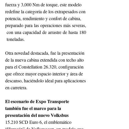
fuerza y 3,000 Nm de torque, este modelo 
redefine la categoría de los extrapesados con 
potencia, rendimiento y confort de cabina, 
preparado para las operaciones más severas,
 con una capacidad de arrastre de hasta 180
 toneladas.
Otra novedad destacada, fue la presentación 
de la nueva cabina extendida con techo alto 
para el Constellation 26.320, configuración 
que ofrece mayor espacio interior y área de 
descanso, haciéndolo ideal para aplicaciones 
en carretera.
El escenario de Expo Transporte 
también fue el marco para la 
presentación del nuevo Volksbus
15.210 SCD Euro 6, el emblemático 
“Huracán” de Volkswagen, un modelo que 