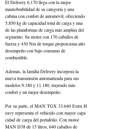
El Delivery 6.170 llega con la mejor 
maniobrabilidad de su categoría y una 
cabina con confort de automóvil, ofreciendo 
5,850 kg de capacidad total de carga y una 
de las plataformas de carga más amplias del 
segmento. Su motor con 170 caballos de 
fuerza y 430 Nm de torque proporciona alto 
desempeño con bajo consumo de 
combustible.
Además, la familia Delivery incorpora la 
nueva transmisión automatizada para sus 
modelos 9.180 y 11.180, trayendo más 
confort y un mejor desempeño.
Por su parte, el MAN TGX 33.640 Extra H
eavy representa el vehículo con mayor capa
cidad de carga del portafolio. Con motor 
MAN D38 de 15 litros, 640 caballos de 