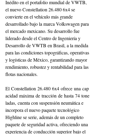
Inédito en el portafolio mundial de VWTB, 
el nuevo Constellation 26.480 6x4 se 
convierte en el vehículo más grande 
desarrollado bajo la marca Volkswagen para 
el mercado mexicano. Su desarrollo fue 
liderado desde el Centro de Ingeniería y 
Desarrollo de VWTB en Brasil, a la medida 
para las condiciones topográficas, operativas 
y logísticas de México, garantizando mayor 
rendimiento, robustez y rentabilidad para las 
flotas nacionales.
El Constellation 26.480 6x4 ofrece una cap
acidad máxima de tracción de hasta 74 tone
ladas, cuenta con suspensión neumática e 
incorpora el nuevo paquete tecnológico 
Highline se serie, además de un completo 
paquete de seguridad activa, ofreciendo una 
experiencia de conducción superior bajo el 