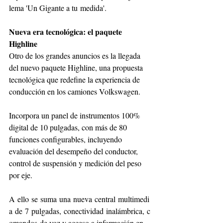
lema 'Un Gigante a tu medida'.
Nueva era tecnológica: el paquete 
Highline
Otro de los grandes anuncios es la llegada 
del nuevo paquete Highline, una propuesta 
tecnológica que redefine la experiencia de 
conducción en los camiones Volkswagen.
Incorpora un panel de instrumentos 100% 
digital de 10 pulgadas, con más de 80 
funciones configurables, incluyendo 
evaluación del desempeño del conductor, 
control de suspensión y medición del peso 
por eje.
A ello se suma una nueva central multimedi
a de 7 pulgadas, conectividad inalámbrica, c
omandos de voz y acceso a información en 