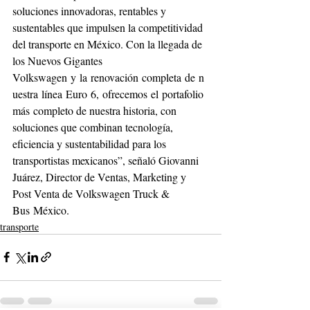
soluciones innovadoras, rentables y 
sustentables que impulsen la competitividad 
del transporte en México. Con la llegada de 
los Nuevos Gigantes 
Volkswagen y la renovación completa de n
uestra línea Euro 6, ofrecemos el portafolio 
más completo de nuestra historia, con 
soluciones que combinan tecnología, 
eficiencia y sustentabilidad para los 
transportistas mexicanos”, señaló Giovanni 
Juárez, Director de Ventas, Marketing y 
Post Venta de Volkswagen Truck & 
Bus México.
transporte