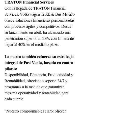
TRATON Financial Services
Con la llegada de TRATON Financial 
Services, Volkswagen Truck & Bus México 
ofrece soluciones financieras personalizadas 
con procesos ágiles y competitivos. Desde 
su lanzamiento en abril, ha alcanzado una 
penetración superior al 20%, con la meta de 
llegar al 40% en el mediano plazo.
La marca también refuerza su estrategia 
integral de Post Venta, basada en cuatro 
pilares:
Disponibilidad, Eficiencia, Productividad y 
Rentabilidad, ofreciendo soporte 24/7 y 
programas a la medida que garantizan 
máxima operatividad y rentabilidad para 
cada cliente.
“Nuestro compromiso es claro: ofrecer 