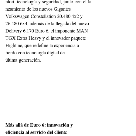
nfort, tecnología y seguridad, junto con el la
nzamiento de los nuevos Gigantes 
Volkswagen Constellation 20.480 4x2 y 
26.480 6x4, además de la llegada del nuevo 
Delivery 6.170 Euro 6, el imponente MAN 
TGX Extra Heavy y el innovador paquete 
Highline, que redefine la experiencia a 
bordo con tecnología digital de 
última generación.
Más allá de Euro 6: innovación y 
eficiencia al servicio del clien
te