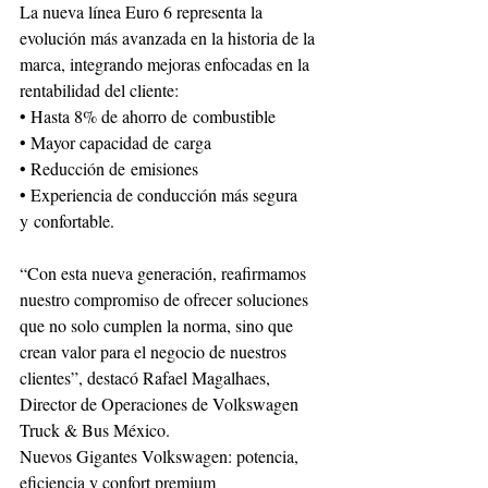
La nueva línea Euro 6 representa la 
evolución más avanzada en la historia de la 
marca, integrando mejoras enfocadas en la 
rentabilidad del cliente:
• Hasta 8% de ahorro de combustible
• Mayor capacidad de carga
• Reducción de emisiones
• Experiencia de conducción más segura 
y confortable.
“Con esta nueva generación, reafirmamos 
nuestro compromiso de ofrecer soluciones 
que no solo cumplen la norma, sino que 
crean valor para el negocio de nuestros 
clientes”, destacó Rafael Magalhaes, 
Director de Operaciones de Volkswagen 
Truck & Bus México.
Nuevos Gigantes Volkswagen: potencia, 
eficiencia y confort premium