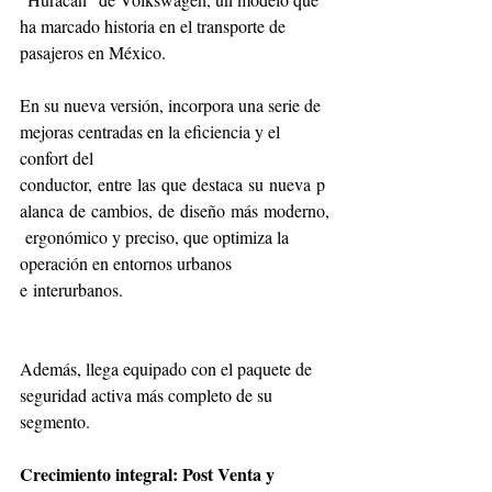
ha marcado historia en el transporte de 
pasajeros en México.
En su nueva versión, incorpora una serie de 
mejoras centradas en la eficiencia y el 
confort del 
conductor, entre las que destaca su nueva p
alanca de cambios, de diseño más moderno,
 ergonómico y preciso, que optimiza la 
operación en entornos urbanos 
e interurbanos.
Además, llega equipado con el paquete de 
seguridad activa más completo de su 
segmento.
Crecimiento integral: Post Venta y 