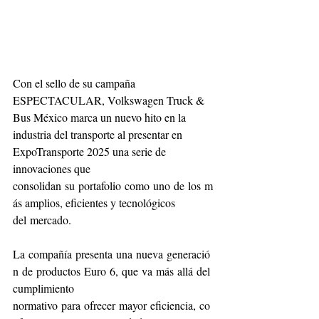
Con el sello de su campaña 
ESPECTACULAR, Volkswagen Truck & 
Bus México marca un nuevo hito en la 
industria del transporte al presentar en 
ExpoTransporte 2025 una serie de 
innovaciones que 
consolidan su portafolio como uno de los m
ás amplios, eficientes y tecnológicos 
del mercado.
La compañía presenta una nueva generació
n de productos Euro 6, que va más allá del 
cumplimiento 
normativo para ofrecer mayor eficiencia, co