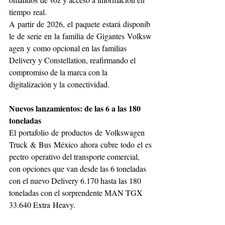
tiempo real.
A partir de 2026, el paquete estará disponib
le de serie en la familia de Gigantes Volksw
agen y como opcional en las familias 
Delivery y Constellation, reafirmando el 
compromiso de la marca con la 
digitalización y la conectividad.
Nuevos lanzamientos: de las 6 a las 180 
toneladas
El portafolio de productos de Volkswagen 
Truck & Bus México ahora cubre todo el es
pectro operativo del transporte comercial, 
con opciones que van desde las 6 toneladas 
con el nuevo Delivery 6.170 hasta las 180 
toneladas con el sorprendente MAN TGX 
33.640 Extra Heavy.