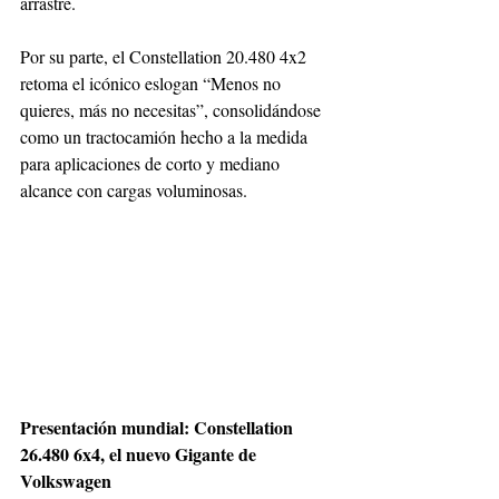
arrastre.
Por su parte, el Constellation 20.480 4x2 
retoma el icónico eslogan “Menos no 
quieres, más no necesitas”, consolidándose 
como un tractocamión hecho a la medida 
para aplicaciones de corto y mediano 
alcance con cargas voluminosas.
Presentación mundial: Constellation 
26.480 6x4, el nuevo Gigante de 
Volkswagen