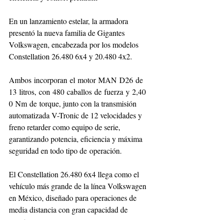
En un lanzamiento estelar, la armadora 
presentó la nueva familia de Gigantes 
Volkswagen, encabezada por los modelos 
Constellation 26.480 6x4 y 20.480 4x2.
Ambos incorporan el motor MAN D26 de 
13 litros, con 480 caballos de fuerza y 2,40
0 Nm de torque, junto con la transmisión 
automatizada V-Tronic de 12 velocidades y 
freno retarder como equipo de serie, 
garantizando potencia, eficiencia y máxima 
seguridad en todo tipo de operación.
El Constellation 26.480 6x4 llega como el 
vehículo más grande de la línea Volkswagen 
en México, diseñado para operaciones de 
media distancia con gran capacidad de 