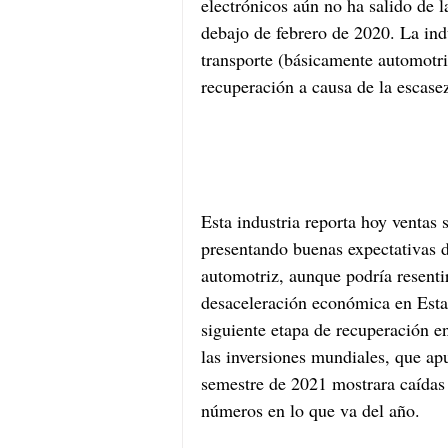
electrónicos aún no ha salido de l
debajo de febrero de 2020. La ind
transporte (básicamente automotri
recuperación a causa de la escas
Esta industria reporta hoy ventas
presentando buenas expectativas d
automotriz, aunque podría resentir
desaceleración económica en Esta
siguiente etapa de recuperación en
las inversiones mundiales, que a
semestre de 2021 mostrara caídas 
números en lo que va del año.