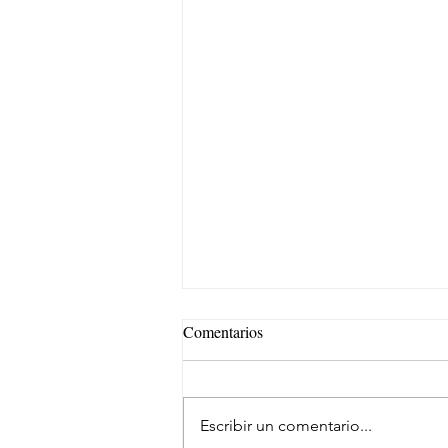
Comentarios
Escribir un comentario...