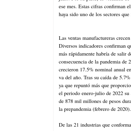
ese mes. Estas cifras confirman e
haya sido uno de los sectores que 
Las ventas manufactureras crecen
Diversos indicadores confirman qu
más rápidamente habría de salir de
consecuencia de la pandemia de 2
crecieron 17.5% nominal anual en 
va del año. Tras su caída de 5.7%
ya que repuntó más que proporci
el periodo enero-julio de 2022 su
de 878 mil millones de pesos dura
la prepandemia (febrero de 2020).
De las 21 industrias que conforma