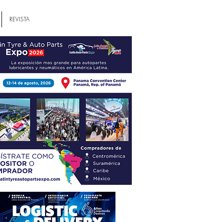
REVISTA