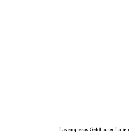
Las empresas Geldhauser Linien-