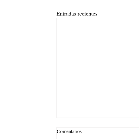
Entradas recientes
Comentarios