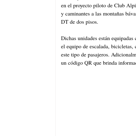
en el proyecto piloto de Club Alp
y caminantes a las montañas báva
DT de dos pisos. 
Dichas unidades están equipadas c
el equipo de escalada, bicicletas
este tipo de pasajeros. Adicional
un código QR que brinda informa