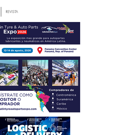
REVISTA