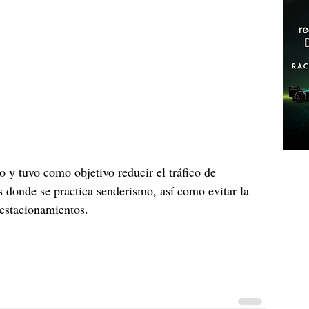
 y tuvo como objetivo reducir el tráfico de 
 donde se practica senderismo, así como evitar la 
estacionamientos. 