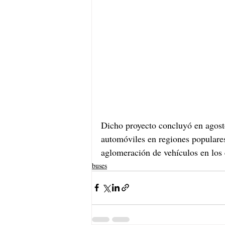
Dicho proyecto concluyó en agosto
automóviles en regiones populares
aglomeración de vehículos en los 
buses