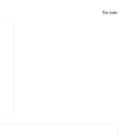
Ver todo