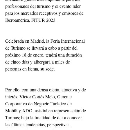
profesionales del turismo y el evento líder 
para los mercados receptivos y emisores de 
Iberoamérica, FITUR 2023. 
Celebrada en Madrid, la Feria Internacional 
de Turismo se llevará a cabo a partir del 
próximo 18 de enero, tendrá una duración 
de cinco días y albergará a miles de 
personas en Ifema, su sede.
Por ello, con una densa oferta, atractiva y de 
interés, Victor Cortés Melo, Gerente 
Corporativo de Negocio Turístico de 
Mobility ADO, asistirá en representación de 
Turibus; bajo la finalidad de dar a conocer 
las últimas tendencias, perspectivas, 