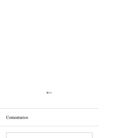
Comentarios