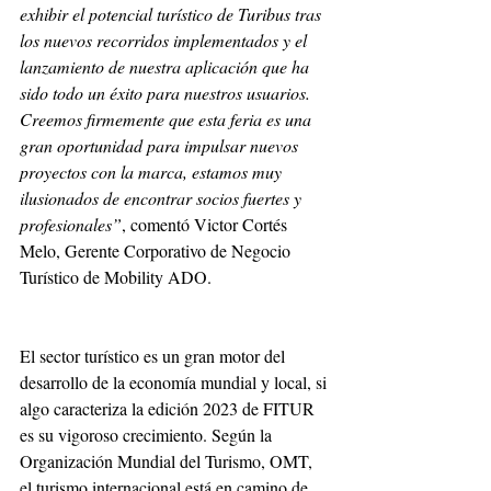
exhibir el potencial turístico de Turibus tras 
los nuevos recorridos implementados y el 
lanzamiento de nuestra aplicación que ha 
sido todo un éxito para nuestros usuarios. 
Creemos firmemente que esta feria es una 
gran oportunidad para impulsar nuevos 
proyectos con la marca, estamos muy 
ilusionados de encontrar socios fuertes y 
profesionales”
, comentó Victor Cortés 
Melo, Gerente Corporativo de Negocio 
Turístico de Mobility ADO. 
El sector turístico es un gran motor del 
desarrollo de la economía mundial y local, si 
algo caracteriza la edición 2023 de FITUR 
es su vigoroso crecimiento. Según la 
Organización Mundial del Turismo, OMT, 
el turismo internacional está en camino de 