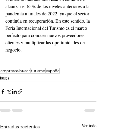
alcanzar el 65% de los niveles anteriores a la 
pandemia a finales de 2022, ya que el sector 
continúa en recuperación. En este sentido, la 
Feria Internacional del Turismo es el marco 
perfecto para conocer nuevos proveedores, 
clientes y multiplicar las oportunidades de 
negocio. 
empresas
buses
turismo
españa
buses
Entradas recientes
Ver todo