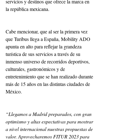
servicios y destinos que ofrece la marca en 
la república mexicana. 
Cabe mencionar, que al ser la primera vez 
que Turibus llega a España, Mobility ADO 
apunta en alto para reflejar la grandeza 
turística de sus servicios a través de su 
inmenso universo de recorridos deportivos, 
culturales, gastronómicos y de 
entretenimiento que se han realizado durante 
más de 15 años en las distintas ciudades de 
México. 
“Llegamos a Madrid preparados, con gran 
optimismo y altas expectativas para mostrar 
a nivel internacional nuestras propuestas de 
valor. Aprovecharemos FITUR 2023 para 