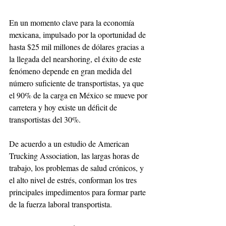
En un momento clave para la economía 
mexicana, impulsado por la oportunidad de 
hasta $25 mil millones de dólares gracias a 
la llegada del nearshoring, el éxito de este 
fenómeno depende en gran medida del 
número suficiente de transportistas, ya que 
el 90% de la carga en México se mueve por 
carretera y hoy existe un déficit de 
transportistas del 30%.
De acuerdo a un estudio de American 
Trucking Association, las largas horas de 
trabajo, los problemas de salud crónicos, y 
el alto nivel de estrés, conforman los tres 
principales impedimentos para formar parte 
de la fuerza laboral transportista.