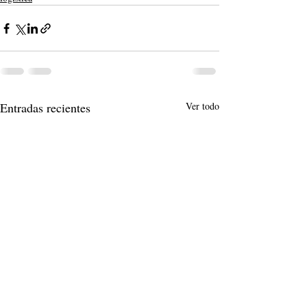
Entradas recientes
Ver todo