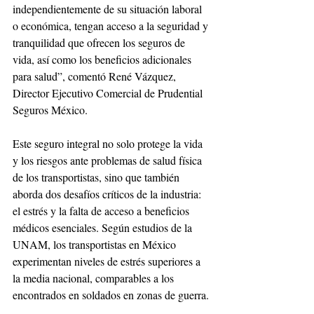
independientemente de su situación laboral 
o económica, tengan acceso a la seguridad y 
tranquilidad que ofrecen los seguros de 
vida, así como los beneficios adicionales 
para salud”, comentó René Vázquez, 
Director Ejecutivo Comercial de Prudential 
Seguros México.
Este seguro integral no solo protege la vida 
y los riesgos ante problemas de salud física 
de los transportistas, sino que también 
aborda dos desafíos críticos de la industria: 
el estrés y la falta de acceso a beneficios 
médicos esenciales. Según estudios de la 
UNAM, los transportistas en México 
experimentan niveles de estrés superiores a 
la media nacional, comparables a los 
encontrados en soldados en zonas de guerra.