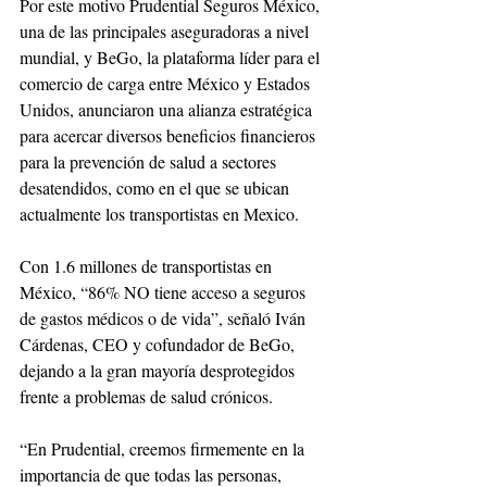
Por este motivo Prudential Seguros México, 
una de las principales aseguradoras a nivel 
mundial, y BeGo, la plataforma líder para el 
comercio de carga entre México y Estados 
Unidos, anunciaron una alianza estratégica 
para acercar diversos beneficios financieros 
para la prevención de salud a sectores 
desatendidos, como en el que se ubican 
actualmente los transportistas en Mexico.
Con 1.6 millones de transportistas en 
México, “86% NO tiene acceso a seguros 
de gastos médicos o de vida”, señaló Iván 
Cárdenas, CEO y cofundador de BeGo, 
dejando a la gran mayoría desprotegidos 
frente a problemas de salud crónicos.
“En Prudential, creemos firmemente en la 
importancia de que todas las personas, 