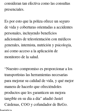
consideran tan efectiva como las consultas 
presenciales.
Es por esto que la póliza ofrece un seguro 
de vida y coberturas orientadas a accidentes 
personales, incluyendo beneficios 
adicionales de teleorientación con médicos 
generales, internista, nutrición y psicología, 
así como acceso a la aplicación de 
monitoreo de la salud.
“Nuestro compromiso es proporcionar a los 
transportistas las herramientas necesarias 
para mejorar su calidad de vida, y qué mejor 
manera de hacerlo que ofreciéndoles 
productos que les garanticen un mejora 
tangible en su día a día” añadió Jasiel 
Cárdenas, COO y cofundador de BeGo.
logistica