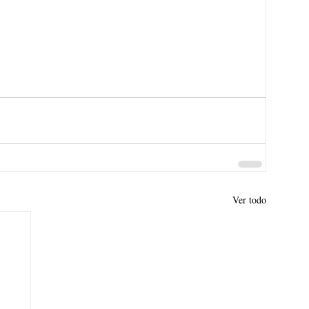
Ver todo