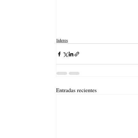
lideres
Entradas recientes