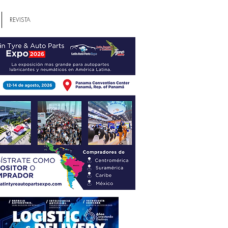
REVISTA