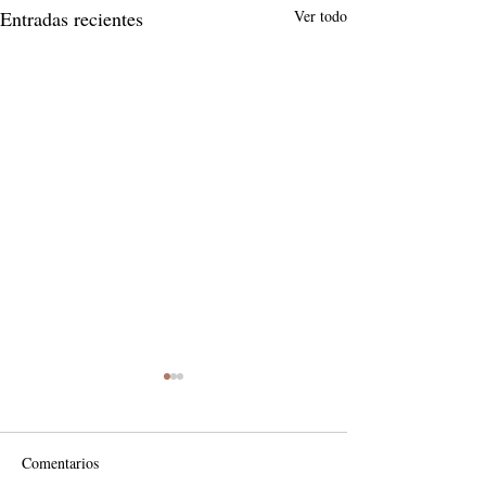
Entradas recientes
Ver todo
Comentarios