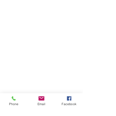
Phone
Email
Facebook