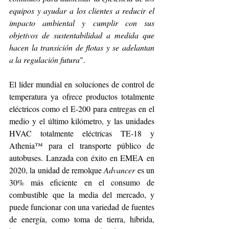
equipos y ayudar a los clientes a reducir el 
impacto ambiental y cumplir con sus 
objetivos de sustentabilidad a medida que 
hacen la transición de flotas y se adelantan 
a la regulación futura
".
El líder mundial en soluciones de control de 
temperatura ya ofrece productos totalmente 
eléctricos como el E-200 para entregas en el 
medio y el último kilómetro, y las unidades 
HVAC totalmente eléctricas TE-18 y 
Athenia™ para el transporte público de 
autobuses. Lanzada con éxito en EMEA en 
2020, la unidad de remolque 
Advancer
 es un 
30% más eficiente en el consumo de 
combustible que la media del mercado, y 
puede funcionar con una variedad de fuentes 
de energía, como toma de tierra, híbrida, 