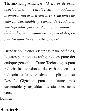
Thermo King Americas. "
A través de estas 
asociaciones estratégicas, podemos 
promover nuestros avances en soluciones de 
energía sustentable y ofertas de productos 
electrificados que cumplen con los requisitos 
de los clientes, normativos y ambientales, en 
nuestra industria y nuestro mundo
".
Brindar soluciones eléctricas para edificios, 
hogares y transporte refrigerado es parte del 
enfoque general de Trane Technologies para 
reducir las emisiones de carbono en las 
industrias a las que sirve, cumplir con su 
Desafío Gigantón para un futuro más 
sustentable y respaldar las ciudades netas 
cero.
logistica