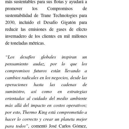
más sustentables para sus flotas y ayudará a 
promover los Compromisos de 
sustentabilidad de Trane Technologies para 
2030, incluido el Desafío Gigatón para 
reducir las emisiones de gases de efecto 
invernadero de los clientes en mil millones 
de toneladas métricas.
“Los desafíos globales inspiran un 
pensamiento audaz, por lo que los 
compromisos futuros están llevando a 
cambios radicales en los negocios, desde las 
operaciones hasta las cadenas de 
suministro, así como en estrategias 
orientadas al cuidado del medio ambiente 
más allá del impacto en costos operativos; 
por esto, Thermo King está comprometido a 
hacer lo correcto y crear un planeta mejor 
para todos”,
 comentó José Carlos Gómez, 