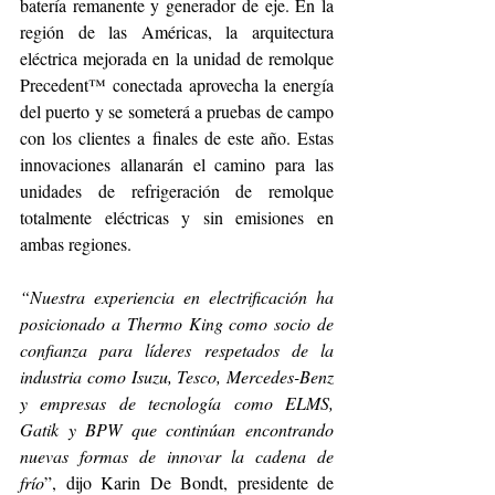
batería remanente y generador de eje. En la 
región de las Américas, la arquitectura 
eléctrica mejorada en la unidad de remolque 
Precedent™ conectada aprovecha la energía 
del puerto y se someterá a pruebas de campo 
con los clientes a finales de este año. Estas 
innovaciones allanarán el camino para las 
unidades de refrigeración de remolque 
totalmente eléctricas y sin emisiones en 
ambas regiones.
“Nuestra experiencia en electrificación ha 
posicionado a Thermo King como socio de 
confianza para líderes respetados de la 
industria como Isuzu, Tesco, Mercedes-Benz 
y empresas de tecnología como ELMS, 
Gatik y BPW que continúan encontrando 
nuevas formas de innovar la cadena de 
frío
”, dijo Karin De Bondt, presidente de 