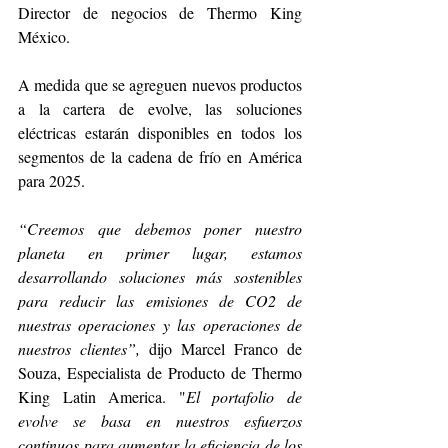
Director de negocios de Thermo King 
México.
A medida que se agreguen nuevos productos 
a la cartera de evolve, las soluciones 
eléctricas estarán disponibles en todos los 
segmentos de la cadena de frío en América 
para 2025.
“Creemos que debemos poner nuestro 
planeta en primer lugar, estamos 
desarrollando soluciones más sostenibles 
para reducir las emisiones de CO2 de 
nuestras operaciones y las operaciones de 
nuestros clientes”,
 dijo Marcel Franco de 
Souza, Especialista de Producto de Thermo 
King Latin America. "
El portafolio de 
evolve se basa en nuestros esfuerzos 
continuos para aumentar la eficiencia de los 