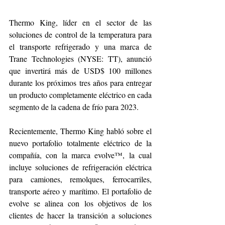
Thermo King, líder en el sector de las 
soluciones de control de la temperatura para 
el transporte refrigerado y una marca de 
Trane Technologies (NYSE: TT), anunció 
que invertirá más de USD$ 100 millones 
durante los próximos tres años para entregar 
un producto completamente eléctrico en cada 
segmento de la cadena de frío para 2023.
Recientemente, Thermo King habló sobre el 
nuevo portafolio totalmente eléctrico de la 
compañía, con la marca evolve™, la cual 
incluye soluciones de refrigeración eléctrica 
para camiones, remolques, ferrocarriles, 
transporte aéreo y marítimo. El portafolio de 
evolve se alinea con los objetivos de los 
clientes de hacer la transición a soluciones 