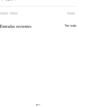
Entradas recientes
Ver todo