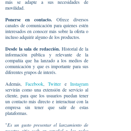
más se adapte a sus necesidades de 
movilidad.
Ponerse en contacto. 
Ofrece diversos 
canales de comunicación para quienes estén 
interesados en conocer más sobre la oferta o 
incluso adquirir alguno de los productos.
Desde la sala de redacción. 
Historial de la 
información pública y relevante de la 
compañía que ha lanzado a los medios de 
comunicación y que es importante para sus 
diferentes grupos de interés.
Además, 
Facebook
, 
Twitter
 e 
Instagram
servirán como una extensión de servicio al 
cliente, para que los usuarios puedan tener 
un contacto más directo e interactuar con la 
empresa sin tener que salir de estas 
plataformas.
"
Es un gusto presentar el lanzamiento de 
nuestro sitio web en español y las redes 