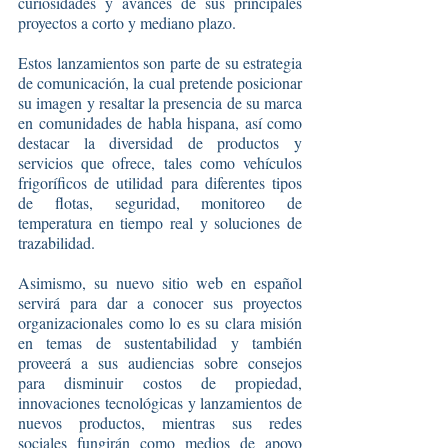
curiosidades y avances de sus principales 
proyectos a corto y mediano plazo.
Estos lanzamientos son parte de su estrategia 
de comunicación, la cual pretende posicionar 
su imagen y resaltar la presencia de su marca 
en comunidades de habla hispana, así como 
destacar la diversidad de productos y 
servicios que ofrece, tales como vehículos 
frigoríficos de utilidad para diferentes tipos 
de flotas, seguridad, monitoreo de 
temperatura en tiempo real y soluciones de 
trazabilidad.
Asimismo, su nuevo sitio web en español 
servirá para dar a conocer sus proyectos 
organizacionales como lo es su clara misión 
en temas de sustentabilidad y también 
proveerá a sus audiencias sobre consejos 
para disminuir costos de propiedad, 
innovaciones tecnológicas y lanzamientos de 
nuevos productos, mientras sus redes 
sociales fungirán como medios de apoyo 