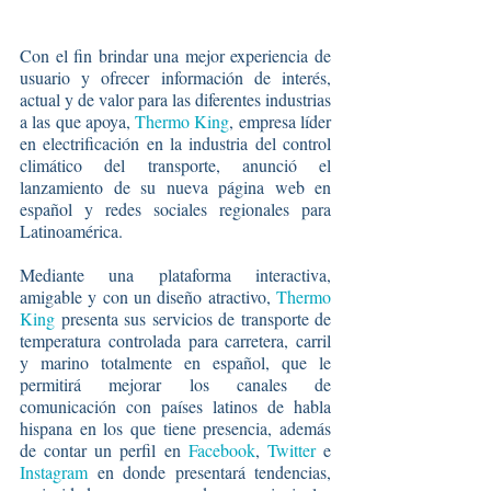
Con el fin brindar una mejor experiencia de 
usuario y ofrecer información de interés, 
actual y de valor para las diferentes industrias 
a las que apoya, 
Thermo King
, empresa líder 
en electrificación en la industria del control 
climático del transporte, anunció el 
lanzamiento de su nueva página web en 
español y redes sociales regionales para 
Latinoamérica.
Mediante una plataforma interactiva, 
amigable y con un diseño atractivo, 
Thermo 
King
 presenta sus servicios de transporte de 
temperatura controlada para carretera, carril 
y marino totalmente en español, que le 
permitirá mejorar los canales de 
comunicación con países latinos de habla 
hispana en los que tiene presencia, además 
de contar un perfil en 
Facebook
, 
Twitter
 e 
Instagram
 en donde presentará tendencias, 