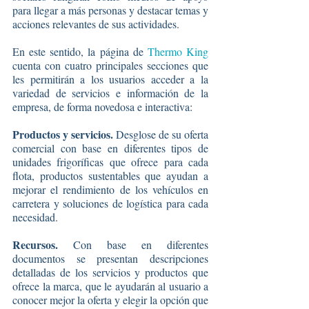
para llegar a más personas y destacar temas y 
acciones relevantes de sus actividades.
En este sentido, la página de 
Thermo King
cuenta con cuatro principales secciones que 
les permitirán a los usuarios acceder a la 
variedad de servicios e información de la 
empresa, de forma novedosa e interactiva:
Productos y servicios. 
Desglose de su oferta 
comercial con base en diferentes tipos de 
unidades frigoríficas que ofrece para cada 
flota, productos sustentables que ayudan a 
mejorar el rendimiento de los vehículos en 
carretera y soluciones de logística para cada 
necesidad.
Recursos. 
Con base en diferentes 
documentos se presentan descripciones 
detalladas de los servicios y productos que 
ofrece la marca, que le ayudarán al usuario a 
conocer mejor la oferta y elegir la opción que 