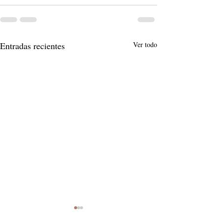
Entradas recientes
Ver todo