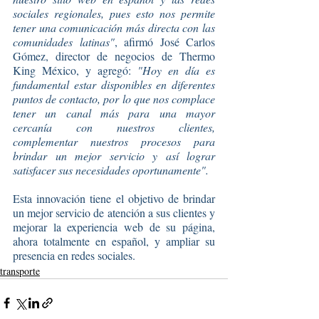
sociales regionales, pues esto nos permite 
tener una comunicación más directa con las 
comunidades latinas"
, afirmó José Carlos 
Gómez, director de negocios de Thermo 
King México, y agregó: 
"Hoy en día es 
fundamental estar disponibles en diferentes 
puntos de contacto, por lo que nos complace 
tener un canal más para una mayor 
cercanía con nuestros clientes, 
complementar nuestros procesos para 
brindar un mejor servicio y así lograr 
satisfacer sus necesidades oportunamente".
Esta innovación tiene el objetivo de brindar 
un mejor servicio de atención a sus clientes y 
mejorar la experiencia web de su página, 
ahora totalmente en español, y ampliar su 
presencia en redes sociales.
transporte