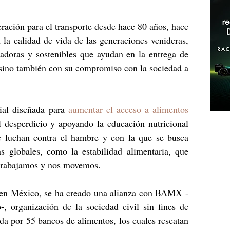
eración para el transporte desde hace 80 años, hace 
 la calidad de vida de las generaciones venideras, 
adoras y sostenibles que ayudan en la entrega de 
 sino también con su compromiso con la sociedad a 
ial diseñada para 
aumentar el acceso a alimentos 
 desperdicio y apoyando la educación nutricional 
 luchan contra el hambre y con la que se busca 
as globales, como la estabilidad alimentaria, que 
 trabajamos y nos movemos. 
a en México, se ha creado una alianza con BAMX -
 organización de la sociedad civil sin fines de 
ada por 55 bancos de alimentos, los cuales rescatan 