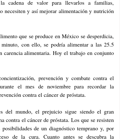
a cadena de valor para llevarlos a familias, 
o necesiten y así mejorar alimentación y nutrición 
imento que se produce en México se desperdicia, 
 minuto, con ello, se podría alimentar a las 25.5 
 carencia alimentaria. Hoy el trabajo en conjunto 
ncientización, prevención y combate contra el 
durante el mes de noviembre para recordar la 
evención contra el cáncer de próstata.
 del mundo, el prejuicio sigue siendo el gran 
 contra el cáncer de próstata. Los que se resisten 
 posibilidades de un diagnóstico temprano y, por 
oceso de la cura. Cuanto antes se descubra la 