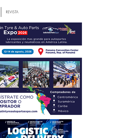
REVISTA