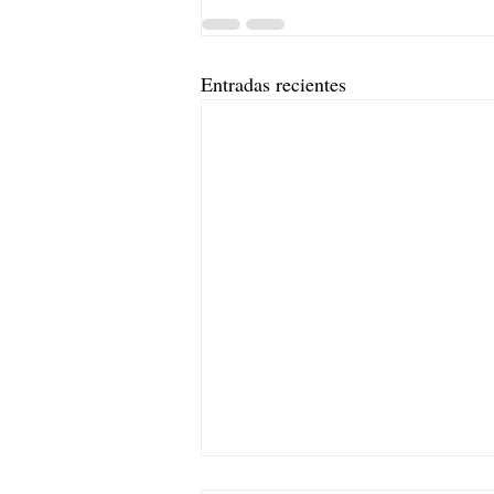
Entradas recientes