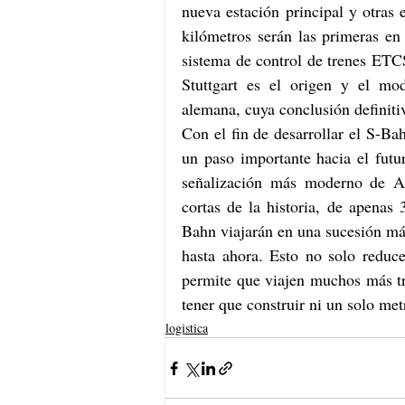
nueva estación principal y otras 
kilómetros serán las primeras en 
sistema de control de trenes ETC
Stuttgart es el origen y el mode
alemana, cuya conclusión definiti
Con el fin de desarrollar el S-Bah
un paso importante hacia el futur
señalización más moderno de Al
cortas de la historia, de apenas 
Bahn viajarán en una sucesión má
hasta ahora. Esto no solo reduc
permite que viajen muchos más tr
tener que construir ni un solo met
logistica