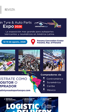
REVISTA