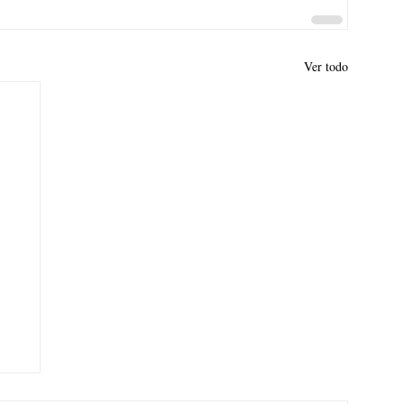
Ver todo