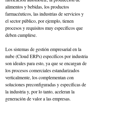
alimentos y bebidas, los productos 
farmacéuticos, las industrias de servicios y 
el sector público, por ejemplo, tienen 
procesos y requisitos muy específicos que 
deben cumplirse.
Los sistemas de gestión empresarial en la 
nube (Cloud ERPs) específicos por industria 
son ideales para esto, ya que se encargan de 
los procesos comerciales estandarizados 
verticalmente, los complementan con 
soluciones preconfiguradas y específicas de 
la industria y, por lo tanto, aceleran la 
generación de valor a las empresas.