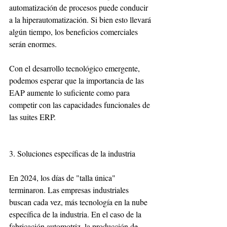
automatización de procesos puede conducir 
a la hiperautomatización. Si bien esto llevará 
algún tiempo, los beneficios comerciales 
serán enormes.
Con el desarrollo tecnológico emergente, 
podemos esperar que la importancia de las 
EAP aumente lo suficiente como para 
competir con las capacidades funcionales de 
las suites ERP.
3. Soluciones específicas de la industria
En 2024, los días de "talla única" 
terminaron. Las empresas industriales 
buscan cada vez, más tecnología en la nube 
específica de la industria. En el caso de la 
fabricación automotriz, la producción de 