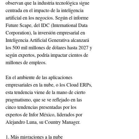
observan que la industria tecnológica sigue 
centrada en el impacto de la inteligencia 
artificial en los negocios. Según el informe 
Future Scape, del IDC (International Data 
Corporation), la inversión empresarial en 
Inteligencia Artificial Generativa alcanzará 
los 500 mil millones de dólares hasta 2027 y 
según expertos, podría impactar cientos de 
millones de empleos.
En el ambiente de las aplicaciones 
empresariales en la nube, o los Cloud ERPs, 
esta tendencia viene de la mano de cierto 
pragmatismo, que se ve reflejado en las 
cinco tendencias presentadas por los 
expertos de Infor México, liderados por 
Alejandro Luna, su Country Manager.
1. Más migraciones a la nube