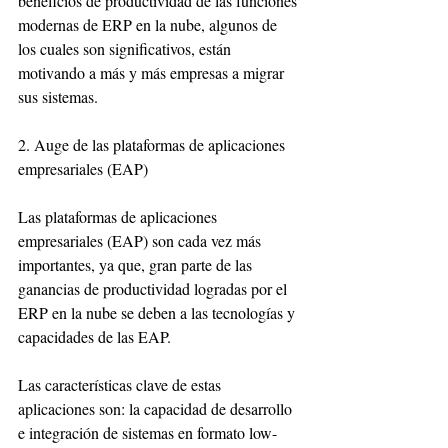
beneficios de productividad de las funciones 
modernas de ERP en la nube, algunos de 
los cuales son significativos, están 
motivando a más y más empresas a migrar 
sus sistemas.
2. Auge de las plataformas de aplicaciones 
empresariales (EAP)
Las plataformas de aplicaciones 
empresariales (EAP) son cada vez más 
importantes, ya que, gran parte de las 
ganancias de productividad logradas por el 
ERP en la nube se deben a las tecnologías y 
capacidades de las EAP.
Las características clave de estas 
aplicaciones son: la capacidad de desarrollo 
e integración de sistemas en formato low-