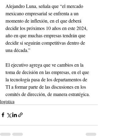
Alejandro Luna, señala que “el mercado 
mexicano empresarial se enfrenta a un 
momento de inflexión, en el que deberá 
decidir los próximos 10 años en este 2024, 
año en que muchas empresas tendrán que 
decidir si seguirán competitivas dentro de 
una década.”
El ejecutivo agrega que ve cambios en la 
toma de decisión en las empresas, en el que 
la tecnología pasa de los departamentos de 
TI a formar parte de las discusiones en los 
comités de dirección, de manera estratégica.
logistica