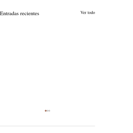
Entradas recientes
Ver todo