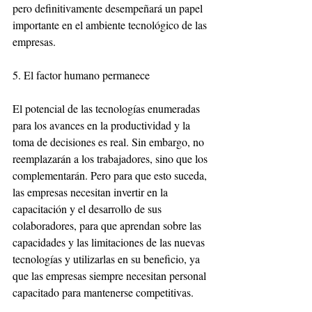
pero definitivamente desempeñará un papel 
importante en el ambiente tecnológico de las 
empresas.
5. El factor humano permanece
El potencial de las tecnologías enumeradas 
para los avances en la productividad y la 
toma de decisiones es real. Sin embargo, no 
reemplazarán a los trabajadores, sino que los 
complementarán. Pero para que esto suceda, 
las empresas necesitan invertir en la 
capacitación y el desarrollo de sus 
colaboradores, para que aprendan sobre las 
capacidades y las limitaciones de las nuevas 
tecnologías y utilizarlas en su beneficio, ya 
que las empresas siempre necesitan personal 
capacitado para mantenerse competitivas.