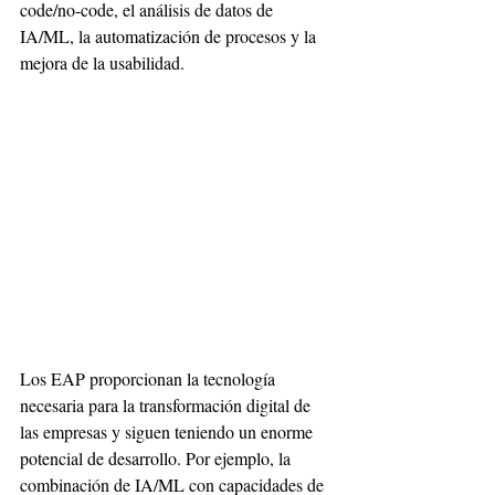
code/no-code, el análisis de datos de 
IA/ML, la automatización de procesos y la 
mejora de la usabilidad.
Los EAP proporcionan la tecnología 
necesaria para la transformación digital de 
las empresas y siguen teniendo un enorme 
potencial de desarrollo. Por ejemplo, la 
combinación de IA/ML con capacidades de 