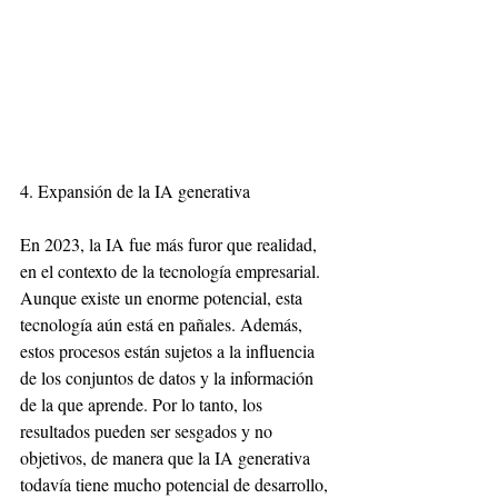
4. Expansión de la IA generativa
En 2023, la IA fue más furor que realidad, 
en el contexto de la tecnología empresarial. 
Aunque existe un enorme potencial, esta 
tecnología aún está en pañales. Además, 
estos procesos están sujetos a la influencia 
de los conjuntos de datos y la información 
de la que aprende. Por lo tanto, los 
resultados pueden ser sesgados y no 
objetivos, de manera que la IA generativa 
todavía tiene mucho potencial de desarrollo, 