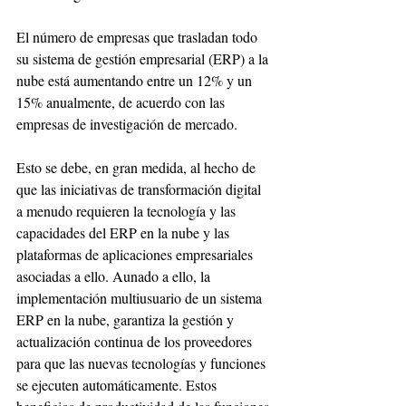
El número de empresas que trasladan todo 
su sistema de gestión empresarial (ERP) a la 
nube está aumentando entre un 12% y un 
15% anualmente, de acuerdo con las 
empresas de investigación de mercado.
Esto se debe, en gran medida, al hecho de 
que las iniciativas de transformación digital 
a menudo requieren la tecnología y las 
capacidades del ERP en la nube y las 
plataformas de aplicaciones empresariales 
asociadas a ello. Aunado a ello, la 
implementación multiusuario de un sistema 
ERP en la nube, garantiza la gestión y 
actualización continua de los proveedores 
para que las nuevas tecnologías y funciones 
se ejecuten automáticamente. Estos 