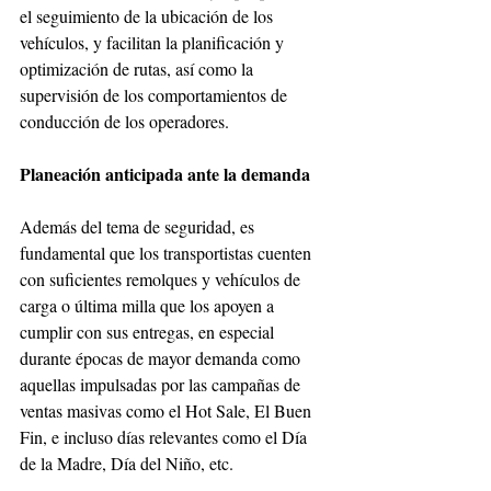
el seguimiento de la ubicación de los 
vehículos, y facilitan la planificación y 
optimización de rutas, así como la 
supervisión de los comportamientos de 
conducción de los operadores.
Planeación anticipada ante la demanda
Además del tema de seguridad, es 
fundamental que los transportistas cuenten 
con suficientes remolques y vehículos de 
carga o última milla que los apoyen a 
cumplir con sus entregas, en especial 
durante épocas de mayor demanda como 
aquellas impulsadas por las campañas de 
ventas masivas como el Hot Sale, El Buen 
Fin, e incluso días relevantes como el Día 
de la Madre, Día del Niño, etc.