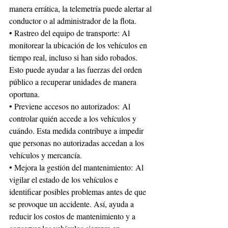
manera errática, la telemetría puede alertar al 
conductor o al administrador de la flota.
• Rastreo del equipo de transporte: Al 
monitorear la ubicación de los vehículos en 
tiempo real, incluso si han sido robados. 
Esto puede ayudar a las fuerzas del orden 
público a recuperar unidades de manera 
oportuna.
• Previene accesos no autorizados: Al 
controlar quién accede a los vehículos y 
cuándo. Esta medida contribuye a impedir 
que personas no autorizadas accedan a los 
vehículos y mercancía.
• Mejora la gestión del mantenimiento: Al 
vigilar el estado de los vehículos e 
identificar posibles problemas antes de que 
se provoque un accidente. Así, ayuda a 
reducir los costos de mantenimiento y a 