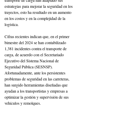
transporte de carga han adaptado sus 
estrategias para mejorar la seguridad en los 
trayectos, esto ha resultado en un aumento 
en los costos y en la complejidad de la 
logística.
Cifras recientes indican que, en el primer 
bimestre del 2024 se han contabilizado 
1,381 incidentes contra el transporte de 
carga, de acuerdo con el Secretariado 
Ejecutivo del Sistema Nacional de 
Seguridad Pública (SESNSP). 
Afortunadamente, ante los persistentes 
problemas de seguridad en las carreteras, 
han surgido herramientas diseñadas que 
ayudan a los transportistas y empresas a 
optimizar la gestión y supervisión de sus 
vehículos y remolques.