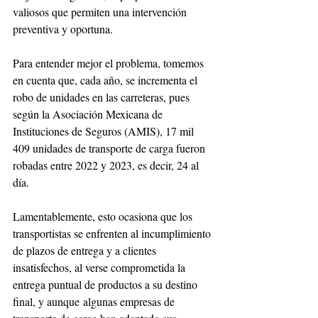
valiosos que permiten una intervención 
preventiva y oportuna.
Para entender mejor el problema, tomemos 
en cuenta que, cada año, se incrementa el 
robo de unidades en las carreteras, pues 
según la Asociación Mexicana de 
Instituciones de Seguros (AMIS), 17 mil 
409 unidades de transporte de carga fueron 
robadas entre 2022 y 2023, es decir, 24 al 
día.
Lamentablemente, esto ocasiona que los 
transportistas se enfrenten al incumplimiento 
de plazos de entrega y a clientes 
insatisfechos, al verse comprometida la 
entrega puntual de productos a su destino 
final, y aunque algunas empresas de 