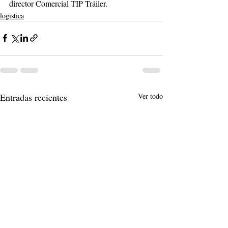
director Comercial TIP Tráiler.
logistica
Entradas recientes
Ver todo