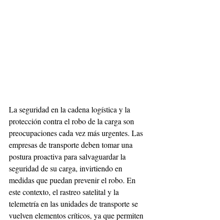
La seguridad en la cadena logística y la 
protección contra el robo de la carga son 
preocupaciones cada vez más urgentes. Las 
empresas de transporte deben tomar una 
postura proactiva para salvaguardar la 
seguridad de su carga, invirtiendo en 
medidas que puedan prevenir el robo. En 
este contexto, el rastreo satelital y la 
telemetría en las unidades de transporte se 
vuelven elementos críticos, ya que permiten 