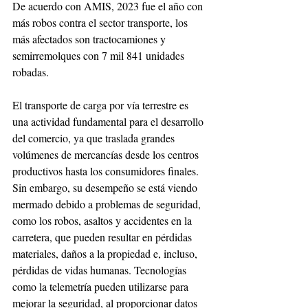
De acuerdo con AMIS, 2023 fue el año con 
más robos contra el sector transporte, los 
más afectados son tractocamiones y 
semirremolques con 7 mil 841 unidades 
robadas.
El transporte de carga por vía terrestre es 
una actividad fundamental para el desarrollo 
del comercio, ya que traslada grandes 
volúmenes de mercancías desde los centros 
productivos hasta los consumidores finales. 
Sin embargo, su desempeño se está viendo 
mermado debido a problemas de seguridad, 
como los robos, asaltos y accidentes en la 
carretera, que pueden resultar en pérdidas 
materiales, daños a la propiedad e, incluso, 
pérdidas de vidas humanas. Tecnologías 
como la telemetría pueden utilizarse para 
mejorar la seguridad, al proporcionar datos 