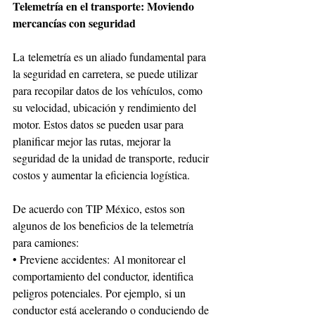
Telemetría en el transporte: Moviendo 
mercancías con seguridad
La telemetría es un aliado fundamental para 
la seguridad en carretera, se puede utilizar 
para recopilar datos de los vehículos, como 
su velocidad, ubicación y rendimiento del 
motor. Estos datos se pueden usar para 
planificar mejor las rutas, mejorar la 
seguridad de la unidad de transporte, reducir 
costos y aumentar la eficiencia logística.
De acuerdo con TIP México, estos son 
algunos de los beneficios de la telemetría 
para camiones:
• Previene accidentes: Al monitorear el 
comportamiento del conductor, identifica 
peligros potenciales. Por ejemplo, si un 
conductor está acelerando o conduciendo de 