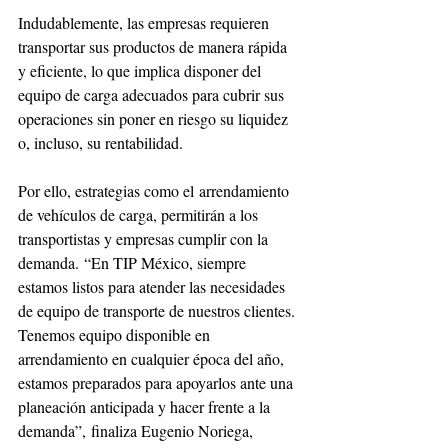
Indudablemente, las empresas requieren 
transportar sus productos de manera rápida 
y eficiente, lo que implica disponer del 
equipo de carga adecuados para cubrir sus 
operaciones sin poner en riesgo su liquidez 
o, incluso, su rentabilidad.
Por ello, estrategias como el arrendamiento 
de vehículos de carga, permitirán a los 
transportistas y empresas cumplir con la 
demanda. “En TIP México, siempre 
estamos listos para atender las necesidades 
de equipo de transporte de nuestros clientes. 
Tenemos equipo disponible en 
arrendamiento en cualquier época del año, 
estamos preparados para apoyarlos ante una 
planeación anticipada y hacer frente a la 
demanda”, finaliza Eugenio Noriega, 