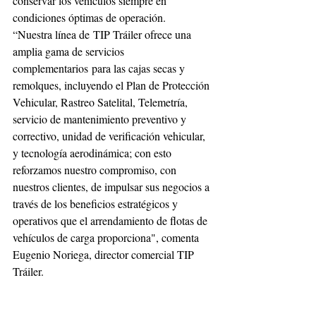
conservar los vehículos siempre en 
condiciones óptimas de operación.
“Nuestra línea de TIP Tráiler ofrece una 
amplia gama de servicios 
complementarios para las cajas secas y 
remolques, incluyendo el Plan de Protección 
Vehicular, Rastreo Satelital, Telemetría, 
servicio de mantenimiento preventivo y 
correctivo, unidad de verificación vehicular, 
y tecnología aerodinámica; con esto 
reforzamos nuestro compromiso, con 
nuestros clientes, de impulsar sus negocios a 
través de los beneficios estratégicos y 
operativos que el arrendamiento de flotas de 
vehículos de carga proporciona", comenta 
Eugenio Noriega, director comercial TIP 
Tráiler.