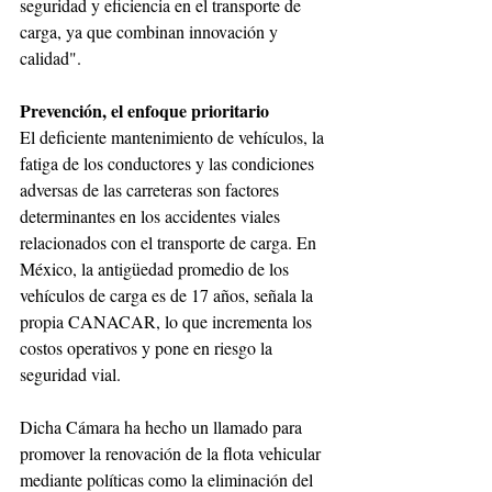
seguridad y eficiencia en el transporte de 
carga, ya que combinan innovación y 
calidad".
Prevención, el enfoque prioritario
El deficiente mantenimiento de vehículos, la 
fatiga de los conductores y las condiciones 
adversas de las carreteras son factores 
determinantes en los accidentes viales 
relacionados con el transporte de carga. En 
México, la antigüedad promedio de los 
vehículos de carga es de 17 años, señala la 
propia CANACAR, lo que incrementa los 
costos operativos y pone en riesgo la 
seguridad vial.
Dicha Cámara ha hecho un llamado para 
promover la renovación de la flota vehicular 
mediante políticas como la eliminación del 