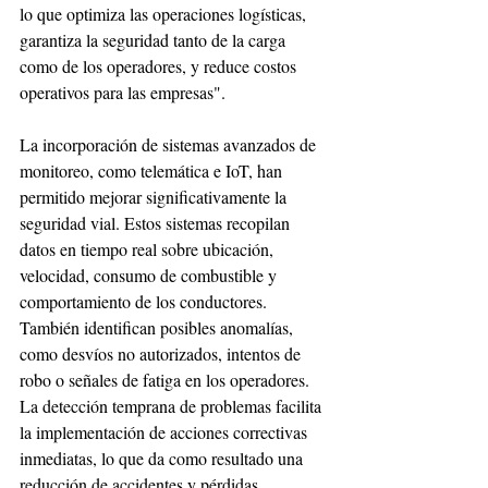
lo que optimiza las operaciones logísticas, 
garantiza la seguridad tanto de la carga 
como de los operadores, y reduce costos 
operativos para las empresas".
La incorporación de sistemas avanzados de 
monitoreo, como telemática e IoT, han 
permitido mejorar significativamente la 
seguridad vial. Estos sistemas recopilan 
datos en tiempo real sobre ubicación, 
velocidad, consumo de combustible y 
comportamiento de los conductores. 
También identifican posibles anomalías, 
como desvíos no autorizados, intentos de 
robo o señales de fatiga en los operadores. 
La detección temprana de problemas facilita 
la implementación de acciones correctivas 
inmediatas, lo que da como resultado una 
reducción de accidentes y pérdidas 