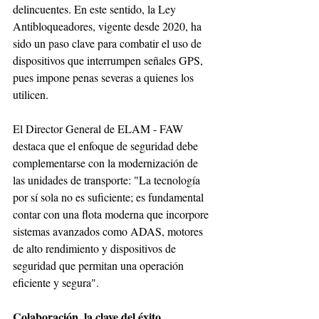
delincuentes. En este sentido, la Ley 
Antibloqueadores, vigente desde 2020, ha 
sido un paso clave para combatir el uso de 
dispositivos que interrumpen señales GPS, 
pues impone penas severas a quienes los 
utilicen.
El Director General de ELAM - FAW 
destaca que el enfoque de seguridad debe 
complementarse con la modernización de 
las unidades de transporte: "La tecnología 
por sí sola no es suficiente; es fundamental 
contar con una flota moderna que incorpore 
sistemas avanzados como ADAS, motores 
de alto rendimiento y dispositivos de 
seguridad que permitan una operación 
eficiente y segura".
Colaboración, la clave del éxito