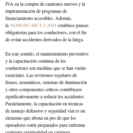
IVA en la compra de camiones nuevos y la 
implementación de programas de 
financiamiento accesibles. Además, 
la 
NOM-087-SICT-2-2024
 establece pausas 
obligatorias para los conductores, con el fin 
de evitar accidentes derivados de la fatiga.
En este sentido, el mantenimiento preventivo 
y la capacitación continua de los 
conductores son medidas que se han vuelto 
esenciales. Las revisiones regulares de 
frenos, neumáticos, sistemas de iluminación 
y otros componentes críticos contribuyen 
significativamente a reducir los accidentes. 
Paralelamente, la capacitación en técnicas 
de manejo defensivo y seguridad vial es un 
elemento que abona en pro de que los 
operadores estén preparados para enfrentar 
cualquier eventualidad en carretera.