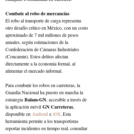
Combate al robo de mercancías
El robo al transporte de carga representa 
otro desafío crítico en México, con un costo 
aproximado de 7 mil millones de pesos 
anuales, según estimaciones de la 
Confederación de Cámaras Industriales 
(Concamin). Estos delitos afectan 
directamente a la economía formal, al 
alimentar el mercado informal.
Para combatir los robos en carreteras, la 
Guardia Nacional ha puesto en marcha la 
Balam-GN
estrategia 
, accesible a través de 
GN Carreteras
la aplicación móvil 
, 
disponible en 
Android
 e 
iOS
. Esta 
herramienta permite a los transportistas 
reportar incidentes en tiempo real, consultar 