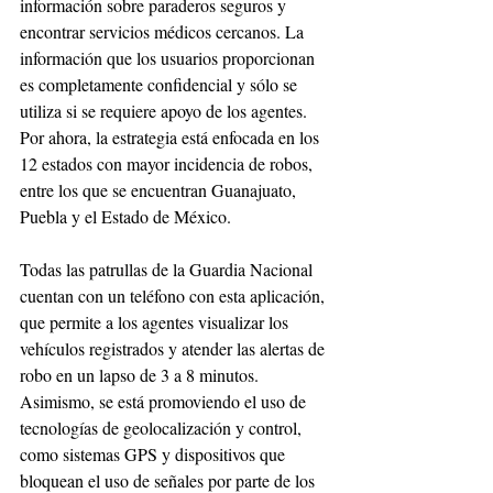
información sobre paraderos seguros y 
encontrar servicios médicos cercanos. La 
información que los usuarios proporcionan 
es completamente confidencial y sólo se 
utiliza si se requiere apoyo de los agentes. 
Por ahora, la estrategia está enfocada en los 
12 estados con mayor incidencia de robos, 
entre los que se encuentran Guanajuato, 
Puebla y el Estado de México.
Todas las patrullas de la Guardia Nacional 
cuentan con un teléfono con esta aplicación, 
que permite a los agentes visualizar los 
vehículos registrados y atender las alertas de 
robo en un lapso de 3 a 8 minutos. 
Asimismo, se está promoviendo el uso de 
tecnologías de geolocalización y control, 
como sistemas GPS y dispositivos que 
bloquean el uso de señales por parte de los 