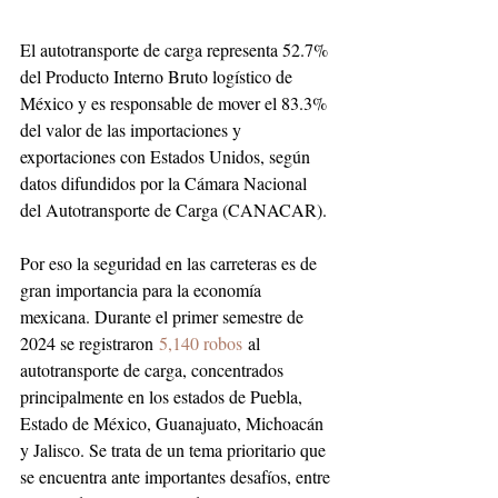
El autotransporte de carga representa 52.7% 
del Producto Interno Bruto logístico de 
México y es responsable de mover el 83.3% 
del valor de las importaciones y 
exportaciones con Estados Unidos, según 
datos difundidos por la Cámara Nacional 
del Autotransporte de Carga (CANACAR).
Por eso la seguridad en las carreteras es de 
gran importancia para la economía 
mexicana. Durante el primer semestre de 
2024 se registraron 
5,140 robos
 al 
autotransporte de carga, concentrados 
principalmente en los estados de Puebla, 
Estado de México, Guanajuato, Michoacán 
y Jalisco. Se trata de un tema prioritario que 
se encuentra ante importantes desafíos, entre 