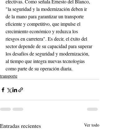
efectivas. Como señala Ernesto del Blanco, 
"la seguridad y la modernización deben ir 
de la mano para garantizar un transporte 
eficiente y competitivo, que impulse el 
crecimiento económico y reduzca los 
riesgos en carretera". Es decir, el éxito del 
sector depende de su capacidad para superar 
los desafíos de seguridad y modernización, 
al tiempo que integra nuevas tecnologías 
como parte de su operación diaria.
transporte
Entradas recientes
Ver todo