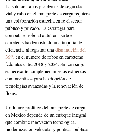
La solución a los problemas de seguridad 
vial y robo en el transporte de carga requiere 
una colaboración estrecha entre el sector 
público y privado. La estrategia para 
combatir el robo al autotransporte en 
carreteras ha demostrado una importante 
eficiencia, al registrar una 
disminución del 
36%
 en el número de robos en carreteras 
federales entre 2018 y 2024. Sin embargo, 
es necesario complementar estos esfuerzos 
con incentivos para la adopción de 
tecnologías avanzadas y la renovación de 
flotas.
Un futuro prolífico del transporte de carga 
en México depende de un enfoque integral 
que combine innovación tecnológica, 
modernización vehicular y políticas públicas 