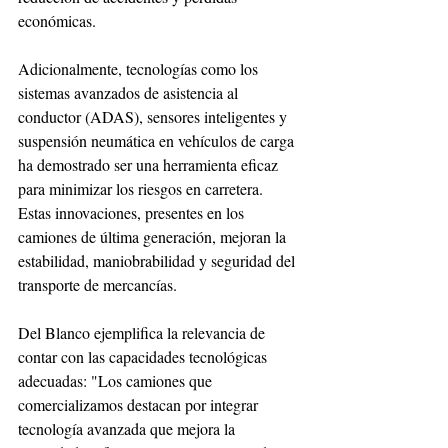
económicas.
Adicionalmente, tecnologías como los 
sistemas avanzados de asistencia al 
conductor (ADAS), sensores inteligentes y 
suspensión neumática en vehículos de carga 
ha demostrado ser una herramienta eficaz 
para minimizar los riesgos en carretera. 
Estas innovaciones, presentes en los 
camiones de última generación, mejoran la 
estabilidad, maniobrabilidad y seguridad del 
transporte de mercancías.
Del Blanco ejemplifica la relevancia de 
contar con las capacidades tecnológicas 
adecuadas: "Los camiones que 
comercializamos destacan por integrar 
tecnología avanzada que mejora la 