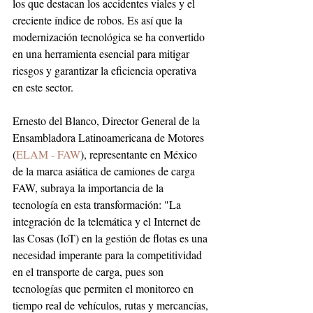
los que destacan los accidentes viales y el 
creciente índice de robos. Es así que la 
modernización tecnológica se ha convertido 
en una herramienta esencial para mitigar 
riesgos y garantizar la eficiencia operativa 
en este sector.
Ernesto del Blanco, Director General de la 
Ensambladora Latinoamericana de Motores 
(
ELAM - FAW
), representante en México 
de la marca asiática de camiones de carga 
FAW, subraya la importancia de la 
tecnología en esta transformación: "La 
integración de la telemática y el Internet de 
las Cosas (IoT) en la gestión de flotas es una 
necesidad imperante para la competitividad 
en el transporte de carga, pues son 
tecnologías que permiten el monitoreo en 
tiempo real de vehículos, rutas y mercancías, 