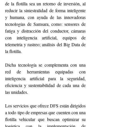
de la flotilla sea un retorno de inversión, al 
reducir la siniestralidad de forma inteligente 
y humana, con ayuda de las innovadoras 
tecnologías de Samsara, como: sensores de 
fatiga y distracción del conductor, cámaras 
con inteligencia artificial, equipos de 
telemetría y rastreo; análisis del Big Data de 
la flotilla.
Dicha tecnología se complementa con una 
red de herramientas equipadas con 
inteligencia artificial para la seguridad, 
eficiencia y sustentabilidad de cada una de 
las unidades.
Los servicios que ofrece DFS están dirigidos 
a todo tipo de empresas que cuenten con una 
flotilla vehicular que buscan optimizar su 
logística con la implementación de 