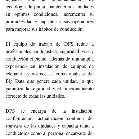
tecnología de punta, mantener sus unidades 
en óptimas condiciones, incrementar su 
productividad y capacitar a sus operadores 
para mejorar sus hábitos de conducción.
El equipo de trabajo de DFS reúne a 
profesionales en logística, seguridad vial y 
conducción eficiente, además de una amplia 
experiencia en instalación de equipos de 
telemetría y rastreo, así como analistas del 
Big Data que genera cada unidad, lo que 
garantiza la seguridad y el funcionamiento 
correcto de todas las unidades.
DFS se encarga de la instalación, 
configuración, actualización continua del 
software
 de las unidades y capacita tanto a 
conductores como al personal encargado del 