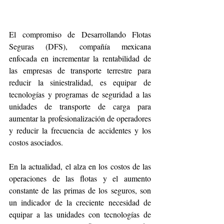
El compromiso de Desarrollando Flotas 
Seguras (DFS), compañía mexicana 
enfocada en incrementar la rentabilidad de 
las empresas de transporte terrestre para 
reducir la siniestralidad, es equipar de 
tecnologías y programas de seguridad a las 
unidades de transporte de carga para 
aumentar la profesionalización de operadores 
y reducir la frecuencia de accidentes y los 
costos asociados. 
En la actualidad, el alza en los costos de las 
operaciones de las flotas y el aumento 
constante de las primas de los seguros, son 
un indicador de la creciente necesidad de 
equipar a las unidades con tecnologías de 