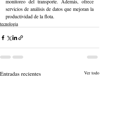
monitoreo del transporte. Además, ofrece 
servicios de análisis de datos que mejoran la 
productividad de la flota.
tecnologia
Entradas recientes
Ver todo