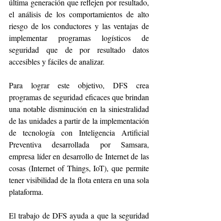
última generación que reflejen por resultado, 
el análisis de los comportamientos de alto 
riesgo de los conductores y las ventajas de 
implementar programas logísticos de 
seguridad que de por resultado datos 
accesibles y fáciles de analizar.
Para lograr este objetivo, DFS crea 
programas de seguridad eficaces que brindan 
una notable disminución en la siniestralidad 
de las unidades a partir de la implementación 
de tecnología con Inteligencia Artificial 
Preventiva desarrollada por Samsara, 
empresa líder en desarrollo de Internet de las 
cosas (Internet of Things, IoT), que permite 
tener visibilidad de la flota entera en una sola 
plataforma. 
El trabajo de DFS ayuda a que la seguridad 