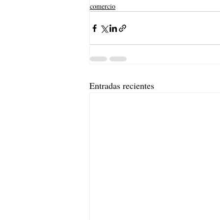
comercio
Entradas recientes