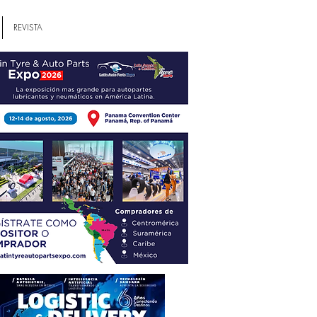
REVISTA