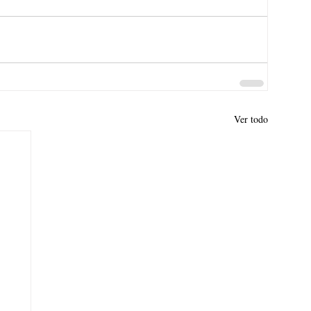
Ver todo