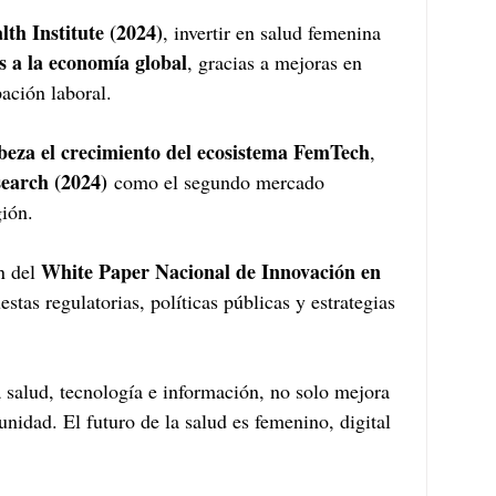
th Institute (2024)
, invertir en salud femenina 
s a la economía global
, gracias a mejoras en 
pación laboral.
eza el crecimiento del ecosistema FemTech
, 
earch (2024)
 como el segundo mercado 
ión.
White Paper Nacional de Innovación en 
n del 
estas regulatorias, políticas públicas y estrategias 
salud, tecnología e información, no solo mejora 
nidad. El futuro de la salud es femenino, digital 