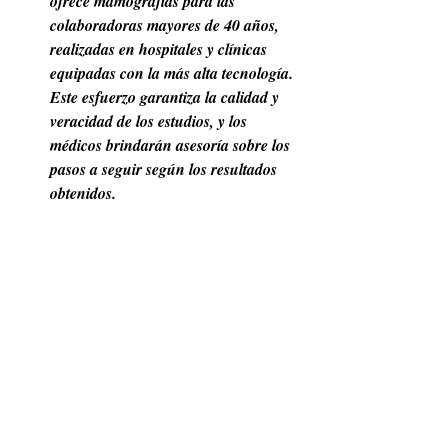
ofrece mamografías para las 
colaboradoras mayores de 40 años, 
realizadas en hospitales y clínicas 
equipadas con la más alta tecnología. 
Este esfuerzo garantiza la calidad y 
veracidad de los estudios, y los 
médicos brindarán asesoría sobre los 
pasos a seguir según los resultados 
obtenidos.