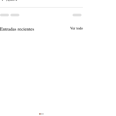
Entradas recientes
Ver todo