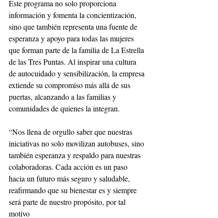
Este programa no solo proporciona 
información y fomenta la concientización, 
sino que también representa una fuente de 
esperanza y apoyo para todas las mujeres 
que forman parte de la familia de La Estrella 
de las Tres Puntas. Al inspirar una cultura 
de autocuidado y sensibilización, la empresa 
extiende su compromiso más allá de sus 
puertas, alcanzando a las familias y 
comunidades de quienes la integran.
“Nos llena de orgullo saber que nuestras 
iniciativas no solo movilizan autobuses, sino 
también esperanza y respaldo para nuestras 
colaboradoras. Cada acción es un paso 
hacia un futuro más seguro y saludable, 
reafirmando que su bienestar es y siempre 
será parte de nuestro propósito, por tal 
motivo 