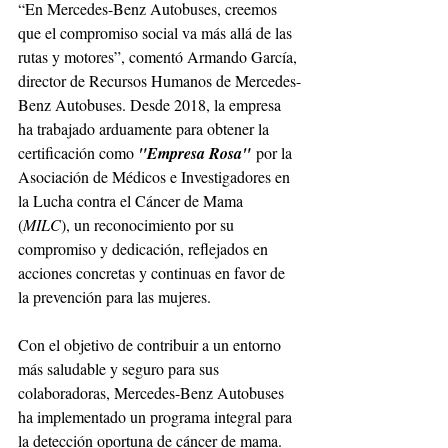
“En Mercedes-Benz Autobuses, creemos 
que el compromiso social va más allá de las 
rutas y motores”, comentó Armando García, 
director de Recursos Humanos de Mercedes-
Benz Autobuses. Desde 2018, la empresa 
ha trabajado arduamente para obtener la 
certificación como 
"Empresa Rosa"
 por la 
Asociación de Médicos e Investigadores en 
la Lucha contra el Cáncer de Mama 
(
MILC
), un reconocimiento por su 
compromiso y dedicación, reflejados en 
acciones concretas y continuas en favor de 
la prevención para las mujeres.
Con el objetivo de contribuir a un entorno 
más saludable y seguro para sus 
colaboradoras, Mercedes-Benz Autobuses 
ha implementado un programa integral para 
la detección oportuna de cáncer de mama. 