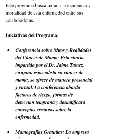
Este programa busca reducir la incidencia y 
mortalidad de esta enfermedad entre sus 
colaboradoras.
Iniciativas del Programa:
Conferencia sobre Mitos y Realidades 
del Cáncer de Mama: Esta charla, 
impartida por el Dr. Jaime Tamez, 
cirujano especialista en cáncer de 
mama, se ofrece de manera presencial 
y virtual. La conferencia aborda 
factores de riesgo, formas de 
detección temprana y desmitificará 
conceptos erróneos sobre la 
enfermedad.
Mamografías Gratuitas: La empresa 