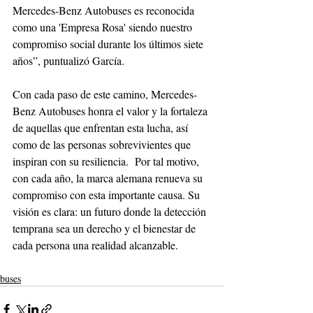
Mercedes-Benz Autobuses es reconocida 
como una 'Empresa Rosa' siendo nuestro 
compromiso social durante los últimos siete 
años”, puntualizó García.
Con cada paso de este camino, Mercedes-
Benz Autobuses honra el valor y la fortaleza 
de aquellas que enfrentan esta lucha, así 
como de las personas sobrevivientes que 
inspiran con su resiliencia.  Por tal motivo, 
con cada año, la marca alemana renueva su 
compromiso con esta importante causa. Su 
visión es clara: un futuro donde la detección 
temprana sea un derecho y el bienestar de 
cada persona una realidad alcanzable.
buses