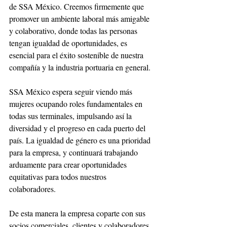
de SSA México. Creemos firmemente que 
promover un ambiente laboral más amigable 
y colaborativo, donde todas las personas 
tengan igualdad de oportunidades, es 
esencial para el éxito sostenible de nuestra 
compañía y la industria portuaria en general. 
SSA México espera seguir viendo más 
mujeres ocupando roles fundamentales en 
todas sus terminales, impulsando así la 
diversidad y el progreso en cada puerto del 
país. La igualdad de género es una prioridad 
para la empresa, y continuará trabajando 
arduamente para crear oportunidades 
equitativas para todos nuestros 
colaboradores. 
De esta manera la empresa coparte con sus 
socios comerciales, clientes y colaboradores 