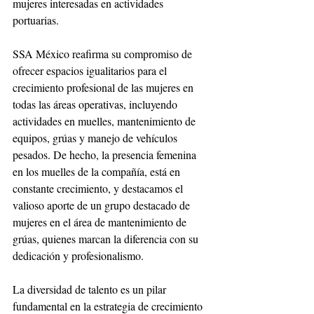
mujeres interesadas en actividades 
portuarias. 
SSA México reafirma su compromiso de 
ofrecer espacios igualitarios para el 
crecimiento profesional de las mujeres en 
todas las áreas operativas, incluyendo 
actividades en muelles, mantenimiento de 
equipos, grúas y manejo de vehículos 
pesados. De hecho, la presencia femenina 
en los muelles de la compañía, está en 
constante crecimiento, y destacamos el 
valioso aporte de un grupo destacado de 
mujeres en el área de mantenimiento de 
grúas, quienes marcan la diferencia con su 
dedicación y profesionalismo. 
La diversidad de talento es un pilar 
fundamental en la estrategia de crecimiento 