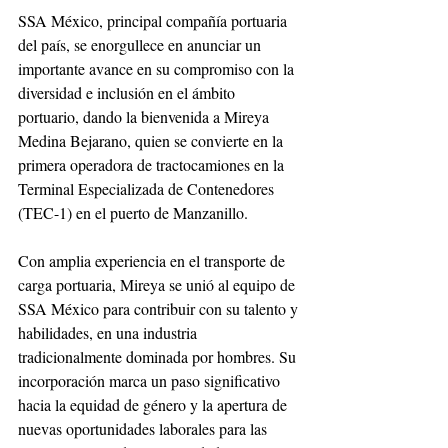
SSA México, principal compañía portuaria 
del país, se enorgullece en anunciar un 
importante avance en su compromiso con la 
diversidad e inclusión en el ámbito 
portuario, dando la bienvenida a Mireya 
Medina Bejarano, quien se convierte en la 
primera operadora de tractocamiones en la 
Terminal Especializada de Contenedores 
(TEC-1) en el puerto de Manzanillo. 
Con amplia experiencia en el transporte de 
carga portuaria, Mireya se unió al equipo de 
SSA México para contribuir con su talento y 
habilidades, en una industria 
tradicionalmente dominada por hombres. Su 
incorporación marca un paso significativo 
hacia la equidad de género y la apertura de 
nuevas oportunidades laborales para las 