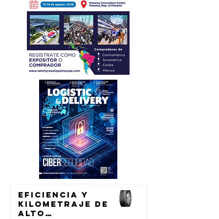
Eficiencia y
kilometraje de
alto