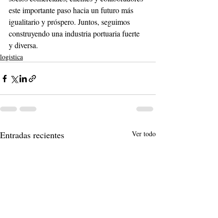
este importante paso hacia un futuro más 
igualitario y próspero. Juntos, seguimos 
construyendo una industria portuaria fuerte 
y diversa. 
logistica
Entradas recientes
Ver todo