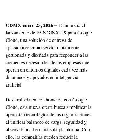
CDMX enero 25, 2026 –
 F5 anunció el 
lanzamiento de F5 NGINXaaS para Google 
Cloud, una solución de entrega de 
aplicaciones como servicio totalmente 
gestionada y diseñada para responder a las 
crecientes necesidades de las empresas que 
operan en entornos digitales cada vez más 
dinámicos y apoyados en inteligencia 
artificial.
Desarrollada en colaboración con Google 
Cloud, esta nueva oferta busca simplificar la 
operación tecnológica de las organizaciones 
al unificar balanceo de carga, seguridad y 
observabilidad en una sola plataforma. Con 
ello, las compañías pueden reducir la 