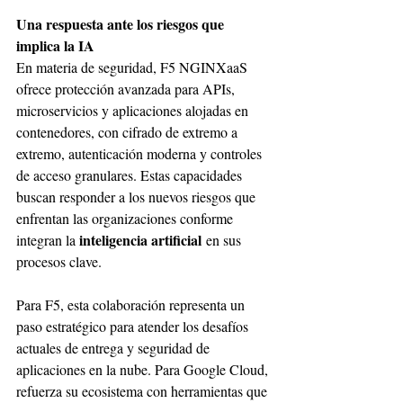
Una respuesta ante los riesgos que 
implica la IA
En materia de seguridad, F5 NGINXaaS 
ofrece protección avanzada para APIs, 
microservicios y aplicaciones alojadas en 
contenedores, con cifrado de extremo a 
extremo, autenticación moderna y controles 
de acceso granulares. Estas capacidades 
buscan responder a los nuevos riesgos que 
enfrentan las organizaciones conforme 
inteligencia artificial
integran la 
 en sus 
procesos clave.
Para F5, esta colaboración representa un 
paso estratégico para atender los desafíos 
actuales de entrega y seguridad de 
aplicaciones en la nube. Para Google Cloud, 
refuerza su ecosistema con herramientas que 