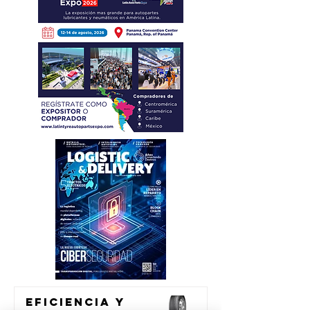
Eficiencia y