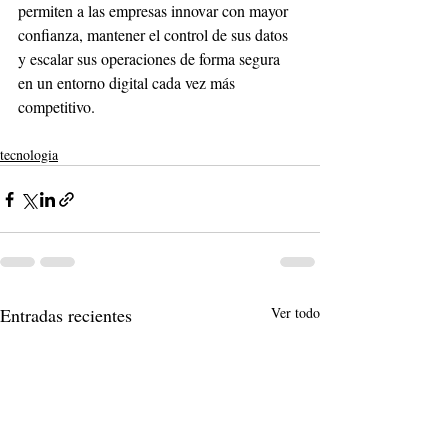
permiten a las empresas innovar con mayor 
confianza, mantener el control de sus datos 
y escalar sus operaciones de forma segura 
en un entorno digital cada vez más 
competitivo.
tecnologia
Entradas recientes
Ver todo