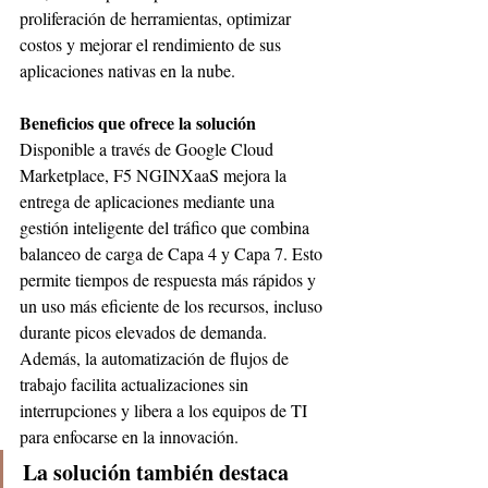
proliferación de herramientas, optimizar 
costos y mejorar el rendimiento de sus 
aplicaciones nativas en la nube.
Beneficios que ofrece la solución
Disponible a través de Google Cloud 
Marketplace, F5 NGINXaaS mejora la 
entrega de aplicaciones mediante una 
gestión inteligente del tráfico que combina 
balanceo de carga de Capa 4 y Capa 7. Esto 
permite tiempos de respuesta más rápidos y 
un uso más eficiente de los recursos, incluso 
durante picos elevados de demanda. 
Además, la automatización de flujos de 
trabajo facilita actualizaciones sin 
interrupciones y libera a los equipos de TI 
para enfocarse en la innovación.
La solución también destaca 