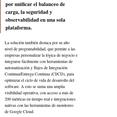
por unificar el balanceo de 
carga, la seguridad y 
observabilidad en una sola 
plataforma.
La solución también destaca por su alto 
nivel de programabilidad, que permite a las 
empresas personalizar la lógica de negocio e 
integrarse fácilmente con herramientas de 
automatización y flujos de Integración 
Continua/Entrega Continua (CI/CD), para 
optimizar el ciclo de vida de desarrollo del 
software. A esto se suma una amplia 
visibilidad operativa, con acceso a más de 
200 métricas en tiempo real e integraciones 
nativas con las herramientas de monitoreo 
de Google Cloud.