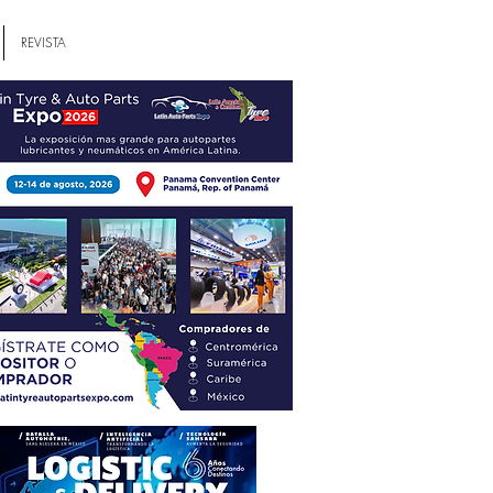
REVISTA