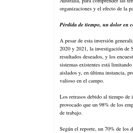
Australia, para comprender las te
organizaciones y el efecto de la 
Pérdida de tiempo, un dolor en 
A pesar de esta inversión general
2020 y 2021, la investigación de 
resultados deseados, y los encuest
sistemas existentes está limitando
aislados y, en última instancia, p
valioso en el campo.
Los retrasos debido al tiempo de i
provocado que un 98% de los empl
de trabajo. 
Según el reporte, un 70% de los d