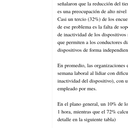
señalaron que la reducción del ti
es una preocupación de alto nivel
Casi un tercio (32%) de los encues
de ese problema es la falta de so
de inactividad de los dispositivos
que permiten a los conductores di
dispositivos de forma independien
En promedio, las organizaciones 
semana laboral al lidiar con dific
inactividad del dispositivo), con
empleado por mes. 
En el plano general, un 10% de l
1 hora, mientras que el 72% calcul
detalle en la siguiente tabla)