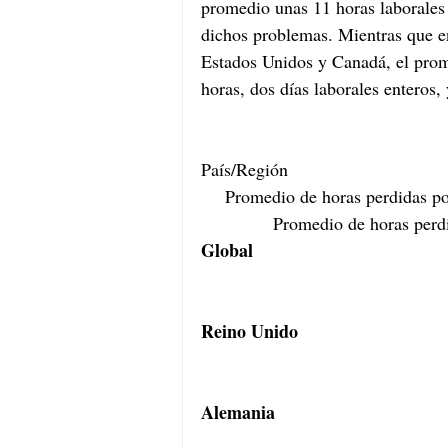
promedio unas 11 horas laborales 
dichos problemas. Mientras que en
Estados Unidos y Canadá, el prom
horas, dos días laborales enteros
País/Región
Promedio de horas perdidas po
Promedio de horas perd
Global
Reino Unido
Alemania