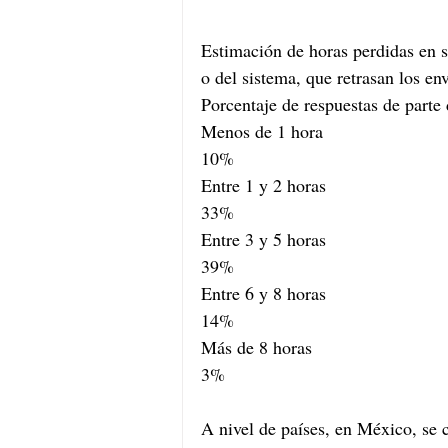
Estimación de horas perdidas en se
o del sistema, que retrasan los en
Porcentaje de respuestas de parte
Menos de 1 hora
10%
Entre 1 y 2 horas
33%
Entre 3 y 5 horas 
39%
Entre 6 y 8 horas
14%
Más de 8 horas
3%
A nivel de países, en México, se 