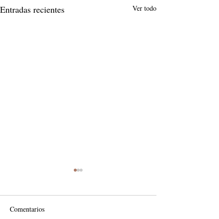
Entradas recientes
Ver todo
Comentarios