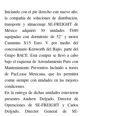
Iniciando con el pie derecho este nuevo año, 
la compañía de soluciones de distribución, 
transporte y almacenaje SE-FREIGHT de 
México adquirió 30 unidades T680 
equipadas con dormitorio de 52” y motor 
Cummins X15 Euro V por medio del 
concesionario Kenworth del Bajío, parte del 
Grupo BACE. Esta compra se llevó a cabo 
bajo el esquema de Arrendamiento Puro con 
Mantenimiento Preventivo Incluido a través 
de PacLease Mexicana, que les permitirá 
contar siempre con unidades en las mejores 
condiciones. 
En la entrega de dichas unidades estuvieron 
presentes Andrew Delgado, Director de 
Operaciones de SE-FREIGHT y Carlos 
Delgado, Director General de SE-