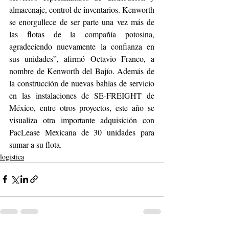
almacenaje, control de inventarios. Kenworth 
se enorgullece de ser parte una vez más de 
las flotas de la compañía potosina, 
agradeciendo nuevamente la confianza en 
sus unidades”, afirmó Octavio Franco, a 
nombre de Kenworth del Bajío. Además de 
la construcción de nuevas bahías de servicio 
en las instalaciones de SE-FREIGHT de 
México, entre otros proyectos, este año se 
visualiza otra importante adquisición con 
PacLease Mexicana de 30 unidades para 
sumar a su flota.
logistica