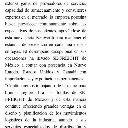
extensa gama de proveedores de servicio, 
capacidad de almacenamiento y consultores 
expertos en el mercado, la empresa potosina 
busca prevalecer continuamente sobre las 
expectativas de sus clientes, apoyándose de 
esta nueva flota Kenworth para mantener el 
estándar de excelencia en cada una de sus 
entregas. El desempeño excepcional en sus 
operaciones ha llevado SE-FREIGHT de 
México a contar con presencia en Nuevo 
Laredo, Estados Unidos y Canadá con 
importaciones y exportaciones permanentes.
“Continuaremos trabajando de la mano para 
brindar seguridad a las flotillas de SE-
FREIGHT de México y de esta manera 
continúe ofreciendo grandes ventajas en el 
diseño y planificación de los movimientos 
logísticos de la industria, aunado a sus 
servicios especializados de distribución y 