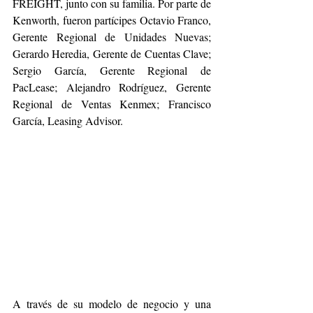
FREIGHT, junto con su familia. Por parte de 
Kenworth, fueron partícipes Octavio Franco, 
Gerente Regional de Unidades Nuevas; 
Gerardo Heredia, Gerente de Cuentas Clave; 
Sergio García, Gerente Regional de 
PacLease; Alejandro Rodríguez, Gerente 
Regional de Ventas Kenmex; Francisco 
García, Leasing Advisor.
A través de su modelo de negocio y una 