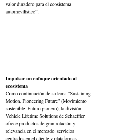
valor duradero para el ecosistema 
automovilístico”. 
Impulsar un enfoque orientado al 
ecosistema 
Como continuación de su lema “Sustaining 
Motion. Pioneering Future” (Movimiento 
sostenible. Futuro pionero), la división 
Vehicle Lifetime Solutions de Schaeffler 
ofrece productos de gran rotación y 
relevancia en el mercado, servicios 
centrados en el cliente y plataformas 