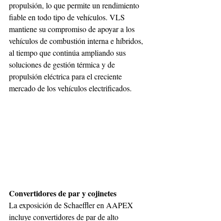
propulsión, lo que permite un rendimiento 
fiable en todo tipo de vehículos. VLS 
mantiene su compromiso de apoyar a los 
vehículos de combustión interna e híbridos, 
al tiempo que continúa ampliando sus 
soluciones de gestión térmica y de 
propulsión eléctrica para el creciente 
mercado de los vehículos electrificados. 
Convertidores de par y cojinetes 
La exposición de Schaeffler en AAPEX 
incluye convertidores de par de alto 