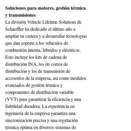
Soluciones para motores, gestión térmica 
y transmisiones 
La división Vehicle Lifetime Solutions de 
Schaeffler ha dedicado el último año a 
ampliar su cartera y a desarrollar tecnologías 
que dan soporte a los vehículos de 
combustión interna, híbridos y eléctricos. 
Esto incluye los kits de cadena de 
distribución INA, los de correa de 
distribución y los de transmisión de 
accesorios de la empresa, así como módulos 
avanzados de gestión térmica y 
componentes de distribución variable 
(VVT) para garantizar la eficiencia y una 
fiabilidad duradera. La experiencia en 
ingeniería de la empresa garantiza una 
sincronización precisa y una regulación 
térmica óptima en diversos sistemas de 