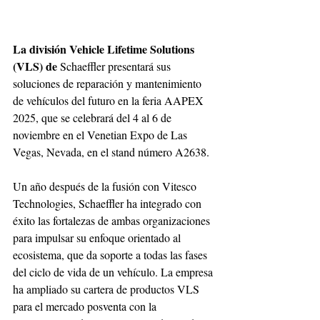
La división Vehicle Lifetime Solutions 
(VLS) de 
Schaeffler presentará sus 
soluciones de reparación y mantenimiento 
de vehículos del futuro en la feria AAPEX 
2025, que se celebrará del 4 al 6 de 
noviembre en el Venetian Expo de Las 
Vegas, Nevada, en el stand número A2638. 
Un año después de la fusión con Vitesco 
Technologies, Schaeffler ha integrado con 
éxito las fortalezas de ambas organizaciones 
para impulsar su enfoque orientado al 
ecosistema, que da soporte a todas las fases 
del ciclo de vida de un vehículo. La empresa 
ha ampliado su cartera de productos VLS 
para el mercado posventa con la 