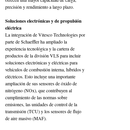
precisión y rendimiento a largo plazo. 
Soluciones electrónicas y de propulsión 
eléctrica 
La integración de Vitesco Technologies por 
parte de Schaeffler ha ampliado la 
experiencia tecnológica y la cartera de 
productos de la división VLS para incluir 
soluciones electrónicas y eléctricas para 
vehículos de combustión interna, híbridos y 
eléctricos. Esto incluye una importante 
ampliación de sus sensores de óxido de 
nitrógeno (NOx), que contribuyen al 
cumplimiento de las normas sobre 
emisiones, las unidades de control de la 
transmisión (TCU) y los sensores de flujo 
de aire masivo (MAF). 