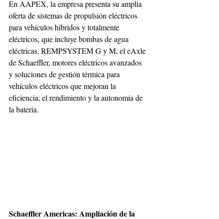
En AAPEX, la empresa presenta su amplia 
oferta de sistemas de propulsión eléctricos 
para vehículos híbridos y totalmente 
eléctricos, que incluye bombas de agua 
eléctricas, REMPSYSTEM G y M, el eAxle 
de Schaeffler, motores eléctricos avanzados 
y soluciones de gestión térmica para 
vehículos eléctricos que mejoran la 
eficiencia, el rendimiento y la autonomía de 
la batería. 
Schaeffler Americas: Ampliación de la 