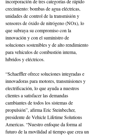
incorporación de tres categorías de rápido 
crecimiento: bombas de agua eléctricas, 
unidades de control de la transmisión y 
sensores de óxido de nitrógeno (NOx), lo 
que subraya su compromiso con la 
innovación y con el suministro de 
soluciones sostenibles y de alto rendimiento 
para vehículos de combustión interna, 
híbridos y eléctricos. 
“Schaeffler ofrece soluciones integradas e 
innovadoras para motores, transmisiones y 
electrificación, lo que ayuda a nuestros 
clientes a satisfacer las demandas 
cambiantes de todos los sistemas de 
propulsión”, afirma Eric Steinbecher, 
presidente de Vehicle Lifetime Solutions 
Americas. “Nuestro enfoque da forma al 
futuro de la movilidad al tiempo que crea un 