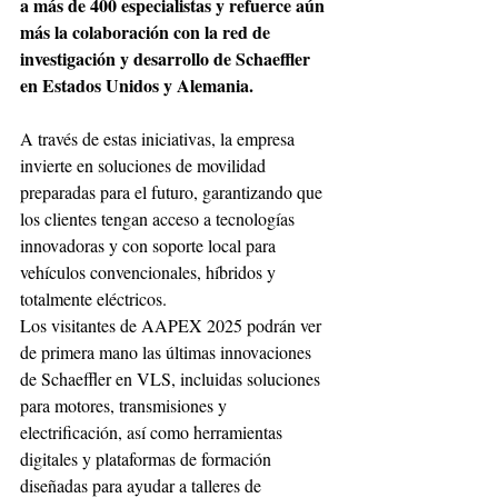
a más de 400 especialistas y refuerce aún 
más la colaboración con la red de 
investigación y desarrollo de Schaeffler 
en Estados Unidos y Alemania. 
A través de estas iniciativas, la empresa 
invierte en soluciones de movilidad 
preparadas para el futuro, garantizando que 
los clientes tengan acceso a tecnologías 
innovadoras y con soporte local para 
vehículos convencionales, híbridos y 
totalmente eléctricos. 
Los visitantes de AAPEX 2025 podrán ver 
de primera mano las últimas innovaciones 
de Schaeffler en VLS, incluidas soluciones 
para motores, transmisiones y 
electrificación, así como herramientas 
digitales y plataformas de formación 
diseñadas para ayudar a talleres de 