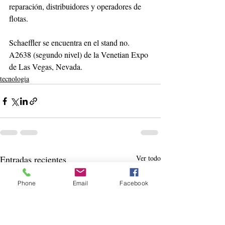
reparación, distribuidores y operadores de 
flotas.
Schaeffler se encuentra en el stand no. 
A2638 (segundo nivel) de la Venetian Expo 
de Las Vegas, Nevada. 
tecnologia
Entradas recientes
Ver todo
Phone
Email
Facebook