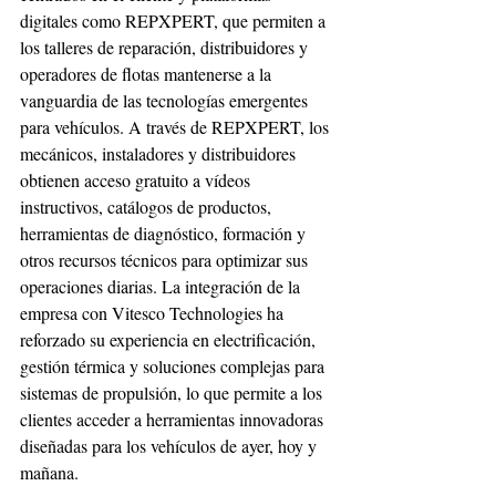
digitales como REPXPERT, que permiten a 
los talleres de reparación, distribuidores y 
operadores de flotas mantenerse a la 
vanguardia de las tecnologías emergentes 
para vehículos. A través de REPXPERT, los 
mecánicos, instaladores y distribuidores 
obtienen acceso gratuito a vídeos 
instructivos, catálogos de productos, 
herramientas de diagnóstico, formación y 
otros recursos técnicos para optimizar sus 
operaciones diarias. La integración de la 
empresa con Vitesco Technologies ha 
reforzado su experiencia en electrificación, 
gestión térmica y soluciones complejas para 
sistemas de propulsión, lo que permite a los 
clientes acceder a herramientas innovadoras 
diseñadas para los vehículos de ayer, hoy y 
mañana. 