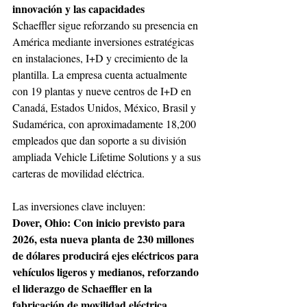
innovación y las capacidades 
Schaeffler sigue reforzando su presencia en 
América mediante inversiones estratégicas 
en instalaciones, I+D y crecimiento de la 
plantilla. La empresa cuenta actualmente 
con 19 plantas y nueve centros de I+D en 
Canadá, Estados Unidos, México, Brasil y 
Sudamérica, con aproximadamente 18,200 
empleados que dan soporte a su división 
ampliada Vehicle Lifetime Solutions y a sus 
carteras de movilidad eléctrica. 
Las inversiones clave incluyen: 
Dover, Ohio: Con inicio previsto para 
2026, esta nueva planta de 230 millones 
de dólares producirá ejes eléctricos para 
vehículos ligeros y medianos, reforzando 
el liderazgo de Schaeffler en la 
fabricación de movilidad eléctrica. 