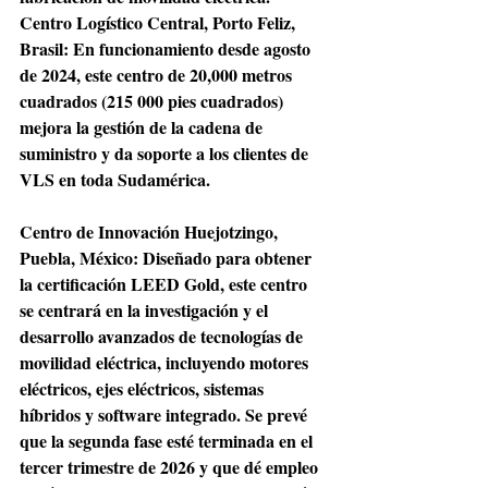
Centro Logístico Central, Porto Feliz, 
Brasil: En funcionamiento desde agosto 
de 2024, este centro de 20,000 metros 
cuadrados (215 000 pies cuadrados) 
mejora la gestión de la cadena de 
suministro y da soporte a los clientes de 
VLS en toda Sudamérica. 
Centro de Innovación Huejotzingo, 
Puebla, México: Diseñado para obtener 
la certificación LEED Gold, este centro 
se centrará en la investigación y el 
desarrollo avanzados de tecnologías de 
movilidad eléctrica, incluyendo motores 
eléctricos, ejes eléctricos, sistemas 
híbridos y software integrado. Se prevé 
que la segunda fase esté terminada en el 
tercer trimestre de 2026 y que dé empleo 