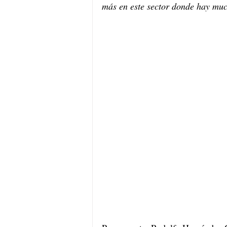
más en este sector donde hay muc