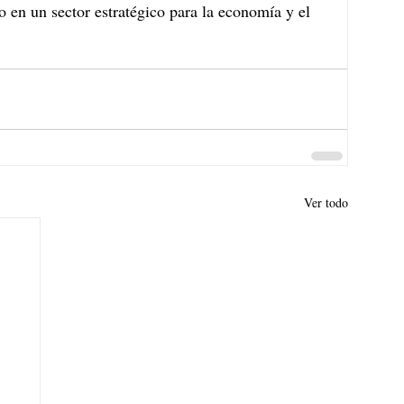
 en un sector estratégico para la economía y el 
Ver todo