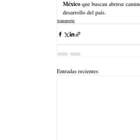
México 
que buscan abrirse camino
desarrollo del país. 
transporte
Entradas recientes