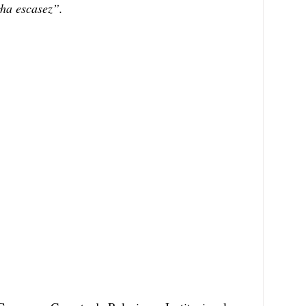
ha escasez”. 