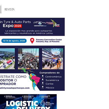
REVISTA