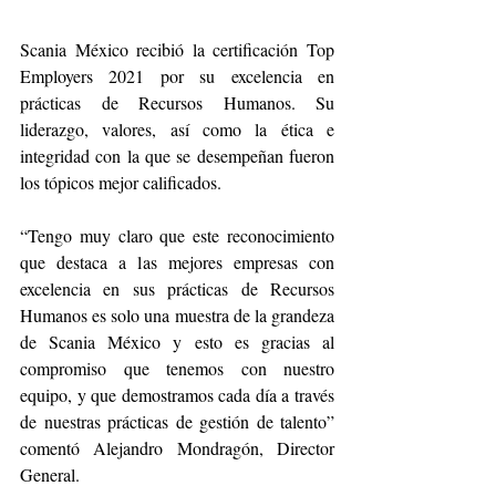
Scania México recibió la certificación Top 
Employers 2021 por su excelencia en 
prácticas de Recursos Humanos. Su 
liderazgo, valores, así como la ética e 
integridad con la que se desempeñan fueron 
los tópicos mejor calificados.
“Tengo muy claro que este reconocimiento 
que destaca a las mejores empresas con 
excelencia en sus prácticas de Recursos 
Humanos es solo una muestra de la grandeza 
de Scania México y esto es gracias al 
compromiso que tenemos con nuestro 
equipo, y que demostramos cada día a través 
de nuestras prácticas de gestión de talento” 
comentó Alejandro Mondragón, Director 
General.