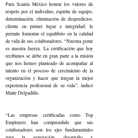
Para Scania México honrar los valores de 
respeto por el individuo, espíritu de equipo, 
determinación, eliminación de desperdicios, 
cliente en primer lugar e integridad; le 
permite fomentar el equilibrio en la calidad 
de vida de sus colaboradores. “Nuestra gente 
es nuestra fuerza. La certificación que hoy 
recibimos se debe en gran parte a la misión 
que nos hemos planteado de acompañar al 
talento en el proceso de crecimiento de la 
organización y hacer que tengan la mejor 
experiencia profesional de su vida”, indicó 
Maite Delgadillo.
“Las empresas certificadas como Top 
Employers han comprendido que sus 
colaboradores son los ejes fundamentales 
para la generación, desarrollo y 