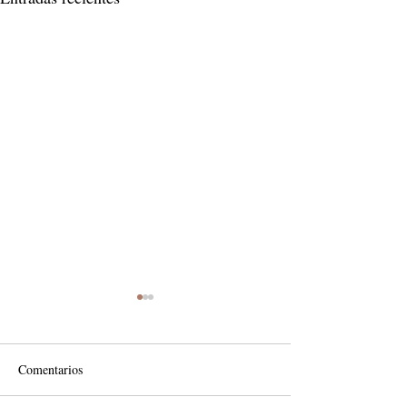
Comentarios