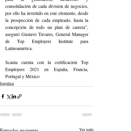
consolidación de cada división de negocios, 
por ello ha invertido en este elemento, desde 
la prospección de cada empleado, hasta la 
concepción de todo un plan de carrera”, 
aseguró Gustavo Tavares, General Manager 
de Top Employers Institute para 
Latinoamérica.
Scania cuenta con la certificación Top 
Employers 2021 en España, Francia, 
Portugal y México
logistica
Entradas recientes
Ver todo