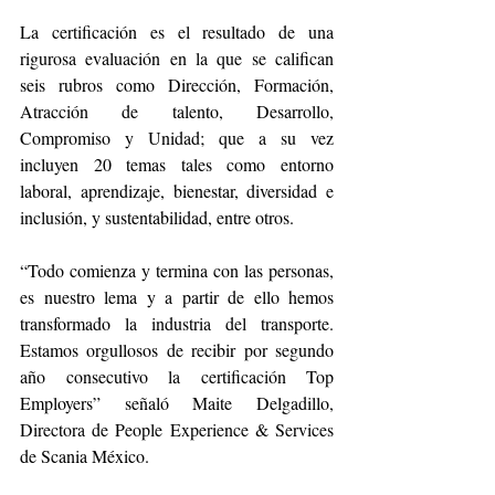
La certificación es el resultado de una 
rigurosa evaluación en la que se califican 
seis rubros como Dirección, Formación, 
Atracción de talento, Desarrollo, 
Compromiso y Unidad; que a su vez 
incluyen 20 temas tales como entorno 
laboral, aprendizaje, bienestar, diversidad e 
inclusión, y sustentabilidad, entre otros. 
“Todo comienza y termina con las personas, 
es nuestro lema y a partir de ello hemos 
transformado la industria del transporte. 
Estamos orgullosos de recibir por segundo 
año consecutivo la certificación Top 
Employers” señaló Maite Delgadillo, 
Directora de People Experience & Services 
de Scania México. 