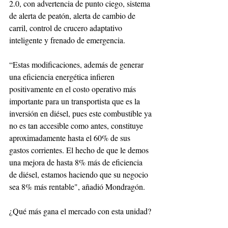
2.0, con advertencia de punto ciego, sistema 
de alerta de peatón, alerta de cambio de 
carril, control de crucero adaptativo 
inteligente y frenado de emergencia.
“Estas modificaciones, además de generar 
una eficiencia energética infieren 
positivamente en el costo operativo más 
importante para un transportista que es la 
inversión en diésel, pues este combustible ya 
no es tan accesible como antes, constituye 
aproximadamente hasta el 60% de sus 
gastos corrientes. El hecho de que le demos 
una mejora de hasta 8% más de eficiencia 
de diésel, estamos haciendo que su negocio 
sea 8% más rentable", añadió Mondragón.
¿Qué más gana el mercado con esta unidad?