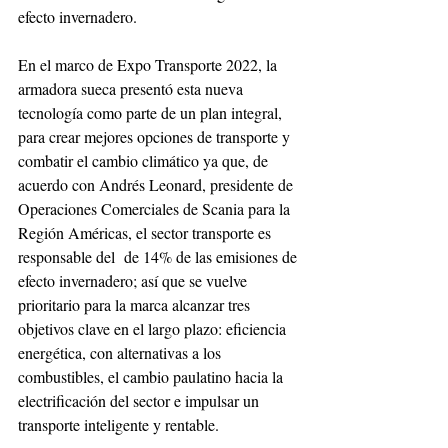
efecto invernadero.
En el marco de Expo Transporte 2022, la 
armadora sueca presentó esta nueva 
tecnología como parte de un plan integral, 
para crear mejores opciones de transporte y 
combatir el cambio climático ya que, de 
acuerdo con Andrés Leonard, presidente de 
Operaciones Comerciales de Scania para la 
Región Américas, el sector transporte es 
responsable del  de 14% de las emisiones de 
efecto invernadero; así que se vuelve 
prioritario para la marca alcanzar tres 
objetivos clave en el largo plazo: eficiencia 
energética, con alternativas a los 
combustibles, el cambio paulatino hacia la 
electrificación del sector e impulsar un 
transporte inteligente y rentable.