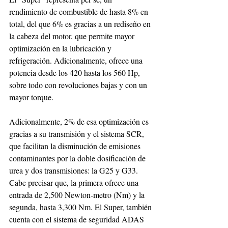
rendimiento de combustible de hasta 8% en 
total, del que 6% es gracias a un rediseño en 
la cabeza del motor, que permite mayor 
optimización en la lubricación y 
refrigeración. Adicionalmente, ofrece una 
potencia desde los 420 hasta los 560 Hp, 
sobre todo con revoluciones bajas y con un 
mayor torque.
Adicionalmente, 2% de esa optimización es 
gracias a su transmisión y el sistema SCR, 
que facilitan la disminución de emisiones 
contaminantes por la doble dosificación de 
urea y dos transmisiones: la G25 y G33. 
Cabe precisar que, la primera ofrece una 
entrada de 2,500 Newton-metro (Nm) y la 
segunda, hasta 3,300 Nm. El Super, también 
cuenta con el sistema de seguridad ADAS 