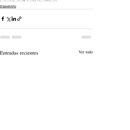
transporte
Entradas recientes
Ver todo