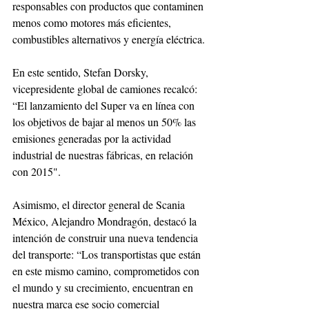
responsables con productos que contaminen 
menos como motores más eficientes, 
combustibles alternativos y energía eléctrica.
En este sentido, Stefan Dorsky, 
vicepresidente global de camiones recalcó: 
“El lanzamiento del Super va en línea con 
los objetivos de bajar al menos un 50% las 
emisiones generadas por la actividad 
industrial de nuestras fábricas, en relación 
con 2015".
Asimismo, el director general de Scania 
México, Alejandro Mondragón, destacó la 
intención de construir una nueva tendencia 
del transporte: “Los transportistas que están 
en este mismo camino, comprometidos con 
el mundo y su crecimiento, encuentran en 
nuestra marca ese socio comercial 