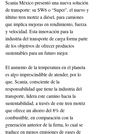
Scania México presentó una nueva solución 
de transporte: su SW6 o “Super”, el nuevo y 
último tren motriz a diésel, para camiones 
que implica mejoras en rendimiento, fuerza 
y velocidad. Esta innovación para la 
industria del transporte de carga forma parte 
de los objetivos de ofrecer productos 
sustentables para un futuro mejor.
El aumento de la temperatura en el planeta 
es algo imprescindible de atender, por lo 
que, Scania, consciente de la 
responsabilidad que tiene la industria del 
transporte, lidera este camino hacia la 
sustentabilidad, a través de este tren motriz 
que ofrece un ahorro del 8% de 
combustible, en comparación con la 
generación anterior de la firma, lo cual se 
traduce en menos emisiones de gases de 