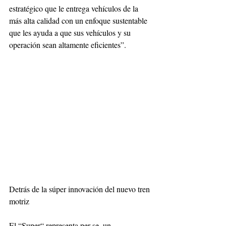
estratégico que le entrega vehículos de la 
más alta calidad con un enfoque sustentable 
que les ayuda a que sus vehículos y su 
operación sean altamente eficientes”.
Detrás de la súper innovación del nuevo tren 
motriz 
El “Super“ representa per se, un 