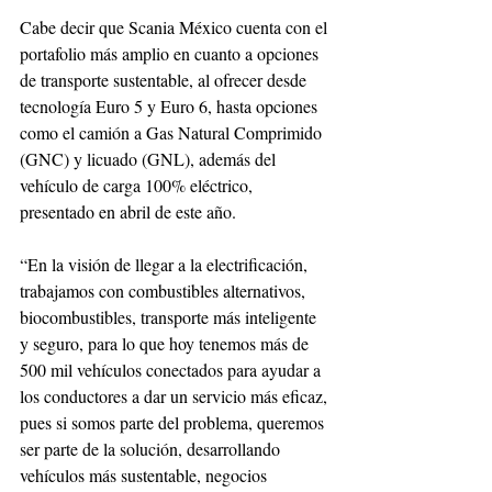
Cabe decir que Scania México cuenta con el 
portafolio más amplio en cuanto a opciones 
de transporte sustentable, al ofrecer desde 
tecnología Euro 5 y Euro 6, hasta opciones 
como el camión a Gas Natural Comprimido 
(GNC) y licuado (GNL), además del 
vehículo de carga 100% eléctrico, 
presentado en abril de este año.
“En la visión de llegar a la electrificación, 
trabajamos con combustibles alternativos, 
biocombustibles, transporte más inteligente 
y seguro, para lo que hoy tenemos más de 
500 mil vehículos conectados para ayudar a 
los conductores a dar un servicio más eficaz, 
pues si somos parte del problema, queremos 
ser parte de la solución, desarrollando 
vehículos más sustentable, negocios 