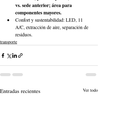
vs. sede anterior; área para 
componentes mayores. 
Confort y sustentabilidad: LED, 11 
A/C, extracción de aire, separación de 
residuos. 
transporte
Entradas recientes
Ver todo