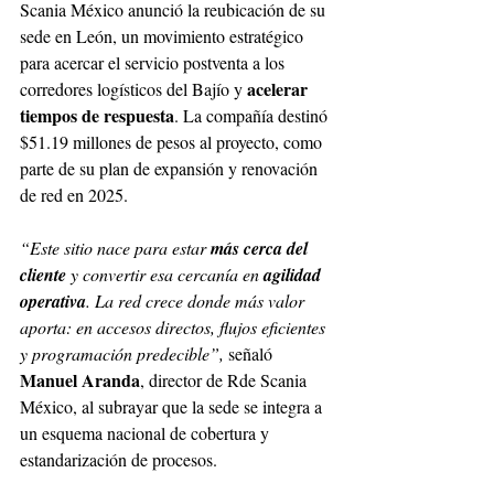
Scania México anunció la reubicación de su 
sede en León, un movimiento estratégico 
para acercar el servicio postventa a los 
acelerar 
corredores logísticos del Bajío y 
tiempos de respuesta
. La compañía destinó 
$51.19 millones de pesos al proyecto, como 
parte de su plan de expansión y renovación 
de red en 2025. 
“Este sitio nace para estar 
más cerca del 
cliente 
y convertir esa cercanía en 
agilidad 
operativa
. La red crece donde más valor 
aporta: en accesos directos, flujos eficientes 
y programación predecible”, 
señaló 
Manuel Aranda
, director de Rde Scania 
México, al subrayar que la sede se integra a 
un esquema nacional de cobertura y 
estandarización de procesos. 