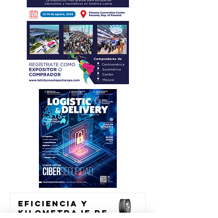
Eficiencia y
kilometraje de