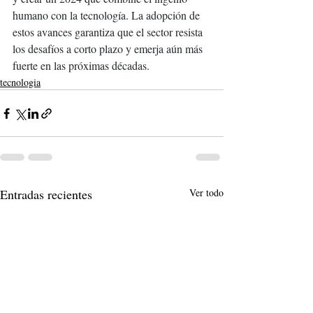
humano con la tecnología. La adopción de 
estos avances garantiza que el sector resista 
los desafíos a corto plazo y emerja aún más 
fuerte en las próximas décadas.
tecnologia
Entradas recientes
Ver todo