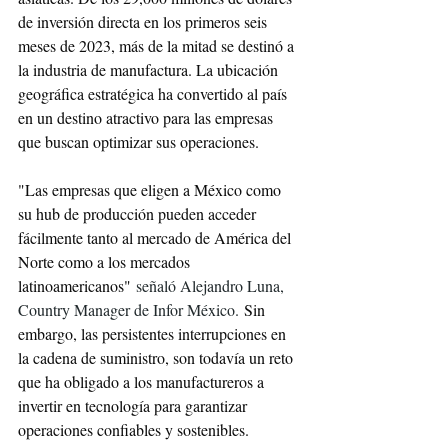
de inversión directa en los primeros seis 
meses de 2023, más de la mitad se destinó a 
la industria de manufactura. La ubicación 
geográfica estratégica ha convertido al país 
en un destino atractivo para las empresas 
que buscan optimizar sus operaciones.
"Las empresas que eligen a México como 
su hub de producción pueden acceder 
fácilmente tanto al mercado de América del 
Norte como a los mercados 
latinoamericanos" 
señaló Alejandro Luna, 
Country Manager de Infor México. 
Sin 
embargo, las persistentes interrupciones en 
la cadena de suministro, son todavía un reto 
que ha obligado a los manufactureros a 
invertir en tecnología para garantizar 
operaciones confiables y sostenibles.