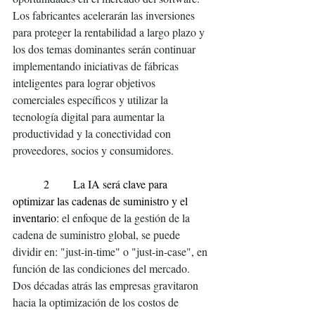
Los fabricantes acelerarán las inversiones 
para proteger la rentabilidad a largo plazo y 
los dos temas dominantes serán continuar 
implementando iniciativas de fábricas 
inteligentes para lograr objetivos 
comerciales específicos y utilizar la 
tecnología digital para aumentar la 
productividad y la conectividad con 
proveedores, socios y consumidores.
         2       La IA será clave para 
optimizar las cadenas de suministro y el 
inventario: 
el enfoque de la gestión de la 
cadena de suministro global, se puede 
dividir en: "just-in-time" o "just-in-case", en 
función de las condiciones del mercado. 
Dos décadas atrás las empresas gravitaron 
hacia la optimización de los costos de 