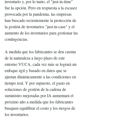
inventario y, por lo tanto, el "just-in-time" 
fue la opción. Pero en respuesta a la escasez 
provocada por la pandemia, las empresas 
han buscado recientemente la protección de 
la gestión de inventarios "just-in-case" y el 
aumento de los inventarios para gestionar las 
contingencias.
A medida que los fabricantes se den cuenta 
de la naturaleza a largo plazo de este 
entorno VUCA, cada vez más se logrará un 
enfoque ágil y basado en datos que se 
ajustan dinámicamente a las condiciones en 
tiempo real. Y por supuesto, el gasto en 
soluciones de gestión de la cadena de 
suministro mejoradas por IA aumentará el 
próximo año a medida que los fabricantes 
busquen equilibrar el costo y los riesgos de 
los inventarios. 