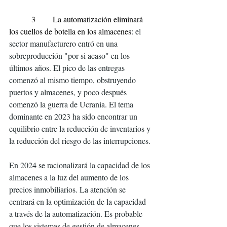
         3       La automatización eliminará 
los cuellos de botella en los almacenes
: el 
sector manufacturero entró en una 
sobreproducción "por si acaso" en los 
últimos años. El pico de las entregas 
comenzó al mismo tiempo, obstruyendo 
puertos y almacenes, y poco después 
comenzó la guerra de Ucrania. El tema 
dominante en 2023 ha sido encontrar un 
equilibrio entre la reducción de inventarios y 
la reducción del riesgo de las interrupciones.
En 2024 se racionalizará la capacidad de los 
almacenes a la luz del aumento de los 
precios inmobiliarios. La atención se 
centrará en la optimización de la capacidad 
a través de la automatización. Es probable 
que los sistemas de gestión de almacenes 