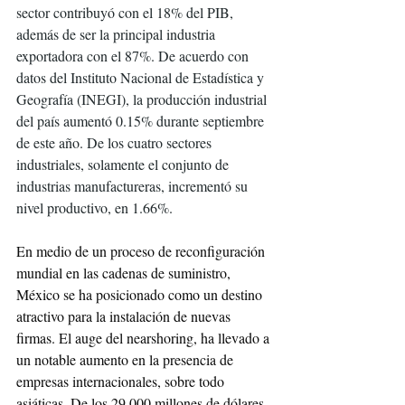
sector contribuyó con el 18% del PIB, 
además de ser la principal industria 
exportadora con el 87%. De acuerdo con 
datos del Instituto Nacional de Estadística y 
Geografía (INEGI), la producción industrial 
del país aumentó 0.15% durante septiembre 
de este año. De los cuatro sectores 
industriales, solamente el conjunto de 
industrias manufactureras, incrementó su 
nivel productivo, en 1.66%. 
En medio de un proceso de reconfiguración 
mundial en las cadenas de suministro, 
México se ha posicionado como un destino 
atractivo para la instalación de nuevas 
firmas. El auge del nearshoring, ha llevado a 
un notable aumento en la presencia de 
empresas internacionales, sobre todo 
asiáticas. De los 29,000 millones de dólares 