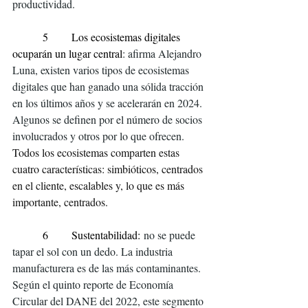
productividad. 
         5       Los ecosistemas digitales 
ocuparán un lugar central
: afirma Alejandro 
Luna, existen varios tipos de ecosistemas 
digitales que han ganado una sólida tracción 
en los últimos años y se acelerarán en 2024. 
Algunos se definen por el número de socios 
involucrados y otros por lo que ofrecen. 
Todos los ecosistemas comparten estas 
cuatro características: simbióticos, centrados 
en el cliente, escalables y, lo que es más 
importante, centrados.
         6       Sustentabilidad:
 no se puede 
tapar el sol con un dedo. La industria 
manufacturera es de las más contaminantes. 
Según el quinto reporte de Economía 
Circular del DANE del 2022, este segmento 