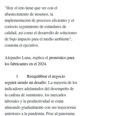
"Hoy el reto tiene que ver con el 
abastecimiento de insumos, la 
implementación de procesos eficientes y el 
correcto seguimiento de estándares de 
calidad, así como el desarrollo de soluciones 
de bajo impacto para el medio ambiente", 
comenta el ejecutivo. 
Alejandro Luna, explica el 
pronóstico para 
los fabricantes en el 2024.
         1       Reequilibrar el negocio 
seguirá siendo un desafío:
 La mayoría de los 
indicadores adelantados del desempeño de 
la cadena de suministro, los mercados 
laborales y la productividad se están 
alineando gradualmente con sus trayectorias 
anteriores a la pandemia. Pese al panorama 