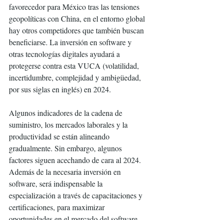
favorecedor para México tras las tensiones 
geopolíticas con China, en el entorno global 
hay otros competidores que también buscan 
beneficiarse. La inversión en software y 
otras tecnologías digitales ayudará a 
protegerse contra esta VUCA (volatilidad, 
incertidumbre, complejidad y ambigüedad, 
por sus siglas en inglés) en 2024. 
Algunos indicadores de la cadena de 
suministro, los mercados laborales y la 
productividad se están alineando 
gradualmente. Sin embargo, algunos 
factores siguen acechando de cara al 2024. 
Además de la necesaria inversión en 
software, será indispensable la 
especialización a través de capacitaciones y 
certificaciones, para maximizar 
oportunidades en el mercado del software. 