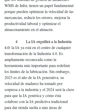
WMS de Infor, tienen un papel fundamental 
porque pueden optimizar la velocidad de las 
mercancías, reducir los errores, mejorar la 
productividad laboral y optimizar el 
almacenamiento en el almacén.
         4       La IA engullirá a la Industria 
4.0
: la IA ya está en el centro de cualquier 
transformación de la Industria 4.0. Es 
ampliamente reconocida como la 
herramienta más importante para redefinir 
los límites de la fabricación. Sin embargo, 
2023 es el año de la IA generativa, su 
velocidad de madurez ha tomado por 
sorpresa a la industria y el 2024 será la clave 
para que la IA genérica y cómo ésta 
colabore con la IA predictiva tradicional 
para dar rienda suelta a más áreas de 