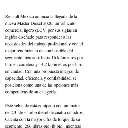
Renault México anuncia la llegada de la 
nueva Master Diésel 2026, un vehículo 
comercial ligero (LCV, por sus siglas en 
inglés) diseñado para responder a las 
necesidades del trabajo profesional y con el 
mejor rendimiento de combustible del 
segmento mercado: hasta 16 kilómetros por 
litro en carretera y 14.2 kilómetros por litro 
en ciudad. Con una propuesta integral de 
capacidad, eficiencia y confiabilidad, se 
posiciona como una de las opciones más 
competitivas de su categoría. 
Este vehículo está equipado con un motor 
de 2.3 litros turbo diésel de cuatro cilindros. 
Cuenta con la mayor cifra de torque de su 
segmento: 266 libras-pie (lb-pie), mientras 