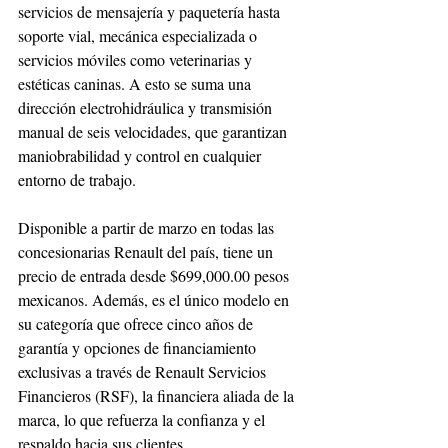
servicios de mensajería y paquetería hasta 
soporte vial, mecánica especializada o 
servicios móviles como veterinarias y 
estéticas caninas. A esto se suma una 
dirección electrohidráulica y transmisión 
manual de seis velocidades, que garantizan 
maniobrabilidad y control en cualquier 
entorno de trabajo.
Disponible a partir de marzo en todas las 
concesionarias Renault del país, tiene un 
precio de entrada desde $699,000.00 pesos 
mexicanos. Además, es el único modelo en 
su categoría que ofrece cinco años de 
garantía y opciones de financiamiento 
exclusivas a través de Renault Servicios 
Financieros (RSF), la financiera aliada de la 
marca, lo que refuerza la confianza y el 
respaldo hacia sus clientes.