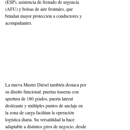
(ESP), asistencia de frenado de urgencia 
(AFU) y bolsas de aire frontales, que 
brindan mayor protección a conductores y 
acompañantes.
La nueva Master Diésel también destaca por 
su diseño funcional: puertas traseras con 
apertura de 180 grados, puerta lateral 
deslizante y múltiples puntos de anclaje en 
la zona de carga facilitan la operación 
logística diaria. Su versatilidad la hace 
adaptable a distintos giros de negocio, desde 