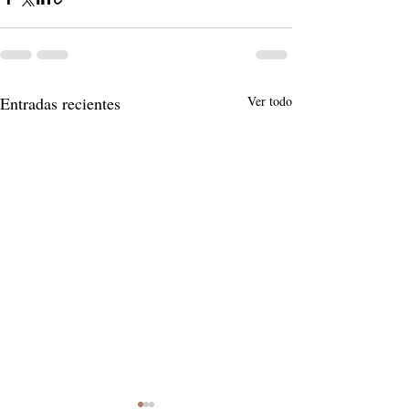
Entradas recientes
Ver todo