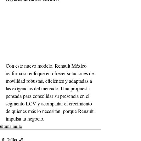
Con este nuevo modelo, Renault México 
reafirma su enfoque en ofrecer soluciones de 
movilidad robustas, eficientes y adaptadas a 
las exigencias del mercado. Una propuesta 
pensada para consolidar su presencia en el 
segmento LCV y acompañar el crecimiento 
de quienes más lo necesitan, porque Renault 
impulsa tu negocio.
última milla