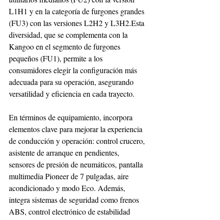
L1H1 y en la categoría de furgones grandes 
(FU3) con las versiones L2H2 y L3H2.Esta 
diversidad, que se complementa con la 
Kangoo en el segmento de furgones 
pequeños (FU1), permite a los 
consumidores elegir la configuración más 
adecuada para su operación, asegurando 
versatilidad y eficiencia en cada trayecto.
En términos de equipamiento, incorpora 
elementos clave para mejorar la experiencia 
de conducción y operación: control crucero, 
asistente de arranque en pendientes, 
sensores de presión de neumáticos, pantalla 
multimedia Pioneer de 7 pulgadas, aire 
acondicionado y modo Eco. Además, 
integra sistemas de seguridad como frenos 
ABS, control electrónico de estabilidad 